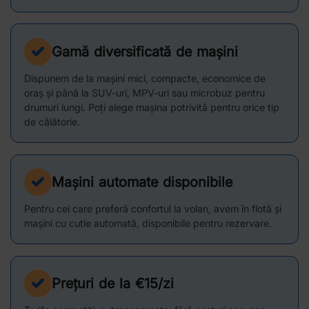
Gamă diversificată de mașini
Dispunem de la mașini mici, compacte, economice de
oraș și până la SUV-uri, MPV-uri sau microbuz pentru
drumuri lungi. Poți alege mașina potrivită pentru orice tip
de călătorie.
Mașini automate disponibile
Pentru cei care preferă confortul la volan, avem în flotă și
mașini cu cutie automată, disponibile pentru rezervare.
Prețuri de la €15/zi