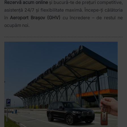
Rezervă acum online
și bucură-te de prețuri competitive,
asistență 24/7 și flexibilitate maximă. Începe-ți călătoria
în
Aeroport Brașov (GHV)
cu încredere – de restul ne
ocupăm noi.