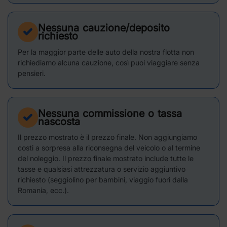
Nessuna cauzione/deposito
richiesto
Per la maggior parte delle auto della nostra flotta non
richiediamo alcuna cauzione, così puoi viaggiare senza
pensieri.
Nessuna commissione o tassa
nascosta
Il prezzo mostrato è il prezzo finale. Non aggiungiamo
costi a sorpresa alla riconsegna del veicolo o al termine
del noleggio. Il prezzo finale mostrato include tutte le
tasse e qualsiasi attrezzatura o servizio aggiuntivo
richiesto (seggiolino per bambini, viaggio fuori dalla
Romania, ecc.).