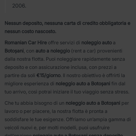
2006.
Nessun deposito, nessuna carta di credito obbligatoria e
nessun costo nascosto.
Romanian Car Hire
offre servizi di
noleggio auto
a
Botoșani
, con
auto a noleggio
(rent a car) provenienti
dalla nostra flotta. Puoi noleggiare rapidamente senza
deposito e con assicurazione inclusa, con prezzi a
partire da soli
€15/giorno
. Il nostro obiettivo è offrirti la
migliore esperienza di
noleggio auto a Botoșani
fin dal
tuo arrivo, così potrai iniziare il tuo viaggio senza stress.
Che tu abbia bisogno di un
noleggio auto a Botoșani
per
lavoro o per piacere, la nostra flotta è pronta a
soddisfare le tue esigenze. Offriamo un’ampia gamma di
veicoli nuovi e, per molti modelli, puoi usufruire
dell’opzione
noleggio auto a Botoșani senza deposito
.