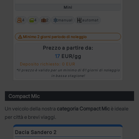
Mini
4
4
2
manual
automat
Minimo 2 giorni periodo di noleggio
Prezzo a partire da:
17
EUR/gg
Deposito richiesto: 0 EUR
*Il prezzo è valido per un minimo di 61 giorni di noleggio
in bassa stagione!
Compact Mic
Un veicolo della nostra
categoria Compact Mic
è ideale
per città e brevi viaggi.
Dacia Sandero 2
D