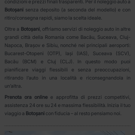
condizioni e prezzi finali trasparenti. Per il noleggio auto a
Botoșani
senza deposito (a seconda del modello) e con
ritiro/consegna rapidi, siamo la scelta ideale.
Oltre a
Botoșani
, offriamo servizi di noleggio auto in altre
grandi città della Romania come Bacău, Suceava, Cluj-
Napoca, Brașov e Sibiu, nonché nei principali aeroporti:
Bucarest-Otopeni (OTP), Iași (IAS), Suceava (SCV),
Bacău (BCM) e Cluj (CLJ). In questo modo puoi
pianificare viaggi flessibili e senza preoccupazioni,
ritirando l’auto in una località e riconsegnandola in
un’altra.
Prenota ora online
e approfitta di prezzi competitivi,
assistenza 24 ore su 24 e massima flessibilità. Inizia il tuo
viaggio a
Botoșani
con fiducia – al resto pensiamo noi.