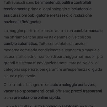
Tutti i veicoli sono
ben mantenuti, puliti e controllati
tecnicamente
prima di ogni noleggio e
includono le
assicurazioni obbligatorie e le tasse di circolazione
nazionali (RoVigneta)
.
La maggior parte delle nostre auto ha un
cambio manuale
,
ma offriamo anche una vasta gamma di veicoli con
cambio automatico
. Tutte sono dotate di funzioni
moderne come aria condizionata automatica o manuale,
alzacristalli elettrici, sensori di parcheggio nei modelli più
grandi e sistema di navigazione satellitare nei veicoli di
categoria superiore, per garantire un’esperienza di guida
sicura e piacevole.
Che tu abbia bisogno di un’
auto a noleggio per lavoro,
vacanza o spostamenti locali
, offriamo
prezzi trasparenti
e una
prenotazione online rapida
.
La nostra flotta di
auto a noleggio a Botoșani
include i