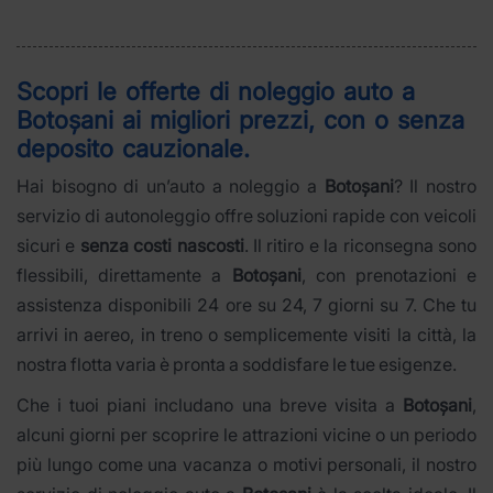
Scopri le offerte di noleggio auto a
Botoșani
ai migliori prezzi, con o senza
deposito cauzionale.
Hai bisogno di un’auto a noleggio a
Botoșani
? Il nostro
servizio di autonoleggio offre soluzioni rapide con veicoli
sicuri e
senza costi nascosti
. Il ritiro e la riconsegna sono
flessibili, direttamente a
Botoșani
, con prenotazioni e
assistenza disponibili 24 ore su 24, 7 giorni su 7. Che tu
arrivi in aereo, in treno o semplicemente visiti la città, la
nostra flotta varia è pronta a soddisfare le tue esigenze.
Che i tuoi piani includano una breve visita a
Botoșani
,
alcuni giorni per scoprire le attrazioni vicine o un periodo
più lungo come una vacanza o motivi personali, il nostro