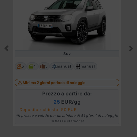
Suv
Prev
Ne
5
4
5
manual
manual
Minimo 2 giorni periodo di noleggio
Prezzo a partire da:
25
EUR/gg
Deposito richiesto: 50 EUR
*Il prezzo è valido per un minimo di 61 giorni di noleggio
in bassa stagione!
*