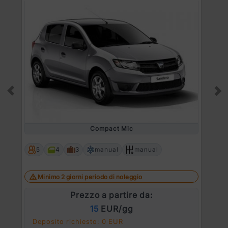
Prev
Ne
Compact Mic
5
4
3
manual
manual
Minimo 2 giorni periodo di noleggio
Prezzo a partire da:
15
EUR/gg
Deposito richiesto: 0 EUR
*