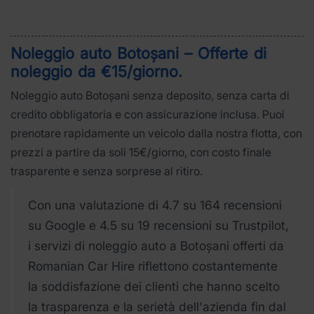
Noleggio auto Botoșani – Offerte di
noleggio da €15/giorno
.
Noleggio auto Botoșani senza deposito, senza carta di
credito obbligatoria e con assicurazione inclusa. Puoi
prenotare rapidamente un veicolo dalla nostra flotta, con
prezzi a partire da soli 15€/giorno, con costo finale
trasparente e senza sorprese al ritiro.
Con una valutazione di 4.7 su 164 recensioni
su Google e 4.5 su 19 recensioni su Trustpilot,
i servizi di noleggio auto a Botoșani offerti da
Romanian Car Hire riflettono costantemente
la soddisfazione dei clienti che hanno scelto
la trasparenza e la serietà dell'azienda fin dal