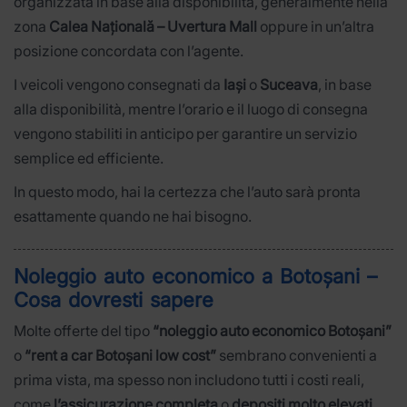
organizzata in base alla disponibilità, generalmente nella
zona
Calea Națională – Uvertura Mall
oppure in un’altra
posizione concordata con l’agente.
I veicoli vengono consegnati da
Iași
o
Suceava
, in base
alla disponibilità, mentre l’orario e il luogo di consegna
vengono stabiliti in anticipo per garantire un servizio
semplice ed efficiente.
In questo modo, hai la certezza che l’auto sarà pronta
esattamente quando ne hai bisogno.
Noleggio auto economico a Botoșani –
Cosa dovresti sapere
Molte offerte del tipo
“noleggio auto economico Botoșani”
o
“rent a car Botoșani low cost”
sembrano convenienti a
prima vista, ma spesso non includono tutti i costi reali,
come
l’assicurazione completa
o
depositi molto elevati
.