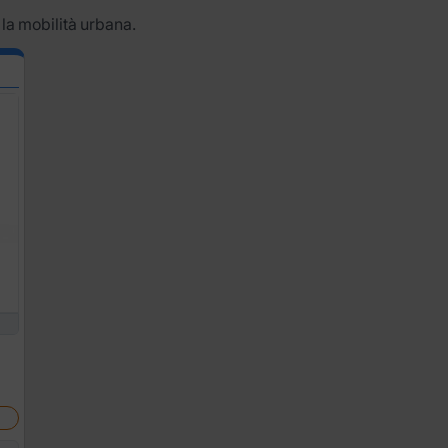
 la mobilità urbana.