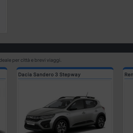
deale per città e brevi viaggi.
Dacia Sandero 3 Stepway
Ren