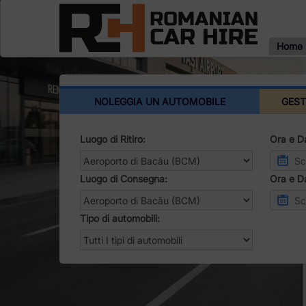
Home
NOLEGGIA UN AUTOMOBILE
GEST
Luogo di Ritiro:
Ora e Da
Luogo di Consegna:
Ora e D
Tipo di automobili: