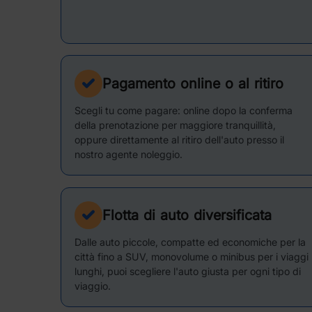
Pagamento online o al ritiro
Scegli tu come pagare: online dopo la conferma
della prenotazione per maggiore tranquillità,
oppure direttamente al ritiro dell'auto presso il
nostro agente noleggio.
Flotta di auto diversificata
Dalle auto piccole, compatte ed economiche per la
città fino a SUV, monovolume o minibus per i viaggi
lunghi, puoi scegliere l'auto giusta per ogni tipo di
viaggio.