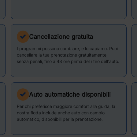
Cancellazione gratuita
I programmi possono cambiare, e lo capiamo. Puoi
cancellare la tua prenotazione gratuitamente,
senza penali, fino a 48 ore prima del ritiro dell'auto.
Auto automatiche disponibili
Per chi preferisce maggiore comfort alla guida, la
nostra flotta include anche auto con cambio
automatico, disponibili per la prenotazione.