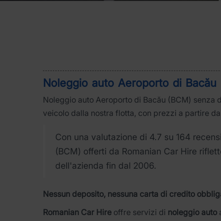
Noleggio auto Aeroporto di Bacău 
Noleggio auto Aeroporto di Bacău (BCM) senza dep
veicolo dalla nostra flotta, con prezzi a partire da
Con una valutazione di 4.7 su 164 recensio
(BCM) offerti da Romanian Car Hire riflet
dell'azienda fin dal 2006.
Nessun deposito, nessuna carta di credito obblig
Romanian Car Hire
offre servizi di
noleggio auto