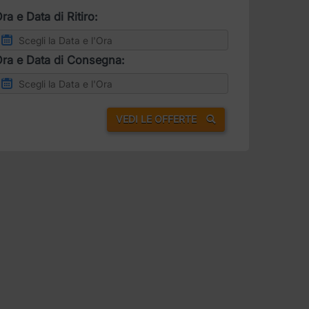
ra e Data di Ritiro:
ra e Data di Consegna:
VEDI LE OFFERTE