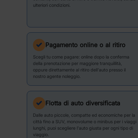
ulteriori condizioni.
Pagamento online o al ritiro
Scegli tu come pagare: online dopo la conferma
della prenotazione per maggiore tranquillità,
oppure direttamente al ritiro dell'auto presso il
nostro agente noleggio.
Flotta di auto diversificata
Dalle auto piccole, compatte ed economiche per la
città fino a SUV, monovolume o minibus per i viaggi
lunghi, puoi scegliere l'auto giusta per ogni tipo di
viaggio.