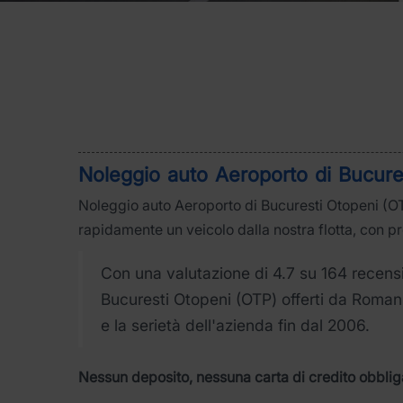
Noleggio auto Aeroporto di Bucure
Noleggio auto Aeroporto di Bucuresti Otopeni (OT
rapidamente un veicolo dalla nostra flotta, con pre
Con una valutazione di 4.7 su 164 recensio
Bucuresti Otopeni (OTP) offerti da Romani
e la serietà dell'azienda fin dal 2006.
Nessun deposito, nessuna carta di credito obblig