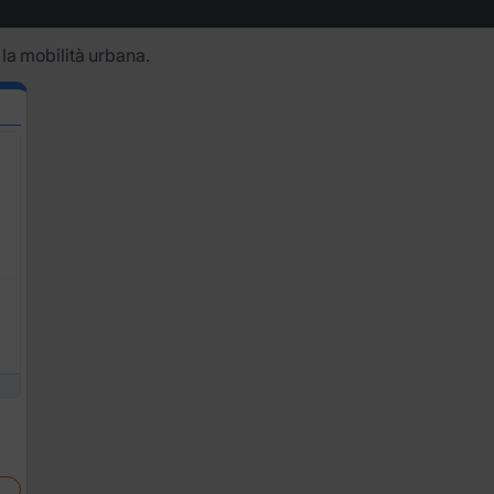
 la mobilità urbana.