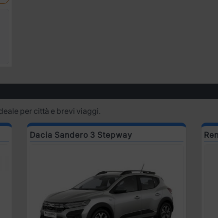
deale per città e brevi viaggi.
Dacia Sandero 3 Stepway
Ren