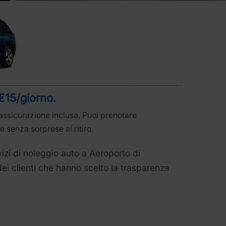
€15/giorno
.
assicurazione inclusa. Puoi prenotare
e senza sorprese al ritiro.
vizi di noleggio auto a Aeroporto di
ei clienti che hanno scelto la trasparenza