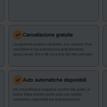
Cancellazione gratuita
I programmi possono cambiare, e lo capiamo. Puoi
cancellare la tua prenotazione gratuitamente,
senza penali, fino a 48 ore prima del ritiro dell'auto.
Auto automatiche disponibili
Per chi preferisce maggiore comfort alla guida, la
nostra flotta include anche auto con cambio
automatico, disponibili per la prenotazione.