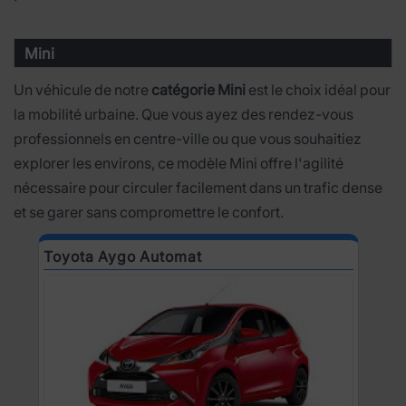
Mini
Un véhicule de notre
catégorie Mini
est le choix idéal pour
la mobilité urbaine. Que vous ayez des rendez-vous
professionnels en centre-ville ou que vous souhaitiez
explorer les environs, ce modèle Mini offre l'agilité
nécessaire pour circuler facilement dans un trafic dense
et se garer sans compromettre le confort.
Toyota Aygo Automat