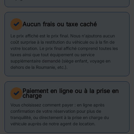
Aucun frais ou taxe caché
Le prix affiché est le prix final. Nous n'ajoutons aucun
coût surprise à la restitution du véhicule ou à la fin de
votre location. Le prix final affiché comprend toutes les
taxes ainsi que tout équipement ou service
supplémentaire demandé (siège enfant, voyage en
dehors de la Roumanie, etc.).
Paiement en ligne ou à la prise en
charge
Vous choisissez comment payer : en ligne après
confirmation de votre réservation pour plus de
tranquillité, ou directement à la prise en charge du
véhicule auprès de notre agent de location.