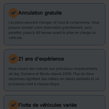
Annulation gratuite
Les plans peuvent changer, et nous le comprenons. Vous
pouvez annuler votre réservation gratuitement, sans
pénalité, jusqu'à 48 heures avant la prise en charge du
véhicule.
21 ans d'expérience
Nous louons des voitures aux principaux emplacements
de Iași, Suceava et Bacău depuis 2006. Plus de deux
décennies signifient des milliers de clients satisfaits et un
processus rodé à chaque étape.
Flotte de véhicules variée