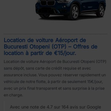
Location de voiture Aéroport de
Bucuresti Otopeni (OTP) – Offres de
location à partir de €15/jour
.
Location de voiture Aéroport de Bucuresti Otopeni (OTP)
sans dépôt, sans carte de crédit requise et avec
assurance incluse. Vous pouvez réserver rapidement un
véhicule de notre flotte, à partir de seulement 15€/jour,
avec un prix final transparent et sans surprise à la prise
en charge.
Avec une note de 4.7 sur 164 avis sur Google