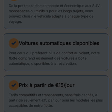
De la petite citadine compacte et économique aux SUV,
monospaces ou minibus pour les longs trajets, vous
pouvez choisir le véhicule adapté à chaque type de
voyage.
Voitures automatiques disponibles
Pour ceux qui préfèrent plus de confort au volant, notre
flotte comprend également des voitures à boîte
automatique, disponibles à la réservation.
Prix à partir de €15/jour
Tarifs compétitifs et transparents, sans frais cachés, à
partir de seulement €15 par jour pour les modèles les plus
accessibles de notre flotte.