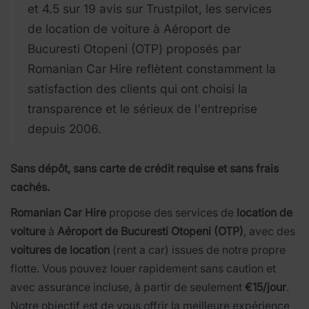
et 4.5 sur 19 avis sur Trustpilot, les services
de location de voiture à Aéroport de
Bucuresti Otopeni (OTP) proposés par
Romanian Car Hire reflètent constamment la
satisfaction des clients qui ont choisi la
transparence et le sérieux de l'entreprise
depuis 2006.
Sans dépôt, sans carte de crédit requise et sans frais
cachés.
Romanian Car Hire
propose des services de
location de
voiture
à
Aéroport de Bucuresti Otopeni (OTP)
, avec des
voitures de location
(rent a car) issues de notre propre
flotte. Vous pouvez louer rapidement sans caution et
avec assurance incluse, à partir de seulement
€15/jour
.
Notre objectif est de vous offrir la meilleure expérience