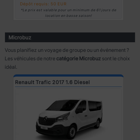
Dépôt requis: 50 EUR
*Le prix est valable pour un minimum de 61 jours de
location en basse saison!
Microbuz
Vous planifiez un voyage de groupe ou un événement ?
Les véhicules de notre
catégorie Microbuz
sont le choix
idéal.
Renault Trafic 2017 1.6 Diesel