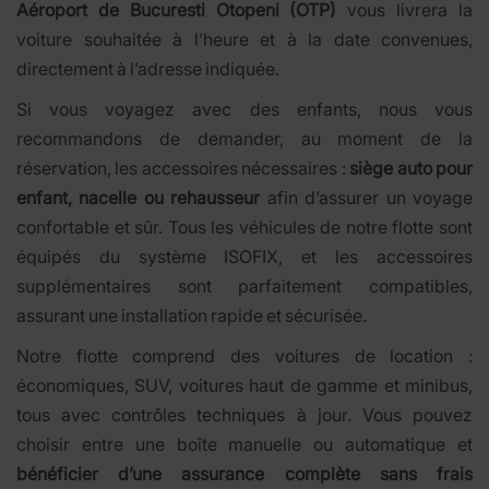
Aéroport de Bucuresti Otopeni (OTP)
vous livrera la
voiture souhaitée à l’heure et à la date convenues,
directement à l’adresse indiquée.
Si vous voyagez avec des enfants, nous vous
recommandons de demander, au moment de la
réservation, les accessoires nécessaires :
siège auto pour
enfant, nacelle ou rehausseur
afin d’assurer un voyage
confortable et sûr. Tous les véhicules de notre flotte sont
équipés du système ISOFIX, et les accessoires
supplémentaires sont parfaitement compatibles,
assurant une installation rapide et sécurisée.
Notre flotte comprend des voitures de location :
économiques, SUV, voitures haut de gamme et minibus,
tous avec contrôles techniques à jour. Vous pouvez
choisir entre une boîte manuelle ou automatique et
bénéficier d’une assurance complète sans frais