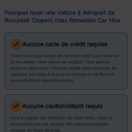
Pourquoi louer une voiture à Aéroport de
Bucuresti Otopeni chez Romanian Car Hire
Aucune carte de crédit requise
Vous n'avez pas besoin de carte de crédit pour réserver
ou récupérer votre voiture de location. Vous pouvez
payer en ligne avec n'importe quelle carte bancaire, en
espèces, par carte à la prise en charge ou via Revolut,
sans conditions supplémentaires.
Aucune caution/dépôt requis
Pour la plupart des véhicules de notre flotte, nous ne
demandons aucune caution, afin que vous puissiez
voyager en toute sérénité.