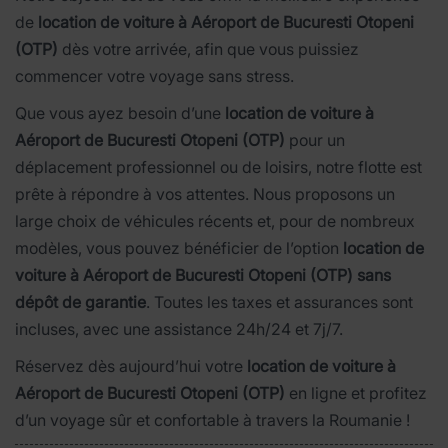
de
location de voiture à Aéroport de Bucuresti Otopeni
(OTP)
dès votre arrivée, afin que vous puissiez
commencer votre voyage sans stress.
Que vous ayez besoin d’une
location de voiture à
Aéroport de Bucuresti Otopeni (OTP)
pour un
déplacement professionnel ou de loisirs, notre flotte est
prête à répondre à vos attentes. Nous proposons un
large choix de véhicules récents et, pour de nombreux
modèles, vous pouvez bénéficier de l’option
location de
voiture à Aéroport de Bucuresti Otopeni (OTP) sans
dépôt de garantie
. Toutes les taxes et assurances sont
incluses, avec une assistance 24h/24 et 7j/7.
Réservez dès aujourd’hui votre
location de voiture à
Aéroport de Bucuresti Otopeni (OTP)
en ligne et profitez
d’un voyage sûr et confortable à travers la Roumanie !