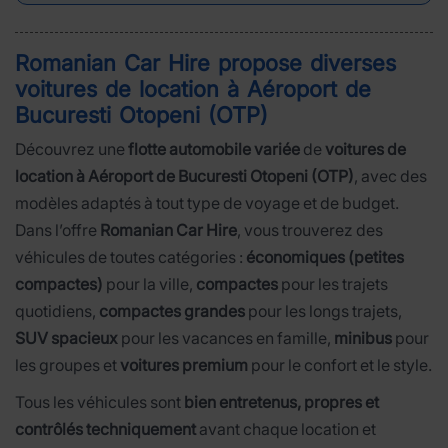
Romanian Car Hire propose diverses
voitures de location à
Aéroport de
Bucuresti Otopeni (OTP)
Découvrez une
flotte automobile variée
de
voitures de
location à Aéroport de Bucuresti Otopeni (OTP)
, avec des
modèles adaptés à tout type de voyage et de budget.
Dans l’offre
Romanian Car Hire
, vous trouverez des
véhicules de toutes catégories :
économiques (petites
compactes)
pour la ville,
compactes
pour les trajets
quotidiens,
compactes grandes
pour les longs trajets,
SUV spacieux
pour les vacances en famille,
minibus
pour
les groupes et
voitures premium
pour le confort et le style.
Tous les véhicules sont
bien entretenus, propres et
contrôlés techniquement
avant chaque location et