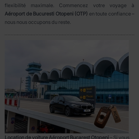
flexibilité maximale. Commencez votre voyage à
Aéroport de Bucuresti Otopeni (OTP)
en toute confiance –
nous nous occupons du reste.
Location de voiture Aéroport Bucarest Otopeni
– Si vous