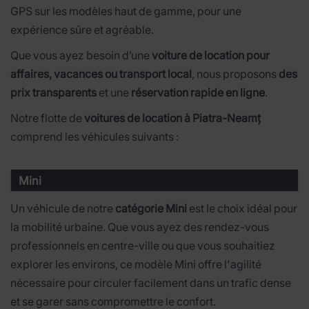
GPS sur les modèles haut de gamme, pour une
expérience sûre et agréable.
Que vous ayez besoin d’une
voiture de location pour
affaires, vacances ou transport local
, nous proposons
des
prix transparents
et une
réservation rapide en ligne
.
Notre flotte de
voitures de location à Piatra-Neamț
comprend les véhicules suivants :
Mini
Un véhicule de notre
catégorie Mini
est le choix idéal pour
la mobilité urbaine. Que vous ayez des rendez-vous
professionnels en centre-ville ou que vous souhaitiez
explorer les environs, ce modèle Mini offre l'agilité
nécessaire pour circuler facilement dans un trafic dense
et se garer sans compromettre le confort.