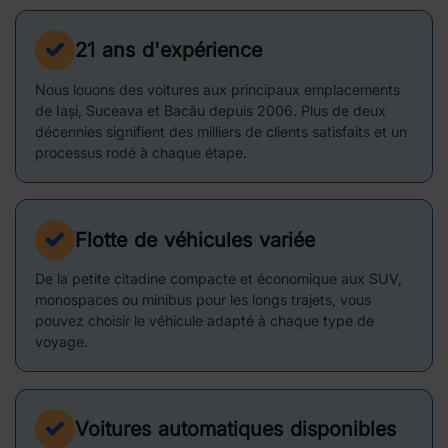
21 ans d'expérience
Nous louons des voitures aux principaux emplacements
de Iași, Suceava et Bacău depuis 2006. Plus de deux
décennies signifient des milliers de clients satisfaits et un
processus rodé à chaque étape.
Flotte de véhicules variée
De la petite citadine compacte et économique aux SUV,
monospaces ou minibus pour les longs trajets, vous
pouvez choisir le véhicule adapté à chaque type de
voyage.
Voitures automatiques disponibles