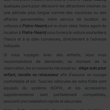
quelques jours pour découvrir les attractions voisines ou
une période plus longue comme des vacances ou des
affaires personnelles, notre service de location de
voitures à
Piatra-Neamț
est le choix idéal. Notre agent de
location à
Piatra-Neamț
vous livrera la voiture souhaitée à
l’heure et à la date convenues, directement à l’adresse
indiquée.
Si vous voyagez avec des enfants, nous vous
recommandons de demander, au moment de la
réservation, les accessoires nécessaires :
siège auto pour
enfant, nacelle ou rehausseur
afin d’assurer un voyage
confortable et sûr. Tous les véhicules de notre flotte sont
équipés du système ISOFIX, et les accessoires
supplémentaires sont parfaitement compatibles,
assurant une installation rapide et sécurisée.