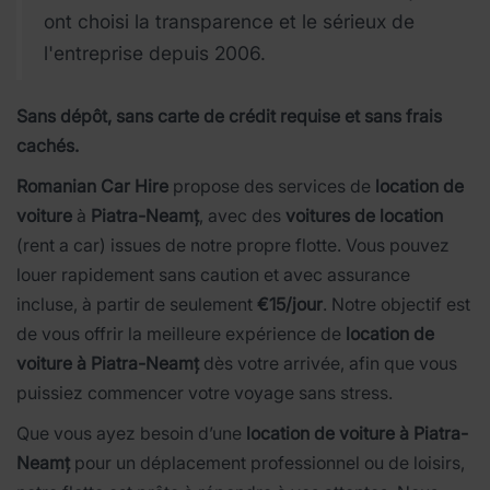
ont choisi la transparence et le sérieux de
l'entreprise depuis 2006.
Sans dépôt, sans carte de crédit requise et sans frais
cachés.
Romanian Car Hire
propose des services de
location de
voiture
à
Piatra-Neamț
, avec des
voitures de location
(rent a car) issues de notre propre flotte. Vous pouvez
louer rapidement sans caution et avec assurance
incluse, à partir de seulement
€15/jour
. Notre objectif est
de vous offrir la meilleure expérience de
location de
voiture à Piatra-Neamț
dès votre arrivée, afin que vous
puissiez commencer votre voyage sans stress.
Que vous ayez besoin d’une
location de voiture à Piatra-
Neamț
pour un déplacement professionnel ou de loisirs,