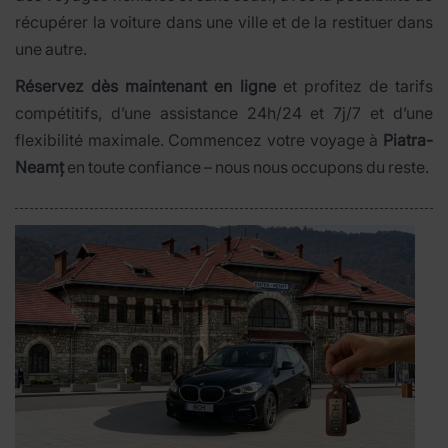
récupérer la voiture dans une ville et de la restituer dans
une autre.
Réservez dès maintenant en ligne
et profitez de tarifs
compétitifs, d’une assistance 24h/24 et 7j/7 et d’une
flexibilité maximale. Commencez votre voyage à
Piatra-
Neamț
en toute confiance – nous nous occupons du reste.