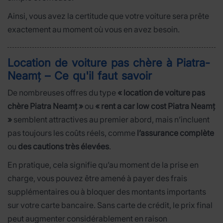
Ainsi, vous avez la certitude que votre voiture sera prête
exactement au moment où vous en avez besoin.
Location de voiture pas chère à Piatra-
Neamț – Ce qu'il faut savoir
De nombreuses offres du type
« location de voiture pas
chère Piatra Neamț »
ou
« rent a car low cost Piatra Neamț
»
semblent attractives au premier abord, mais n’incluent
pas toujours les coûts réels, comme
l’assurance complète
ou
des cautions très élevées
.
En pratique, cela signifie qu’au moment de la prise en
charge, vous pouvez être amené à payer des frais
supplémentaires ou à bloquer des montants importants
sur votre carte bancaire. Sans carte de crédit, le prix final
peut augmenter considérablement en raison