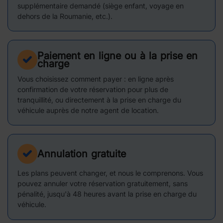
supplémentaire demandé (siège enfant, voyage en
dehors de la Roumanie, etc.).
Paiement en ligne ou à la prise en
charge
Vous choisissez comment payer : en ligne après
confirmation de votre réservation pour plus de
tranquillité, ou directement à la prise en charge du
véhicule auprès de notre agent de location.
Annulation gratuite
Les plans peuvent changer, et nous le comprenons. Vous
pouvez annuler votre réservation gratuitement, sans
pénalité, jusqu'à 48 heures avant la prise en charge du
véhicule.