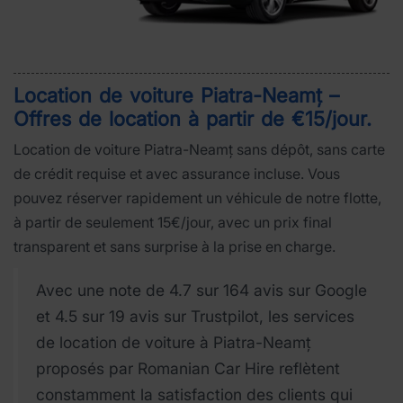
Location de voiture Piatra-Neamț –
Offres de location à partir de €15/jour
.
Location de voiture Piatra-Neamț sans dépôt, sans carte
de crédit requise et avec assurance incluse. Vous
pouvez réserver rapidement un véhicule de notre flotte,
à partir de seulement 15€/jour, avec un prix final
transparent et sans surprise à la prise en charge.
Avec une note de 4.7 sur 164 avis sur Google
et 4.5 sur 19 avis sur Trustpilot, les services
de location de voiture à Piatra-Neamț
proposés par Romanian Car Hire reflètent
constamment la satisfaction des clients qui