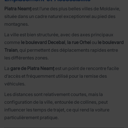
Piatra Neamț
est l’une des plus belles villes de Moldavie,
située dans un cadre naturel exceptionnel au pied des
montagnes.
La ville est bien structurée, avec des axes principaux
comme
le boulevard Decebal
,
la rue Orhei
ou
le boulevard
Traian
, qui permettent des déplacements rapides entre
les différentes zones.
La
gare de Piatra Neamț
est un point de rencontre facile
d’accès et fréquemment utilisé pour la remise des
véhicules.
Les distances sont relativement courtes, mais la
configuration de la ville, entourée de collines, peut
influencer les temps de trajet, ce qui rend la voiture
particulièrement pratique.