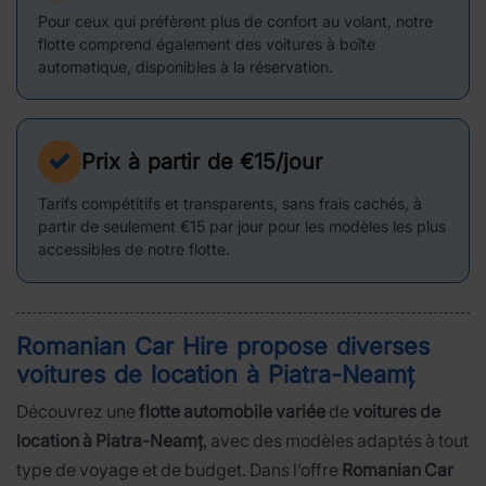
Pour ceux qui préfèrent plus de confort au volant, notre
flotte comprend également des voitures à boîte
automatique, disponibles à la réservation.
Prix à partir de €15/jour
Tarifs compétitifs et transparents, sans frais cachés, à
partir de seulement €15 par jour pour les modèles les plus
accessibles de notre flotte.
Romanian Car Hire propose diverses
voitures de location à
Piatra-Neamț
Découvrez une
flotte automobile variée
de
voitures de
location à Piatra-Neamț
, avec des modèles adaptés à tout
type de voyage et de budget. Dans l’offre
Romanian Car