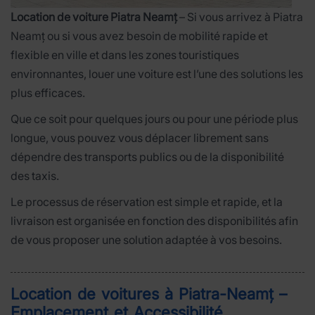
Location de voiture Piatra Neamț
– Si vous arrivez à Piatra
Neamț ou si vous avez besoin de mobilité rapide et
flexible en ville et dans les zones touristiques
environnantes, louer une voiture est l’une des solutions les
plus efficaces.
Que ce soit pour quelques jours ou pour une période plus
longue, vous pouvez vous déplacer librement sans
dépendre des transports publics ou de la disponibilité
des taxis.
Le processus de réservation est simple et rapide, et la
livraison est organisée en fonction des disponibilités afin
de vous proposer une solution adaptée à vos besoins.
Location de voitures à Piatra-Neamț –
Emplacement et Accessibilité