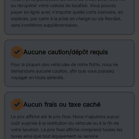
ou récupérer votre voiture de location. Vous pouvez
payer en ligne avec n'importe quelle carte bancaire, en
espèces, par carte à la prise en charge ou via Revolut,
sans conditions supplémentaires.
Aucune caution/dépôt requis
Pour la plupart des véhicules de notre flotte, nous ne
demandons aucune caution, afin que vous puissiez
voyager en toute sérénité.
Aucun frais ou taxe caché
Le prix affiché est le prix final. Nous n'ajoutons aucun
coût surprise à la restitution du véhicule ou à la fin de
votre location. Le prix final affiché comprend toutes les
taxes ainsi que tout équipement ou service