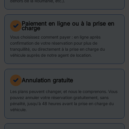
dehors de la Roumanie, etc.).
Paiement en ligne ou à la prise en
charge
Vous choisissez comment payer : en ligne après
confirmation de votre réservation pour plus de
tranquillité, ou directement à la prise en charge du
véhicule auprès de notre agent de location.
Annulation gratuite
Les plans peuvent changer, et nous le comprenons. Vous
pouvez annuler votre réservation gratuitement, sans
pénalité, jusqu'à 48 heures avant la prise en charge du
véhicule.