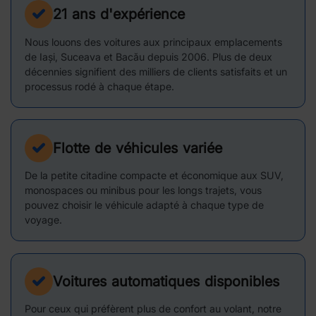
21 ans d'expérience
Nous louons des voitures aux principaux emplacements
de Iași, Suceava et Bacău depuis 2006. Plus de deux
décennies signifient des milliers de clients satisfaits et un
processus rodé à chaque étape.
Flotte de véhicules variée
De la petite citadine compacte et économique aux SUV,
monospaces ou minibus pour les longs trajets, vous
pouvez choisir le véhicule adapté à chaque type de
voyage.
Voitures automatiques disponibles
Pour ceux qui préfèrent plus de confort au volant, notre