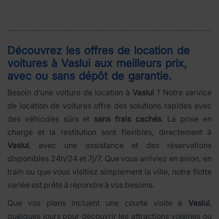
Découvrez les offres de location de
voitures à
Vaslui
aux meilleurs prix,
avec ou sans dépôt de garantie.
Besoin d’une voiture de location à
Vaslui
? Notre service
de location de voitures offre des solutions rapides avec
des véhicules sûrs et
sans frais cachés
. La prise en
charge et la restitution sont flexibles, directement à
Vaslui
, avec une assistance et des réservations
disponibles 24h/24 et 7j/7. Que vous arriviez en avion, en
train ou que vous visitiez simplement la ville, notre flotte
variée est prête à répondre à vos besoins.
Que vos plans incluent une courte visite à
Vaslui
,
quelques jours pour découvrir les attractions voisines ou