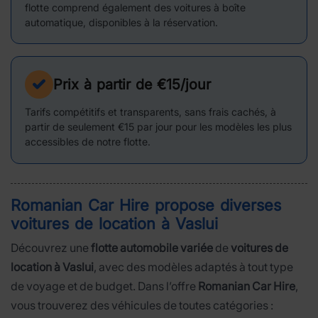
flotte comprend également des voitures à boîte
automatique, disponibles à la réservation.
Prix à partir de €15/jour
Tarifs compétitifs et transparents, sans frais cachés, à
partir de seulement €15 par jour pour les modèles les plus
accessibles de notre flotte.
Romanian Car Hire propose diverses
voitures de location à
Vaslui
Découvrez une
flotte automobile variée
de
voitures de
location à Vaslui
, avec des modèles adaptés à tout type
de voyage et de budget. Dans l’offre
Romanian Car Hire
,
vous trouverez des véhicules de toutes catégories :