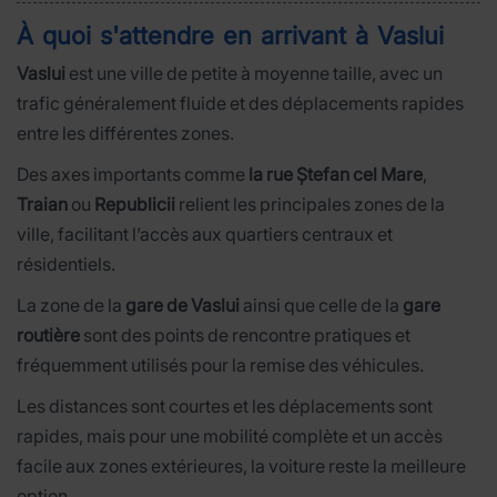
À quoi s'attendre en arrivant à Vaslui
Vaslui
est une ville de petite à moyenne taille, avec un
trafic généralement fluide et des déplacements rapides
entre les différentes zones.
Des axes importants comme
la rue Ștefan cel Mare
,
Traian
ou
Republicii
relient les principales zones de la
ville, facilitant l’accès aux quartiers centraux et
résidentiels.
La zone de la
gare de Vaslui
ainsi que celle de la
gare
routière
sont des points de rencontre pratiques et
fréquemment utilisés pour la remise des véhicules.
Les distances sont courtes et les déplacements sont
rapides, mais pour une mobilité complète et un accès
facile aux zones extérieures, la voiture reste la meilleure
option.