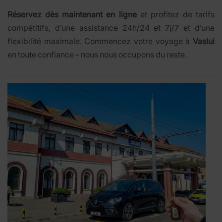
Réservez dès maintenant en ligne
et profitez de tarifs
compétitifs, d’une assistance 24h/24 et 7j/7 et d’une
flexibilité maximale. Commencez votre voyage à
Vaslui
en toute confiance – nous nous occupons du reste.