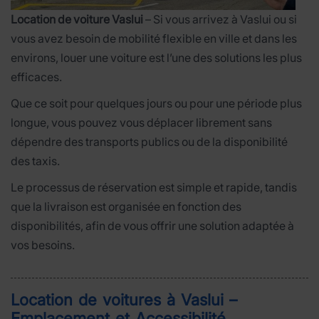
Location de voiture Vaslui
– Si vous arrivez à Vaslui ou si
vous avez besoin de mobilité flexible en ville et dans les
environs, louer une voiture est l’une des solutions les plus
efficaces.
Que ce soit pour quelques jours ou pour une période plus
longue, vous pouvez vous déplacer librement sans
dépendre des transports publics ou de la disponibilité
des taxis.
Le processus de réservation est simple et rapide, tandis
que la livraison est organisée en fonction des
disponibilités, afin de vous offrir une solution adaptée à
vos besoins.
Location de voitures à Vaslui –
Emplacement et Accessibilité