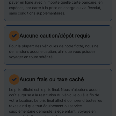
payer en ligne avec n'importe quelle carte bancaire, en
espèces, par carte à la prise en charge ou via Revolut,
sans conditions supplémentaires.
Aucune caution/dépôt requis
Pour la plupart des véhicules de notre flotte, nous ne
demandons aucune caution, afin que vous puissiez
voyager en toute sérénité.
Aucun frais ou taxe caché
Le prix affiché est le prix final. Nous n'ajoutons aucun
coût surprise à la restitution du véhicule ou à la fin de
votre location. Le prix final affiché comprend toutes les
taxes ainsi que tout équipement ou service
supplémentaire demandé (siège enfant, voyage en