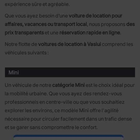
expérience sûre et agréable.
Que vous ayez besoin d’une
voiture de location pour
affaires, vacances ou transport local
, nous proposons
des
prix transparents
et une
réservation rapide en ligne
.
Notre flotte de
voitures de location à Vaslui
comprend les
véhicules suivants :
Mini
Un véhicule de notre
catégorie Mini
est le choix idéal pour
la mobilité urbaine. Que vous ayez des rendez-vous
professionnels en centre-ville ou que vous souhaitiez
explorer les environs, ce modèle Mini offre l'agilité
nécessaire pour circuler facilement dans un trafic dense
et se garer sans compromettre le confort.