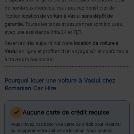
de nombreux modèles, vous pouvez bénéficier de
l’option
location de voiture à Vaslui sans dépôt de
garantie
. Toutes les taxes et assurances sont incluses,
avec une assistance 24h/24 et 7j/7.
Réservez dès aujourd’hui votre
location de voiture à
Vaslui
en ligne et profitez d’un voyage sûr et confortable
à travers la Roumanie !
Pourquoi louer une voiture à Vaslui chez
Romanian Car Hire
Aucune carte de crédit requise
Vous n'avez pas besoin de carte de crédit pour réserver
ou récupérer votre voiture de location. Vous pouvez