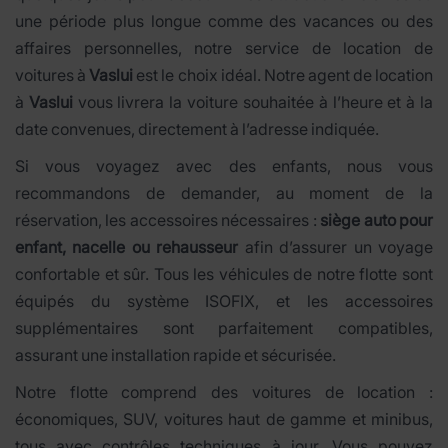
une période plus longue comme des vacances ou des
affaires personnelles, notre service de location de
voitures à
Vaslui
est le choix idéal. Notre agent de location
à
Vaslui
vous livrera la voiture souhaitée à l’heure et à la
date convenues, directement à l’adresse indiquée.
Si vous voyagez avec des enfants, nous vous
recommandons de demander, au moment de la
réservation, les accessoires nécessaires :
siège auto pour
enfant, nacelle ou rehausseur
afin d’assurer un voyage
confortable et sûr. Tous les véhicules de notre flotte sont
équipés du système ISOFIX, et les accessoires
supplémentaires sont parfaitement compatibles,
assurant une installation rapide et sécurisée.
Notre flotte comprend des voitures de location :
économiques, SUV, voitures haut de gamme et minibus,
tous avec contrôles techniques à jour. Vous pouvez