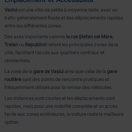
Vaslui
est une ville de petite à moyenne taille, avec un
trafic généralement fluide et des déplacements rapides
entre les différentes zones.
Des axes importants comme
la rue Ștefan cel Mare
,
Traian
ou
Republicii
relient les principales zones de la
ville, facilitant l’accès aux quartiers centraux et
résidentiels.
La zone de la
gare de Vaslui
ainsi que celle de la
gare
routière
sont des points de rencontre pratiques et
fréquemment utilisés pour la remise des véhicules.
Les distances sont courtes et les déplacements sont
rapides, mais pour une mobilité complète et un accès
facile aux zones extérieures, la voiture reste la meilleure
option.