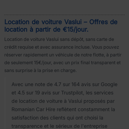
Location de voiture Vaslui – Offres de
location à partir de €15/jour
.
Location de voiture Vaslui sans dépôt, sans carte de
crédit requise et avec assurance incluse. Vous pouvez
réserver rapidement un véhicule de notre flotte, à partir
de seulement 15€/jour, avec un prix final transparent et
sans surprise à la prise en charge.
Avec une note de 4.7 sur 164 avis sur Google
et 4.5 sur 19 avis sur Trustpilot, les services
de location de voiture à Vaslui proposés par
Romanian Car Hire reflètent constamment la
satisfaction des clients qui ont choisi la
transparence et le sérieux de l'entreprise