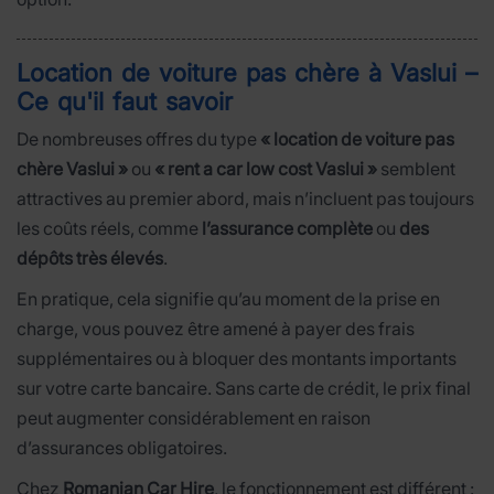
Location de voiture pas chère à Vaslui –
Ce qu'il faut savoir
De nombreuses offres du type
« location de voiture pas
chère Vaslui »
ou
« rent a car low cost Vaslui »
semblent
attractives au premier abord, mais n’incluent pas toujours
les coûts réels, comme
l’assurance complète
ou
des
dépôts très élevés
.
En pratique, cela signifie qu’au moment de la prise en
charge, vous pouvez être amené à payer des frais
supplémentaires ou à bloquer des montants importants
sur votre carte bancaire. Sans carte de crédit, le prix final
peut augmenter considérablement en raison
d’assurances obligatoires.
Chez
Romanian Car Hire
, le fonctionnement est différent :