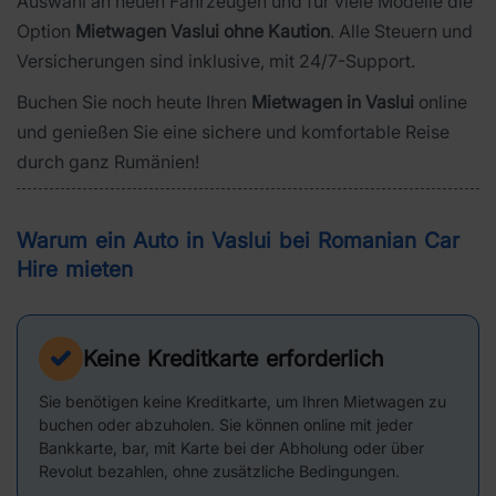
Auswahl an neuen Fahrzeugen und für viele Modelle die
Option
Mietwagen Vaslui ohne Kaution
. Alle Steuern und
Versicherungen sind inklusive, mit 24/7-Support.
Buchen Sie noch heute Ihren
Mietwagen in Vaslui
online
und genießen Sie eine sichere und komfortable Reise
durch ganz Rumänien!
Warum ein Auto in Vaslui bei Romanian Car
Hire mieten
Keine Kreditkarte erforderlich
Sie benötigen keine Kreditkarte, um Ihren Mietwagen zu
buchen oder abzuholen. Sie können online mit jeder
Bankkarte, bar, mit Karte bei der Abholung oder über
Revolut bezahlen, ohne zusätzliche Bedingungen.