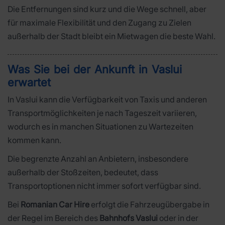
Die Entfernungen sind kurz und die Wege schnell, aber
für maximale Flexibilität und den Zugang zu Zielen
außerhalb der Stadt bleibt ein Mietwagen die beste Wahl.
Was Sie bei der Ankunft in Vaslui
erwartet
In Vaslui kann die Verfügbarkeit von Taxis und anderen
Transportmöglichkeiten je nach Tageszeit variieren,
wodurch es in manchen Situationen zu Wartezeiten
kommen kann.
Die begrenzte Anzahl an Anbietern, insbesondere
außerhalb der Stoßzeiten, bedeutet, dass
Transportoptionen nicht immer sofort verfügbar sind.
Bei
Romanian Car Hire
erfolgt die Fahrzeugübergabe in
der Regel im Bereich des
Bahnhofs Vaslui
oder in der