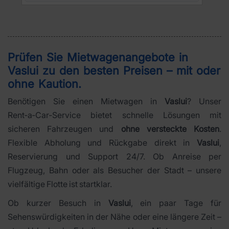
Prüfen Sie Mietwagenangebote in
Vaslui
zu den besten Preisen – mit oder
ohne Kaution.
Benötigen Sie einen Mietwagen in
Vaslui
? Unser
Rent‑a‑Car‑Service bietet schnelle Lösungen mit
sicheren Fahrzeugen und
ohne versteckte Kosten
.
Flexible Abholung und Rückgabe direkt in
Vaslui
,
Reservierung und Support 24/7. Ob Anreise per
Flugzeug, Bahn oder als Besucher der Stadt – unsere
vielfältige Flotte ist startklar.
Ob kurzer Besuch in
Vaslui
, ein paar Tage für
Sehenswürdigkeiten in der Nähe oder eine längere Zeit –