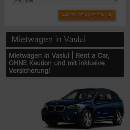
ANGEBOTE ANSEHEN
Mietwagen in Vaslui
Mietwagen in Vaslui | Rent a Car,
OHNE Kaution und mit inklusive
Versicherung!