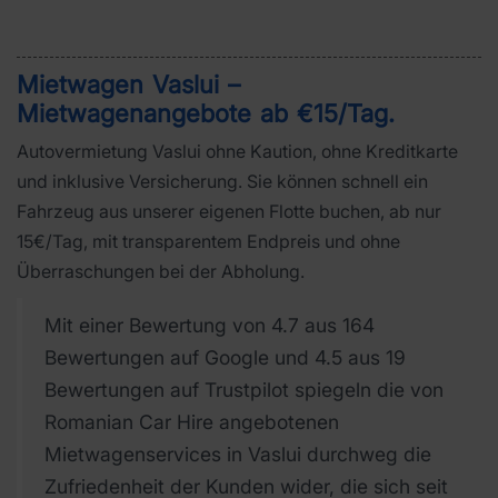
Mietwagen Vaslui –
Mietwagenangebote ab €15/Tag
.
Autovermietung Vaslui ohne Kaution, ohne Kreditkarte
und inklusive Versicherung. Sie können schnell ein
Fahrzeug aus unserer eigenen Flotte buchen, ab nur
15€/Tag, mit transparentem Endpreis und ohne
Überraschungen bei der Abholung.
Mit einer Bewertung von 4.7 aus 164
Bewertungen auf Google und 4.5 aus 19
Bewertungen auf Trustpilot spiegeln die von
Romanian Car Hire angebotenen
Mietwagenservices in Vaslui durchweg die
Zufriedenheit der Kunden wider, die sich seit