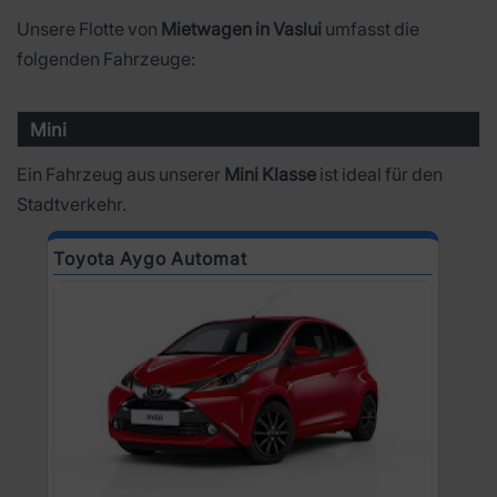
Unsere Flotte von
Mietwagen in Vaslui
umfasst die
folgenden Fahrzeuge:
Mini
Ein Fahrzeug aus unserer
Mini Klasse
ist ideal für den
Stadtverkehr.
Toyota Aygo Automat