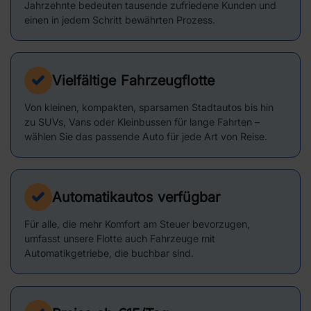
Jahrzehnte bedeuten tausende zufriedene Kunden und
einen in jedem Schritt bewährten Prozess.
Vielfältige Fahrzeugflotte
Von kleinen, kompakten, sparsamen Stadtautos bis hin
zu SUVs, Vans oder Kleinbussen für lange Fahrten –
wählen Sie das passende Auto für jede Art von Reise.
Automatikautos verfügbar
Für alle, die mehr Komfort am Steuer bevorzugen,
umfasst unsere Flotte auch Fahrzeuge mit
Automatikgetriebe, die buchbar sind.