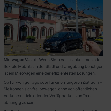
Mietwagen Vaslui
– Wenn Sie in Vaslui ankommen oder
flexible Mobilität in der Stadt und Umgebung benötigen,
ist ein Mietwagen eine der effizientesten Lösungen.
Ob für wenige Tage oder für einen längeren Zeitraum –
Sie können sich frei bewegen, ohne von öffentlichen
Verkehrsmitteln oder der Verfügbarkeit von Taxis
abhängig zu sein.