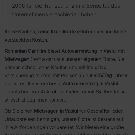
2006 für die Transparenz und Seriosität des
Unternehmens entschieden haben.
Keine Kaution, keine Kreditkarte erforderlich und keine
versteckten Kosten.
Romanian Car Hire
bietet
Autovermietung
in
Vaslui
mit
Mietwagen
(rent a car) aus unserer eigenen Flotte. Sie
können schnell ohne Kaution und mit inklusive
Versicherung mieten, mit Preisen ab nur
€15/Tag
. Unser
Ziel ist es, Ihnen die beste
Autovermietung in Vaslui
bereits bei Ihrer Ankunft zu bieten, damit Sie Ihre Reise
stressfrei beginnen können.
Ob Sie einen
Mietwagen in Vaslui
für Geschäfts- oder
Urlaubsreisen benötigen, unsere Flotte ist bestens auf
Ihre Anforderungen vorbereitet. Wir bieten eine große