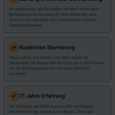
Sie entscheiden, wie Sie zahlen möchten: online nach
Bestätigung Ihrer Buchung für mehr Sicherheit, oder
direkt bei der Abholung des Fahrzeugs bei unserem
Mietwagenagenten.
Kostenlose Stornierung
Pläne können sich ändern, und dafür haben wir
Verständnis. Sie können Ihre Buchung bis zu 48 Stunden
vor der Abholung kostenlos und ohne Gebühren
stornieren.
21 Jahre Erfahrung
Wir vermieten seit 2006 Autos an den wichtigsten
Standorten in Iași, Suceava und Bacău. Über zwei