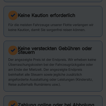
Keine Kaution erforderlich
Für die meisten Fahrzeuge unserer Flotte verlangen wir
keine Kaution, damit Sie sorgenfrei reisen können.
Keine versteckten Gebühren oder
Steuern
Der angezeigte Preis ist der Endpreis. Wir erheben keine
Überraschungskosten bei der Fahrzeugrückgabe oder
am Ende der Mietzeit. Der angezeigte Endpreis
beinhaltet alle Steuern sowie jegliche zusätzlich
angeforderte Ausstattung oder Leistungen (Kindersitz,
Reise außerhalb Rumäniens usw.).
Zahlung online oder bei Abholung