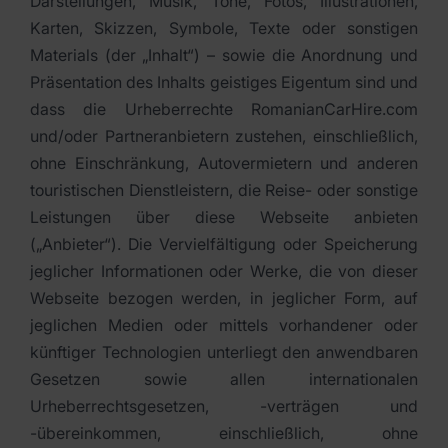
Darstellungen, Musik, Töne, Fotos, Illustrationen,
Karten, Skizzen, Symbole, Texte oder sonstigen
Materials (der „Inhalt“) – sowie die Anordnung und
Präsentation des Inhalts geistiges Eigentum sind und
dass die Urheberrechte RomanianCarHire.com
und/oder Partneranbietern zustehen, einschließlich,
ohne Einschränkung, Autovermietern und anderen
touristischen Dienstleistern, die Reise- oder sonstige
Leistungen über diese Webseite anbieten
(„Anbieter“). Die Vervielfältigung oder Speicherung
jeglicher Informationen oder Werke, die von dieser
Webseite bezogen werden, in jeglicher Form, auf
jeglichen Medien oder mittels vorhandener oder
künftiger Technologien unterliegt den anwendbaren
Gesetzen sowie allen internationalen
Urheberrechtsgesetzen, -verträgen und
-übereinkommen, einschließlich, ohne