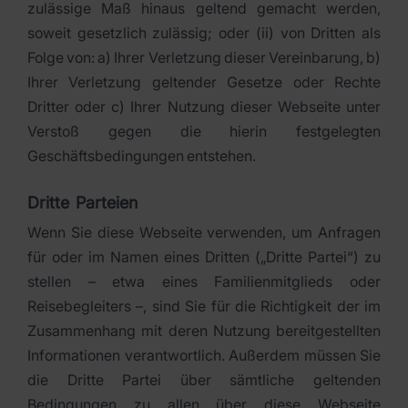
zulässige Maß hinaus geltend gemacht werden,
soweit gesetzlich zulässig; oder (ii) von Dritten als
Folge von: a) Ihrer Verletzung dieser Vereinbarung, b)
Ihrer Verletzung geltender Gesetze oder Rechte
Dritter oder c) Ihrer Nutzung dieser Webseite unter
Verstoß gegen die hierin festgelegten
Geschäftsbedingungen entstehen.
Dritte Parteien
Wenn Sie diese Webseite verwenden, um Anfragen
für oder im Namen eines Dritten („Dritte Partei“) zu
stellen – etwa eines Familienmitglieds oder
Reisebegleiters –, sind Sie für die Richtigkeit der im
Zusammenhang mit deren Nutzung bereitgestellten
Informationen verantwortlich. Außerdem müssen Sie
die Dritte Partei über sämtliche geltenden
Bedingungen zu allen über diese Webseite