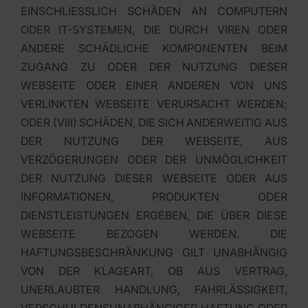
EINSCHLIESSLICH SCHÄDEN AN COMPUTERN
ODER IT-SYSTEMEN, DIE DURCH VIREN ODER
ANDERE SCHÄDLICHE KOMPONENTEN BEIM
ZUGANG ZU ODER DER NUTZUNG DIESER
WEBSEITE ODER EINER ANDEREN VON UNS
VERLINKTEN WEBSEITE VERURSACHT WERDEN;
ODER (VIII) SCHÄDEN, DIE SICH ANDERWEITIG AUS
DER NUTZUNG DER WEBSEITE, AUS
VERZÖGERUNGEN ODER DER UNMÖGLICHKEIT
DER NUTZUNG DIESER WEBSEITE ODER AUS
INFORMATIONEN, PRODUKTEN ODER
DIENSTLEISTUNGEN ERGEBEN, DIE ÜBER DIESE
WEBSEITE BEZOGEN WERDEN. DIE
HAFTUNGSBESCHRÄNKUNG GILT UNABHÄNGIG
VON DER KLAGEART, OB AUS VERTRAG,
UNERLAUBTER HANDLUNG, FAHRLÄSSIGKEIT,