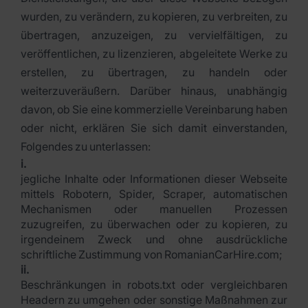
wurden, zu verändern, zu kopieren, zu verbreiten, zu
übertragen, anzuzeigen, zu vervielfältigen, zu
veröffentlichen, zu lizenzieren, abgeleitete Werke zu
erstellen, zu übertragen, zu handeln oder
weiterzuveräußern. Darüber hinaus, unabhängig
davon, ob Sie eine kommerzielle Vereinbarung haben
oder nicht, erklären Sie sich damit einverstanden,
Folgendes zu unterlassen:
i.
jegliche Inhalte oder Informationen dieser Webseite
mittels Robotern, Spider, Scraper, automatischen
Mechanismen oder manuellen Prozessen
zuzugreifen, zu überwachen oder zu kopieren, zu
irgendeinem Zweck und ohne ausdrückliche
schriftliche Zustimmung von RomanianCarHire.com;
ii.
Beschränkungen in robots.txt oder vergleichbaren
Headern zu umgehen oder sonstige Maßnahmen zur