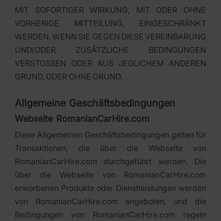
MIT SOFORTIGER WIRKUNG, MIT ODER OHNE
VORHERIGE MITTEILUNG, EINGESCHRÄNKT
WERDEN, WENN SIE GEGEN DIESE VEREINBARUNG
UND/ODER ZUSÄTZLICHE BEDINGUNGEN
VERSTOSSEN ODER AUS JEGLICHEM ANDEREN
GRUND, ODER OHNE GRUND.
Allgemeine Geschäftsbedingungen
Webseite RomanianCarHire.com
Diese Allgemeinen Geschäftsbedingungen gelten für
Transaktionen, die über die Webseite von
RomanianCarHire.com durchgeführt werden. Die
über die Webseite von RomanianCarHire.com
erworbenen Produkte oder Dienstleistungen werden
von RomanianCarHire.com angeboten, und die
Bedingungen von RomanianCarHire.com regeln