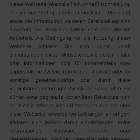
dieser Webseite (einschließlich, ohne Einschränkung,
Preisen und Verfügbarkeiten touristischer Produkte)
sowie die Infrastruktur zu deren Bereitstellung sind
Eigentum von RomanianCarHire.com oder dessen
Anbietern. Als Bedingung für die Nutzung dieser
Webseite erklären Sie sich daher damit
einverstanden, diese Webseite sowie deren Inhalte
oder Informationen nicht für kommerzielle oder
unpersönliche Zwecke (direkt oder indirekt) oder für
sonstige gesetzeswidrige oder durch diese
Vereinbarung untersagte Zwecke zu verwenden. Sie
dürfen zwar begrenzte Kopien Ihrer Reiseroute (und
der hierfür erforderlichen Unterlagen) oder der über
diese Webseite erworbenen Leistungen anfertigen,
erklären sich jedoch damit einverstanden, keine
Informationen, Software, Produkte oder
Dienstleistungen, die über diese Webseite bezogen