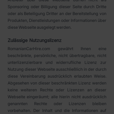
Sponsoring oder Billigung dieser Seite durch Dritte
oder als Beteiligung Dritter an der Bereitstellung von
Produkten, Dienstleistungen oder Informationen über
diese Webseite ausgelegt werden.
Zulässige Nutzungslizenz
RomanianCarHire.com gewährt Ihnen eine
beschränkte, persönliche, nicht übertragbare, nicht
unterlizenzierbare und widerrufliche Lizenz zur
Nutzung dieser Webseite ausschließlich in der durch
diese Vereinbarung ausdrücklich erlaubten Weise.
Abgesehen von dieser beschränkten Lizenz werden
keine weiteren Rechte oder Lizenzen an dieser
Webseite eingeräumt; alle hierin nicht ausdrücklich
genannten Rechte oder Lizenzen bleiben
vorbehalten. Der Inhalt und die Informationen auf