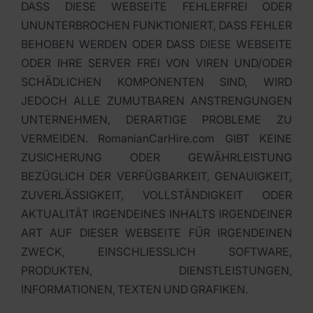
DASS DIESE WEBSEITE FEHLERFREI ODER
UNUNTERBROCHEN FUNKTIONIERT, DASS FEHLER
BEHOBEN WERDEN ODER DASS DIESE WEBSEITE
ODER IHRE SERVER FREI VON VIREN UND/ODER
SCHÄDLICHEN KOMPONENTEN SIND, WIRD
JEDOCH ALLE ZUMUTBAREN ANSTRENGUNGEN
UNTERNEHMEN, DERARTIGE PROBLEME ZU
VERMEIDEN. RomanianCarHire.com GIBT KEINE
ZUSICHERUNG ODER GEWÄHRLEISTUNG
BEZÜGLICH DER VERFÜGBARKEIT, GENAUIGKEIT,
ZUVERLÄSSIGKEIT, VOLLSTÄNDIGKEIT ODER
AKTUALITÄT IRGENDEINES INHALTS IRGENDEINER
ART AUF DIESER WEBSEITE FÜR IRGENDEINEN
ZWECK, EINSCHLIESSLICH SOFTWARE,
PRODUKTEN, DIENSTLEISTUNGEN,
INFORMATIONEN, TEXTEN UND GRAFIKEN.