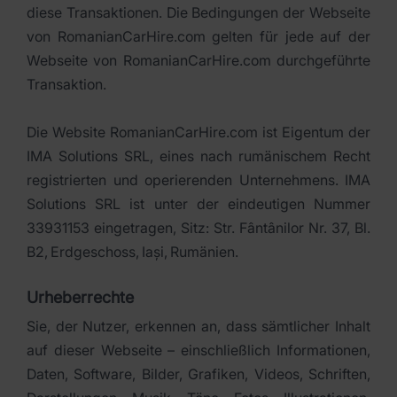
diese Transaktionen. Die Bedingungen der Webseite
von RomanianCarHire.com gelten für jede auf der
Webseite von RomanianCarHire.com durchgeführte
Transaktion.
Die Website RomanianCarHire.com ist Eigentum der
IMA Solutions SRL, eines nach rumänischem Recht
registrierten und operierenden Unternehmens. IMA
Solutions SRL ist unter der eindeutigen Nummer
33931153 eingetragen, Sitz: Str. Fântânilor Nr. 37, Bl.
B2, Erdgeschoss, Iași, Rumänien.
Urheberrechte
Sie, der Nutzer, erkennen an, dass sämtlicher Inhalt
auf dieser Webseite – einschließlich Informationen,
Daten, Software, Bilder, Grafiken, Videos, Schriften,