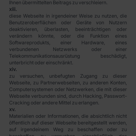
Ihnen übermittelten Beitrags zu verschleiern.
xiii.
diese Webseite in irgendeiner Weise zu nutzen, die
Benutzeroberflächen oder Geräte von Nutzern
deaktivieren, überlasten, beeinträchtigen oder
verändern könnte, oder die Funktion eines
Softwareprodukts, einer Hardware, eines
verbundenen Netzwerks oder einer
Telekommunikationsausrüstung beschädigt,
unterbricht oder einschränkt.
xiv.
zu versuchen, unbefugten Zugang zu dieser
Webseite, zu Partnerwebseiten, zu anderen Konten,
Computersystemen oder Netzwerken, die mit dieser
Webseite verbunden sind, durch Hacking, Passwort-
Cracking oder andere Mittel zu erlangen.
xv.
Materialien oder Informationen, die absichtlich nicht
öffentlich auf dieser Webseite bereitgestellt werden,
auf irgendeinem Weg zu beschaffen oder zu