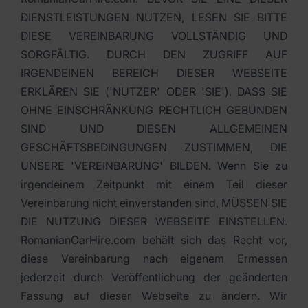
DIENSTLEISTUNGEN NUTZEN, LESEN SIE BITTE
DIESE VEREINBARUNG VOLLSTÄNDIG UND
SORGFÄLTIG. DURCH DEN ZUGRIFF AUF
IRGENDEINEN BEREICH DIESER WEBSEITE
ERKLÄREN SIE ('NUTZER' ODER 'SIE'), DASS SIE
OHNE EINSCHRÄNKUNG RECHTLICH GEBUNDEN
SIND UND DIESEN ALLGEMEINEN
GESCHÄFTSBEDINGUNGEN ZUSTIMMEN, DIE
UNSERE 'VEREINBARUNG' BILDEN. Wenn Sie zu
irgendeinem Zeitpunkt mit einem Teil dieser
Vereinbarung nicht einverstanden sind, MÜSSEN SIE
DIE NUTZUNG DIESER WEBSEITE EINSTELLEN.
RomanianCarHire.com behält sich das Recht vor,
diese Vereinbarung nach eigenem Ermessen
jederzeit durch Veröffentlichung der geänderten
Fassung auf dieser Webseite zu ändern. Wir