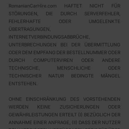
RomanianCarHire.com HAFTET NICHT FÜR
STÖRUNGEN, DIE DURCH SERVERFEHLER,
FEHLERHAFTE ODER UMGELENKTE
ÜBERTRAGUNGEN,
INTERNETVERBINDUNGSABBRÜCHE,
UNTERBRECHUNGEN BEI DER ÜBERMITTLUNG
ODER DEM EMPFANG DER BESTELLNUMMER ODER
DURCH COMPUTERVIREN ODER ANDERE
TECHNISCHE, MENSCHLICHE ODER
TECHNISCHER NATUR BEDINGTE MÄNGEL
ENTSTEHEN.
OHNE EINSCHRÄNKUNG DES VORSTEHENDEN
WERDEN KEINE ZUSICHERUNGEN ODER
GEWÄHRLEISTUNGEN ERTEILT (I) BEZÜGLICH DER
ANNAHME EINER ANFRAGE, (II) DASS DER NUTZER