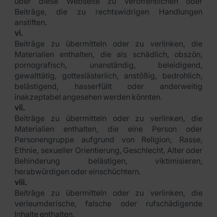
über diese Webseite zu veröffentlichen oder
Beiträge, die zu rechtswidrigen Handlungen
anstiften.
vi.
Beiträge zu übermitteln oder zu verlinken, die
Materialien enthalten, die als schädlich, obszön,
pornografisch, unanständig, beleidigend,
gewalttätig, gotteslästerlich, anstößig, bedrohlich,
belästigend, hasserfüllt oder anderweitig
inakzeptabel angesehen werden könnten.
vii.
Beiträge zu übermitteln oder zu verlinken, die
Materialien enthalten, die eine Person oder
Personengruppe aufgrund von Religion, Rasse,
Ethnie, sexueller Orientierung, Geschlecht, Alter oder
Behinderung belästigen, viktimisieren,
herabwürdigen oder einschüchtern.
viii.
Beiträge zu übermitteln oder zu verlinken, die
verleumderische, falsche oder rufschädigende
Inhalte enthalten.