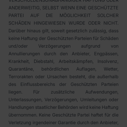
VERSCHULDENSUNABHÄNGIGER HAFTUNG ODER
ANDERWEITIG, SELBST WENN EINE GESCHÜTZTE
PARTEI AUF DIE MÖGLICHKEIT SOLCHER
SCHÄDEN HINGEWIESEN WURDE ODER NICHT.
Darüber hinaus gilt, soweit gesetzlich zulässig, dass
keine Haftung der Geschützten Parteien für Schäden
und/oder Verzögerungen aufgrund von
Annullierungen durch den Anbieter, Engpässen,
Krankheit, Diebstahl, Arbeitskämpfen, Insolvenz,
Quarantäne, behördlichen Auflagen, Wetter,
Terrorakten oder Ursachen besteht, die außerhalb
des Einflussbereichs der Geschützten Parteien
liegen. Für zusätzliche Aufwendungen,
Unterlassungen, Verzögerungen, Umleitungen oder
Handlungen staatlicher Behörden wird keine Haftung
übernommen. Keine Geschützte Partei haftet für die
Verletzung irgendeiner Garantie durch den Anbieter,