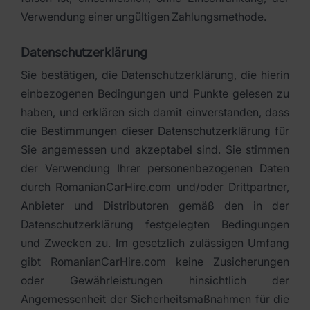
Verwendung einer ungültigen Zahlungsmethode.
Datenschutzerklärung
Sie bestätigen, die Datenschutzerklärung, die hierin
einbezogenen Bedingungen und Punkte gelesen zu
haben, und erklären sich damit einverstanden, dass
die Bestimmungen dieser Datenschutzerklärung für
Sie angemessen und akzeptabel sind. Sie stimmen
der Verwendung Ihrer personenbezogenen Daten
durch RomanianCarHire.com und/oder Drittpartner,
Anbieter und Distributoren gemäß den in der
Datenschutzerklärung festgelegten Bedingungen
und Zwecken zu. Im gesetzlich zulässigen Umfang
gibt RomanianCarHire.com keine Zusicherungen
oder Gewährleistungen hinsichtlich der
Angemessenheit der Sicherheitsmaßnahmen für die