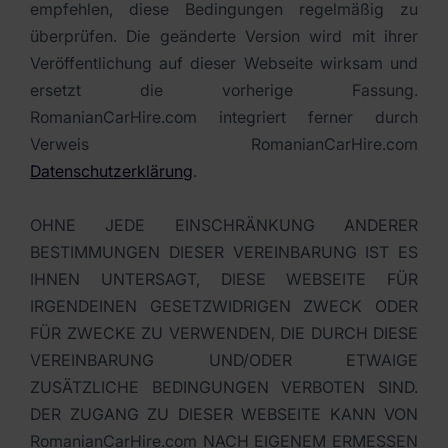
empfehlen, diese Bedingungen regelmäßig zu
überprüfen. Die geänderte Version wird mit ihrer
Veröffentlichung auf dieser Webseite wirksam und
ersetzt die vorherige Fassung.
RomanianCarHire.com integriert ferner durch
Verweis RomanianCarHire.com
Datenschutzerklärung
.
OHNE JEDE EINSCHRÄNKUNG ANDERER
BESTIMMUNGEN DIESER VEREINBARUNG IST ES
IHNEN UNTERSAGT, DIESE WEBSEITE FÜR
IRGENDEINEN GESETZWIDRIGEN ZWECK ODER
FÜR ZWECKE ZU VERWENDEN, DIE DURCH DIESE
VEREINBARUNG UND/ODER ETWAIGE
ZUSÄTZLICHE BEDINGUNGEN VERBOTEN SIND.
DER ZUGANG ZU DIESER WEBSEITE KANN VON
RomanianCarHire.com NACH EIGENEM ERMESSEN