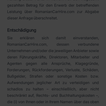
gezahlten Betrag für den Erwerb der betreffenden
Leistung über RomanianCarHire.com zur Abgabe
dieser Anfrage überschreitet.
Entschädigung
Sie erklären sich damit einverstanden,
RomanianCarHire.com, dessen verbundene
Unternehmen und/oder die jeweiligen Anbieter sowie
deren Führungskräfte, Direktoren, Mitarbeiter und
Agenten gegen alle Ansprüche, Klagegründe,
Forderungen, Rückforderungen, Verluste, Schäden,
Bußgelder, Strafen oder sonstige Kosten bzw.
Aufwendungen jeglicher Art zu verteidigen und
schadlos zu halten – einschließlich, aber nicht
beschränkt auf, Rechts- und Buchhaltungskosten –,
die (i) von Ihnen oder in Ihrem Namen über das oben