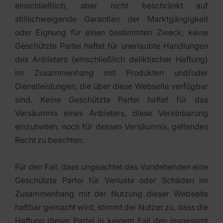
einschließlich, aber nicht beschränkt auf
stillschweigende Garantien der Marktgängigkeit
oder Eignung für einen bestimmten Zweck; keine
Geschützte Partei haftet für unerlaubte Handlungen
des Anbieters (einschließlich deliktischer Haftung)
im Zusammenhang mit Produkten und/oder
Dienstleistungen, die über diese Webseite verfügbar
sind. Keine Geschützte Partei haftet für das
Versäumnis eines Anbieters, diese Vereinbarung
einzuhalten, noch für dessen Versäumnis, geltendes
Recht zu beachten.
Für den Fall, dass ungeachtet des Vorstehenden eine
Geschützte Partei für Verluste oder Schäden im
Zusammenhang mit der Nutzung dieser Webseite
haftbar gemacht wird, stimmt der Nutzer zu, dass die
Haftung dieser Partei in keinem Fall den insgesamt