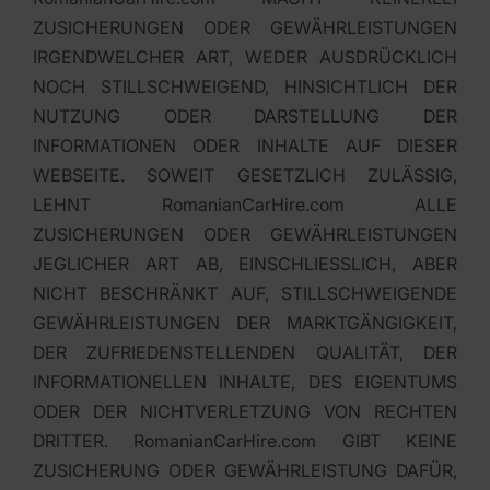
ZUSICHERUNGEN ODER GEWÄHRLEISTUNGEN
IRGENDWELCHER ART, WEDER AUSDRÜCKLICH
NOCH STILLSCHWEIGEND, HINSICHTLICH DER
NUTZUNG ODER DARSTELLUNG DER
INFORMATIONEN ODER INHALTE AUF DIESER
WEBSEITE. SOWEIT GESETZLICH ZULÄSSIG,
LEHNT RomanianCarHire.com ALLE
ZUSICHERUNGEN ODER GEWÄHRLEISTUNGEN
JEGLICHER ART AB, EINSCHLIESSLICH, ABER
NICHT BESCHRÄNKT AUF, STILLSCHWEIGENDE
GEWÄHRLEISTUNGEN DER MARKTGÄNGIGKEIT,
DER ZUFRIEDENSTELLENDEN QUALITÄT, DER
INFORMATIONELLEN INHALTE, DES EIGENTUMS
ODER DER NICHTVERLETZUNG VON RECHTEN
DRITTER. RomanianCarHire.com GIBT KEINE
ZUSICHERUNG ODER GEWÄHRLEISTUNG DAFÜR,