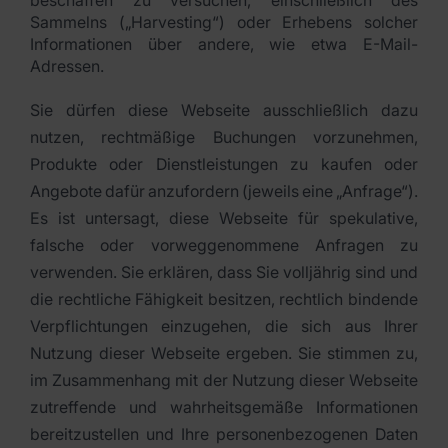
beschaffen zu versuchen, einschließlich des
Sammelns („Harvesting“) oder Erhebens solcher
Informationen über andere, wie etwa E-Mail-
Adressen.
Sie dürfen diese Webseite ausschließlich dazu
nutzen, rechtmäßige Buchungen vorzunehmen,
Produkte oder Dienstleistungen zu kaufen oder
Angebote dafür anzufordern (jeweils eine „Anfrage“).
Es ist untersagt, diese Webseite für spekulative,
falsche oder vorweggenommene Anfragen zu
verwenden. Sie erklären, dass Sie volljährig sind und
die rechtliche Fähigkeit besitzen, rechtlich bindende
Verpflichtungen einzugehen, die sich aus Ihrer
Nutzung dieser Webseite ergeben. Sie stimmen zu,
im Zusammenhang mit der Nutzung dieser Webseite
zutreffende und wahrheitsgemäße Informationen
bereitzustellen und Ihre personenbezogenen Daten