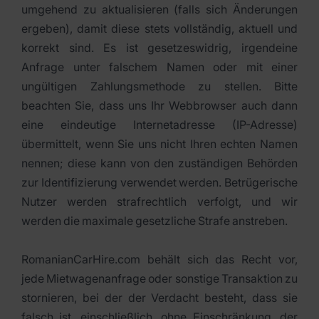
umgehend zu aktualisieren (falls sich Änderungen
ergeben), damit diese stets vollständig, aktuell und
korrekt sind. Es ist gesetzeswidrig, irgendeine
Anfrage unter falschem Namen oder mit einer
ungültigen Zahlungsmethode zu stellen. Bitte
beachten Sie, dass uns Ihr Webbrowser auch dann
eine eindeutige Internetadresse (IP-Adresse)
übermittelt, wenn Sie uns nicht Ihren echten Namen
nennen; diese kann von den zuständigen Behörden
zur Identifizierung verwendet werden. Betrügerische
Nutzer werden strafrechtlich verfolgt, und wir
werden die maximale gesetzliche Strafe anstreben.
RomanianCarHire.com behält sich das Recht vor,
jede Mietwagenanfrage oder sonstige Transaktion zu
stornieren, bei der der Verdacht besteht, dass sie
falsch ist, einschließlich, ohne Einschränkung, der