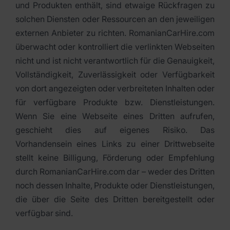
und Produkten enthält, sind etwaige Rückfragen zu
solchen Diensten oder Ressourcen an den jeweiligen
externen Anbieter zu richten. RomanianCarHire.com
überwacht oder kontrolliert die verlinkten Webseiten
nicht und ist nicht verantwortlich für die Genauigkeit,
Vollständigkeit, Zuverlässigkeit oder Verfügbarkeit
von dort angezeigten oder verbreiteten Inhalten oder
für verfügbare Produkte bzw. Dienstleistungen.
Wenn Sie eine Webseite eines Dritten aufrufen,
geschieht dies auf eigenes Risiko. Das
Vorhandensein eines Links zu einer Drittwebseite
stellt keine Billigung, Förderung oder Empfehlung
durch RomanianCarHire.com dar – weder des Dritten
noch dessen Inhalte, Produkte oder Dienstleistungen,
die über die Seite des Dritten bereitgestellt oder
verfügbar sind.