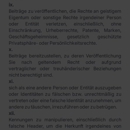
ix.
Beiträge zu veröffentlichen, die Rechte an geistigem
Eigentum oder sonstige Rechte irgendeiner Person
oder Entität verletzen, einschließlich, ohne
Einschränkung, Urheberrechte, Patente, Marken,
Geschäftsgeheimnisse, gesetzlich geschützte
Privatsphäre- oder Persönlichkeitsrechte.
x.
Beiträge bereitzustellen, zu deren Veröffentlichung
Sie nach geltendem Recht oder aufgrund
vertraglicher oder treuhänderischer Beziehungen
nicht berechtigt sind.
xi.
sich als eine andere Person oder Entität auszugeben
oder Identitäten zu fälschen bzw. unrechtmäßig zu
vertreten oder eine falsche Identität anzunehmen, um
andere zu täuschen, irrezuführen oder zu betrügen.
xii.
Kennungen zu manipulieren, einschließlich durch
falsche Header, um die Herkunft irgendeines von