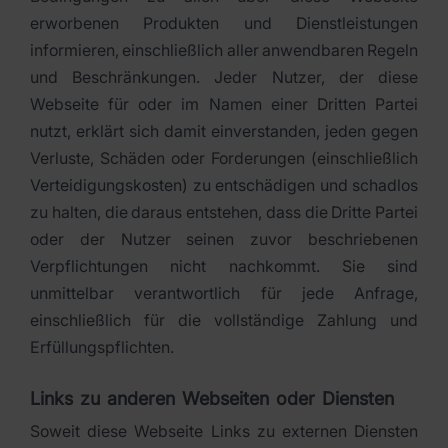
erworbenen Produkten und Dienstleistungen
informieren, einschließlich aller anwendbaren Regeln
und Beschränkungen. Jeder Nutzer, der diese
Webseite für oder im Namen einer Dritten Partei
nutzt, erklärt sich damit einverstanden, jeden gegen
Verluste, Schäden oder Forderungen (einschließlich
Verteidigungskosten) zu entschädigen und schadlos
zu halten, die daraus entstehen, dass die Dritte Partei
oder der Nutzer seinen zuvor beschriebenen
Verpflichtungen nicht nachkommt. Sie sind
unmittelbar verantwortlich für jede Anfrage,
einschließlich für die vollständige Zahlung und
Erfüllungspflichten.
Links zu anderen Webseiten oder Diensten
Soweit diese Webseite Links zu externen Diensten