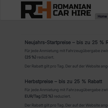
Home
Neujahrs-Startpreise – bis zu 25 % 
Für jede Anmietung mit Fahrzeugübergabe zwis
(25 %)
reduziert.
Der Rabatt gilt pro Tag. Der auf der Website ange
Herbstpreise – bis zu 25 % Rabatt
Für jede Anmietung mit Fahrzeugübergabe zwi
EUR/Tag (25 %)
reduziert.
Der Rabatt gilt pro Tag. Der auf der Website ange