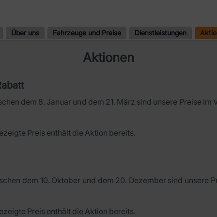
Über uns
Fahrzeuge und Preise
Dienstleistungen
Akti
Aktionen
Rabatt
chen dem 8. Januar und dem 21. März sind unsere Preise im 
zeigte Preis enthält die Aktion bereits.
schen dem 10. Oktober und dem 20. Dezember sind unsere Pr
zeigte Preis enthält die Aktion bereits.