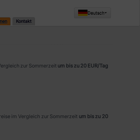
Deutsch
onen
Kontakt
Vergleich zur Sommerzeit
um bis zu 20 EUR/Tag
eise im Vergleich zur Sommerzeit
um bis zu 20