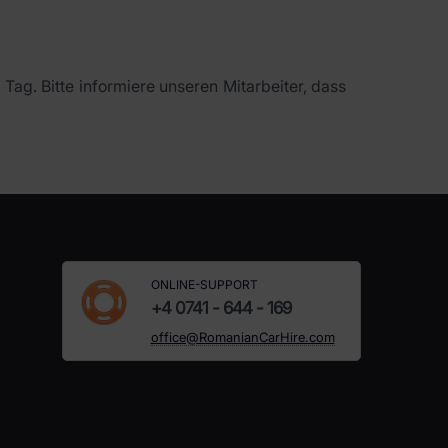
Tag. Bitte informiere unseren Mitarbeiter, dass
ONLINE-SUPPORT
+4 0741 - 644 - 169
office@RomanianCarHire.com