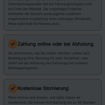
Überraschungskosten bei der Fahrzeugrückgabe oder
am Ende der Mietzeit. Der angezeigte Endpreis
beinhaltet alle Steuern sowie jegliche zusätzlich
angeforderte Ausstattung oder Leistungen (Kindersitz,
Reise außerhalb Rumäniens usw.).
Zahlung online oder bei Abholung
Sie entscheiden, wie Sie zahlen möchten: online nach
Bestätigung Ihrer Buchung für mehr Sicherheit, oder
direkt bei der Abholung des Fahrzeugs bei unserem
Mietwagenagenten.
Kostenlose Stornierung
Pläne können sich ändern, und dafür haben wir
Verständnis. Sie können Ihre Buchung bis zu 48 Stunden