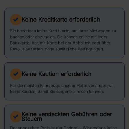
Keine Kreditkarte erforderlich
Sie benötigen keine Kreditkarte, um Ihren Mietwagen zu
buchen oder abzuholen. Sie können online mit jeder
Bankkarte, bar, mit Karte bei der Abholung oder über
Revolut bezahlen, ohne zusätzliche Bedingungen.
Keine Kaution erforderlich
Für die meisten Fahrzeuge unserer Flotte verlangen wir
keine Kaution, damit Sie sorgenfrei reisen können.
Keine versteckten Gebühren oder
Steuern
Der angezeigte Preis ist der Endpreis. Wir erheben keine