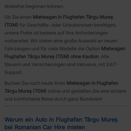
stressfrei beginnen können.
Ob Sie einen
Mietwagen in Flughafen Târgu Mureș
(TGM)
für Geschäfts- oder Urlaubsreisen benötigen,
unsere Flotte ist bestens auf Ihre Anforderungen
vorbereitet. Wir bieten eine große Auswahl an neuen
Fahrzeugen und für viele Modelle die Option
Mietwagen
Flughafen Târgu Mureș (TGM) ohne Kaution
. Alle
Steuern und Versicherungen sind inklusive, mit 24/7-
Support.
Buchen Sie noch heute Ihren
Mietwagen in Flughafen
Târgu Mureș (TGM)
online und genießen Sie eine sichere
und komfortable Reise durch ganz Rumänien!
Warum ein Auto in Flughafen Târgu Mureș
bei Romanian Car Hire mieten