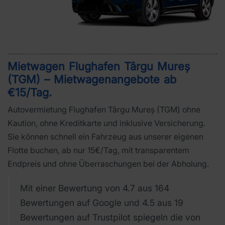
Mietwagen Flughafen Târgu Mureș
(TGM) – Mietwagenangebote ab
€15/Tag
.
Autovermietung Flughafen Târgu Mureș (TGM) ohne
Kaution, ohne Kreditkarte und inklusive Versicherung.
Sie können schnell ein Fahrzeug aus unserer eigenen
Flotte buchen, ab nur 15€/Tag, mit transparentem
Endpreis und ohne Überraschungen bei der Abholung.
Mit einer Bewertung von 4.7 aus 164
Bewertungen auf Google und 4.5 aus 19
Bewertungen auf Trustpilot spiegeln die von