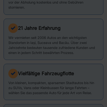
vor der Abholung kostenlos und ohne Gebühren
stornieren.
21 Jahre Erfahrung
Wir vermieten seit 2006 Autos an den wichtigsten
Standorten in Iași, Suceava und Bacău. Über zwei
Jahrzehnte bedeuten tausende zufriedene Kunden und
einen in jedem Schritt bewährten Prozess.
Vielfältige Fahrzeugflotte
Von kleinen, kompakten, sparsamen Stadtautos bis hin
zu SUVs, Vans oder Kleinbussen für lange Fahrten –
wählen Sie das passende Auto für jede Art von Reise.