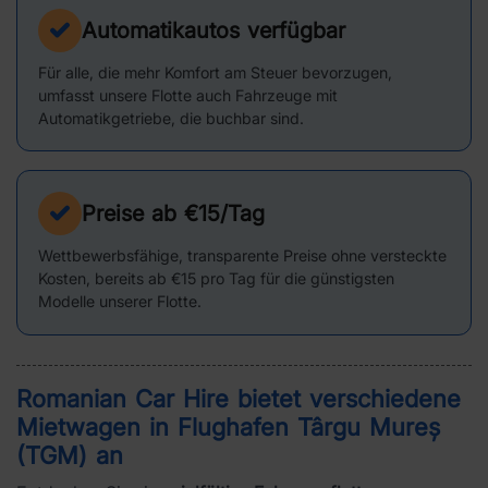
Automatikautos verfügbar
Für alle, die mehr Komfort am Steuer bevorzugen,
umfasst unsere Flotte auch Fahrzeuge mit
Automatikgetriebe, die buchbar sind.
Preise ab €15/Tag
Wettbewerbsfähige, transparente Preise ohne versteckte
Kosten, bereits ab €15 pro Tag für die günstigsten
Modelle unserer Flotte.
Romanian Car Hire bietet verschiedene
Mietwagen in
Flughafen Târgu Mureș
(TGM)
an