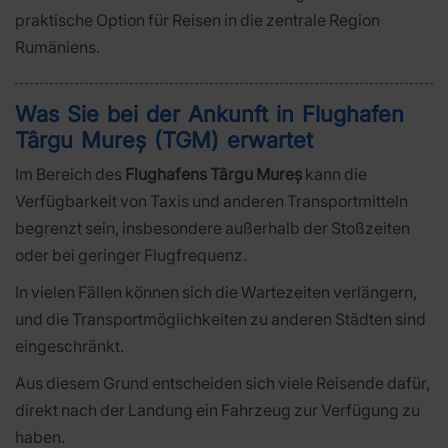
praktische Option für Reisen in die zentrale Region
Rumäniens.
Was Sie bei der Ankunft in Flughafen
Târgu Mureș (TGM) erwartet
Im Bereich des
Flughafens Târgu Mureș
kann die
Verfügbarkeit von Taxis und anderen Transportmitteln
begrenzt sein, insbesondere außerhalb der Stoßzeiten
oder bei geringer Flugfrequenz.
In vielen Fällen können sich die Wartezeiten verlängern,
und die Transportmöglichkeiten zu anderen Städten sind
eingeschränkt.
Aus diesem Grund entscheiden sich viele Reisende dafür,
direkt nach der Landung ein Fahrzeug zur Verfügung zu
haben.