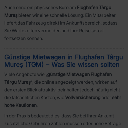
Auch ohne ein physisches Büro am
Flughafen Târgu
Mureș
bieten wir eine schnelle Lösung: Ein Mitarbeiter
liefert das Fahrzeug direkt im Ankunftsbereich, sodass
Sie Wartezeiten vermeiden und Ihre Reise sofort
fortsetzen können.
Günstige Mietwagen in Flughafen Târgu
Mureș (TGM) – Was Sie wissen sollten
Viele Angebote wie
„günstige Mietwagen Flughafen
Târgu Mureș“
, die online angezeigt werden, wirken auf
den ersten Blick attraktiv, beinhalten jedoch häufig nicht
die tatsächlichen Kosten, wie
Vollversicherung
oder
sehr
hohe Kautionen
.
In der Praxis bedeutet dies, dass Sie bei Ihrer Ankunft
zusätzliche Gebühren zahlen müssen oder hohe Beträge