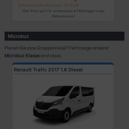
Erforderliche Kaution: 50 EUR
*Der Preis gilt für mindestens 61 Miettage in der
Nebensaison!
Microbuz
Planen Sie eine Gruppenreise? Fahrzeuge unserer
Microbuz Klasse
sind ideal.
Renault Trafic 2017 1.6 Diesel