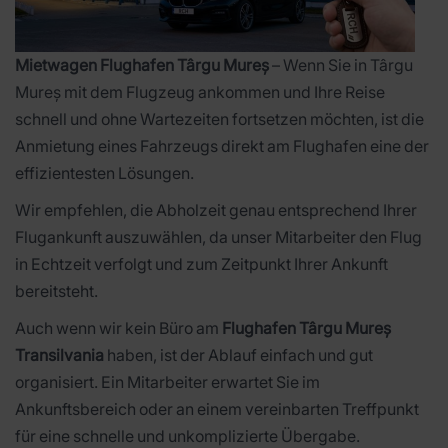
Mietwagen Flughafen Târgu Mureș
– Wenn Sie in Târgu
Mureș mit dem Flugzeug ankommen und Ihre Reise
schnell und ohne Wartezeiten fortsetzen möchten, ist die
Anmietung eines Fahrzeugs direkt am Flughafen eine der
effizientesten Lösungen.
Wir empfehlen, die Abholzeit genau entsprechend Ihrer
Flugankunft auszuwählen, da unser Mitarbeiter den Flug
in Echtzeit verfolgt und zum Zeitpunkt Ihrer Ankunft
bereitsteht.
Auch wenn wir kein Büro am
Flughafen Târgu Mureș
Transilvania
haben, ist der Ablauf einfach und gut
organisiert. Ein Mitarbeiter erwartet Sie im
Ankunftsbereich oder an einem vereinbarten Treffpunkt
für eine schnelle und unkomplizierte Übergabe.