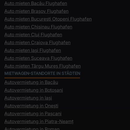
Auto mieten Bacău Flughafen
Auto mieten Brașov Flughafen
Auto mieten Bucuresti Otopeni Flughafen
Auto mieten Chisinau Flughafen
Auto mieten Cluj Flughafen
Auto mieten Craiova Flughafen
Auto mieten Iași Flughafen
Auto mieten Suceava Flughafen
Auto mieten Târgu Mureș Flughafen
MIETWAGEN-STANDORTE IN STÄDTEN
Autovermietung in Bacău
Autovermietung in Botoșani
Autovermietung in Iași
Autovermietung in Onești
Autovermietung in Pașcani
Autovermietung in Piatra-Neamț
Autovermietung in Roman