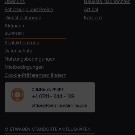
Über uns
Neueste Nachrichten
Fahrzeuge und Preise
Artikel
Dienstleistungen
Karriere
Aktionen
SUPPORT
Kontaktiere uns
Datenschutz
Nutzungsbedingungen
Mietbedingungen
Cookie‑Präferenzen ändern
ONLINE-SUPPORT
+4 0741 - 644 - 169
office@RomanianCarHire.com
MIETWAGEN-STANDORTE AN FLUGHÄFEN