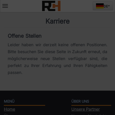
DE
Deschide
meniul
Karriere
Offene Stellen
Leider haben wir derzeit keine offenen Positionen.
Bitte besuchen Sie diese Seite in Zukunft erneut, da
möglicherweise neue Stellen verfügbar sind, die
perfekt zu Ihrer Erfahrung und Ihren Fähigkeiten
passen.
MENÜ
ÜBER UNS
Home
Unsere Partner