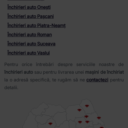
Închirieri auto Onești
Închirieri auto Pașcani
Închirieri auto Piatra-Neamț
Închirieri auto Roman
Închirieri auto Suceava
Închirieri auto Vaslui
Pentru orice întrebări despre serviciile noastre de
închirieri auto
sau pentru livrarea unei
mașini de închiriat
la o adresă specifică, te rugăm să ne
contactezi
pentru
detalii.