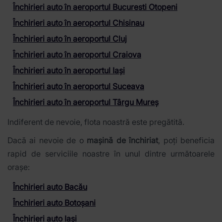
Închirieri auto în aeroportul Bucuresti Otopeni
Închirieri auto în aeroportul Chisinau
Închirieri auto în aeroportul Cluj
Închirieri auto în aeroportul Craiova
Închirieri auto în aeroportul Iași
Închirieri auto în aeroportul Suceava
Închirieri auto în aeroportul Târgu Mureș
Indiferent de nevoie, flota noastră este pregătită.
Dacă ai nevoie de o
mașină de închiriat
, poți beneficia
rapid de serviciile noastre în unul dintre următoarele
orașe:
Închirieri auto Bacău
Închirieri auto Botoșani
Închirieri auto Iași