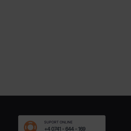
SUPORT ONLINE
+4 0741 - 644 - 169