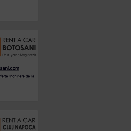
sani.com
ferte închiriere de la