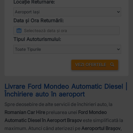
Locație Returnare:
Data și Ora Returnării:
Tipul Autoturismului:
VEZI OFERTELE
Livrare Ford Mondeo Automatic Diesel |
Închiriere auto în aeroport
Spre deosebire de alte servicii de închirieri auto, la
Romanian Car Hire
preluarea unei
Ford Mondeo
Automatic Diesel în Aeroport Brașov
este simplificată la
maximum. Atunci când aterizezi pe
Aeroportul Brașov
,