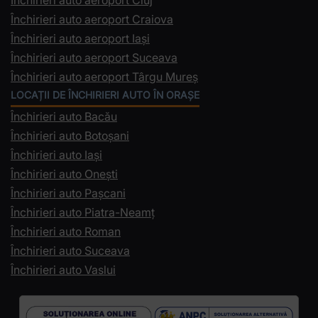
Închirieri auto aeroport Cluj
Închirieri auto aeroport Craiova
Închirieri auto aeroport Iași
Închirieri auto aeroport Suceava
Închirieri auto aeroport Târgu Mureș
LOCAȚII DE ÎNCHIRIERI AUTO ÎN ORAȘE
Închirieri auto Bacău
Închirieri auto Botoșani
Închirieri auto Iași
Închirieri auto Onești
Închirieri auto Pașcani
Închirieri auto Piatra-Neamț
Închirieri auto Roman
Închirieri auto Suceava
Închirieri auto Vaslui