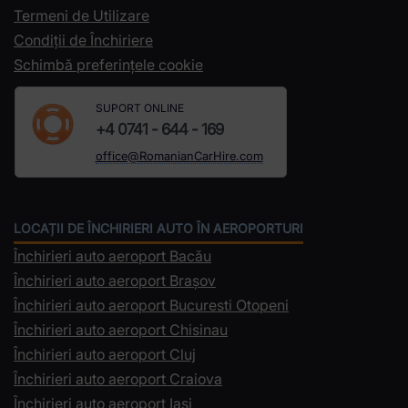
Termeni de Utilizare
Condiții de Închiriere
Schimbă preferințele cookie
SUPORT ONLINE
+4 0741 - 644 - 169
office@RomanianCarHire.com
LOCAȚII DE ÎNCHIRIERI AUTO ÎN AEROPORTURI
Închirieri auto aeroport Bacău
Închirieri auto aeroport Brașov
Închirieri auto aeroport Bucuresti Otopeni
Închirieri auto aeroport Chisinau
Închirieri auto aeroport Cluj
Închirieri auto aeroport Craiova
Închirieri auto aeroport Iași