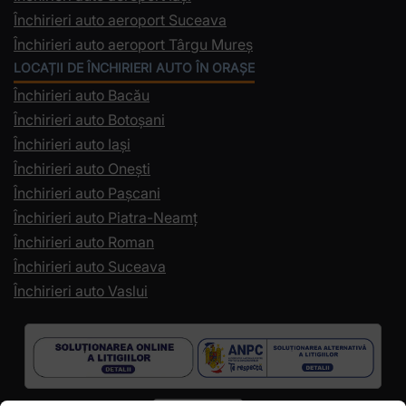
Închirieri auto aeroport Suceava
Închirieri auto aeroport Târgu Mureș
LOCAȚII DE ÎNCHIRIERI AUTO ÎN ORAȘE
Închirieri auto Bacău
Închirieri auto Botoșani
Închirieri auto Iași
Închirieri auto Onești
Închirieri auto Pașcani
Închirieri auto Piatra-Neamț
Închirieri auto Roman
Închirieri auto Suceava
Închirieri auto Vaslui