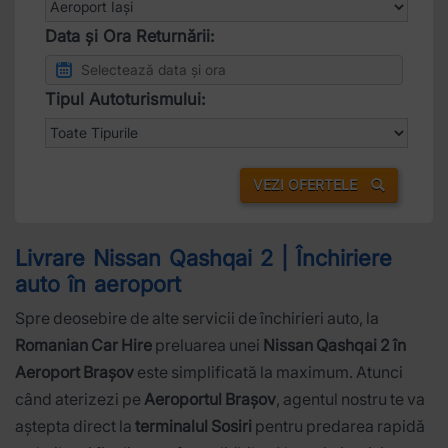
Data și Ora Returnării:
Tipul Autoturismului:
VEZI OFERTELE
Livrare Nissan Qashqai 2 | Închiriere
auto în aeroport
Spre deosebire de alte servicii de închirieri auto, la
Romanian Car Hire
preluarea unei
Nissan Qashqai 2 în
Aeroport Brașov
este simplificată la maximum. Atunci
când aterizezi pe
Aeroportul Brașov
, agentul nostru te va
aștepta direct la
terminalul Sosiri
pentru predarea rapidă