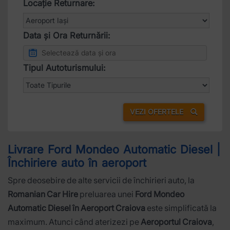
Locație Returnare:
Data și Ora Returnării:
Tipul Autoturismului:
VEZI OFERTELE
Livrare Ford Mondeo Automatic Diesel |
Închiriere auto în aeroport
Spre deosebire de alte servicii de închirieri auto, la
Romanian Car Hire
preluarea unei
Ford Mondeo
Automatic Diesel în Aeroport Craiova
este simplificată la
maximum. Atunci când aterizezi pe
Aeroportul Craiova
,