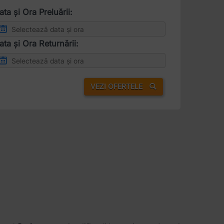
ata și Ora Preluării:
ata și Ora Returnării:
VEZI OFERTELE