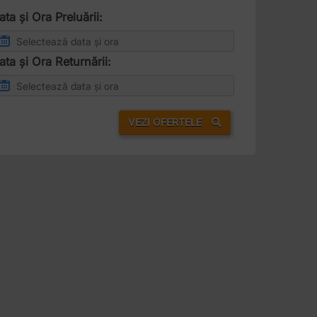
ata și Ora Preluării:
ata și Ora Returnării:
VEZI OFERTELE