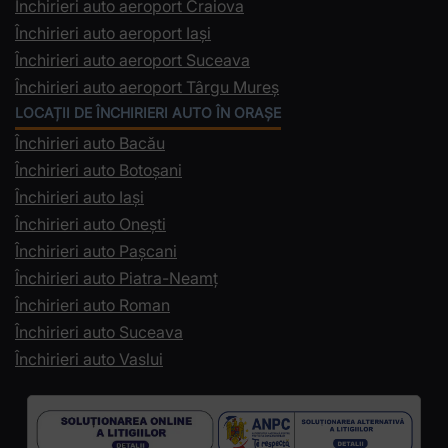
Închirieri auto aeroport Craiova
Închirieri auto aeroport Iași
Închirieri auto aeroport Suceava
Închirieri auto aeroport Târgu Mureș
LOCAȚII DE ÎNCHIRIERI AUTO ÎN ORAȘE
Închirieri auto Bacău
Închirieri auto Botoșani
Închirieri auto Iași
Închirieri auto Onești
Închirieri auto Pașcani
Închirieri auto Piatra-Neamț
Închirieri auto Roman
Închirieri auto Suceava
Închirieri auto Vaslui