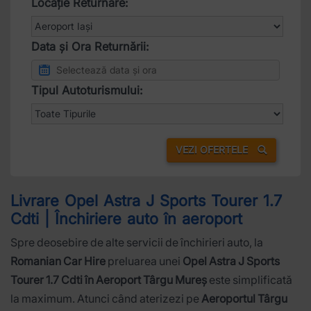
Locație Returnare:
Data și Ora Returnării:
Tipul Autoturismului:
VEZI OFERTELE
Livrare Opel Astra J Sports Tourer 1.7
Cdti | Închiriere auto în aeroport
Spre deosebire de alte servicii de închirieri auto, la
Romanian Car Hire
preluarea unei
Opel Astra J Sports
Tourer 1.7 Cdti în Aeroport Târgu Mureș
este simplificată
la maximum. Atunci când aterizezi pe
Aeroportul Târgu