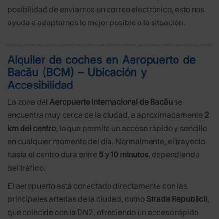
posibilidad de enviarnos un correo electrónico, esto nos
ayuda a adaptarnos lo mejor posible a la situación.
Alquiler de coches en Aeropuerto de
Bacău (BCM) – Ubicación y
Accesibilidad
La zona del
Aeropuerto Internacional de Bacău
se
encuentra muy cerca de la ciudad, a aproximadamente
2
km del centro
, lo que permite un acceso rápido y sencillo
en cualquier momento del día. Normalmente, el trayecto
hasta el centro dura entre
5 y 10 minutos
, dependiendo
del tráfico.
El aeropuerto está conectado directamente con las
principales arterias de la ciudad, como
Strada Republicii
,
que coincide con la DN2, ofreciendo un acceso rápido