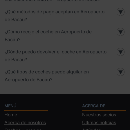
¿Qué métodos de pago aceptan en Aeropuerto
▼
de Bacău?
¿Cómo recojo el coche en Aeropuerto de
▼
Bacău?
¿Dónde puedo devolver el coche en Aeropuerto
▼
de Bacău?
¿Qué tipos de coches puedo alquilar en
▼
Aeropuerto de Bacău?
MENÚ
ACERCA DE
Home
Nuestros socios
Acerca de nosotros
Últimas noticias