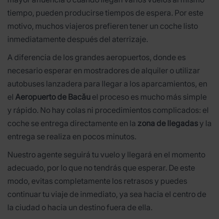
tiempo, pueden producirse tiempos de espera. Por este
motivo, muchos viajeros prefieren tener un coche listo
inmediatamente después del aterrizaje.
A diferencia de los grandes aeropuertos, donde es
necesario esperar en mostradores de alquiler o utilizar
autobuses lanzadera para llegar a los aparcamientos, en
el
Aeropuerto de Bacău
el proceso es mucho más simple
y rápido. No hay colas ni procedimientos complicados: el
coche se entrega directamente en la
zona de llegadas
y la
entrega se realiza en pocos minutos.
Nuestro agente seguirá tu vuelo y llegará en el momento
adecuado, por lo que no tendrás que esperar. De este
modo, evitas completamente los retrasos y puedes
continuar tu viaje de inmediato, ya sea hacia el centro de
la ciudad o hacia un destino fuera de ella.