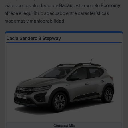
viajes cortos alrededor de
Bacău
, este modelo
Economy
ofrece el equilibrio adecuado entre características
modernas y maniobrabilidad.
Dacia Sandero 3 Stepway
Compact Mic