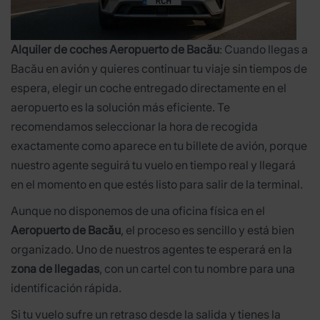
Alquiler de coches Aeropuerto de Bacău
: Cuando llegas a
Bacău en avión y quieres continuar tu viaje sin tiempos de
espera, elegir un coche entregado directamente en el
aeropuerto es la solución más eficiente. Te
recomendamos seleccionar la hora de recogida
exactamente como aparece en tu billete de avión, porque
nuestro agente seguirá tu vuelo en tiempo real y llegará
en el momento en que estés listo para salir de la terminal.
Aunque no disponemos de una oficina física en el
Aeropuerto de Bacău
, el proceso es sencillo y está bien
organizado. Uno de nuestros agentes te esperará en la
zona de llegadas
, con un cartel con tu nombre para una
identificación rápida.
Si tu vuelo sufre un retraso desde la salida y tienes la