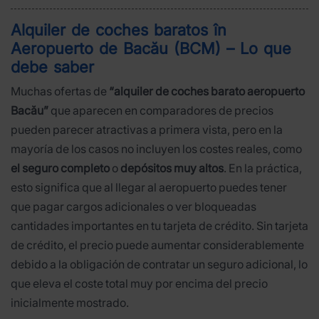
Alquiler de coches baratos în
Aeropuerto de Bacău (BCM) – Lo que
debe saber
Muchas ofertas de
“alquiler de coches barato aeropuerto
Bacău”
que aparecen en comparadores de precios
pueden parecer atractivas a primera vista, pero en la
mayoría de los casos no incluyen los costes reales, como
el seguro completo
o
depósitos muy altos
. En la práctica,
esto significa que al llegar al aeropuerto puedes tener
que pagar cargos adicionales o ver bloqueadas
cantidades importantes en tu tarjeta de crédito. Sin tarjeta
de crédito, el precio puede aumentar considerablemente
debido a la obligación de contratar un seguro adicional, lo
que eleva el coste total muy por encima del precio
inicialmente mostrado.