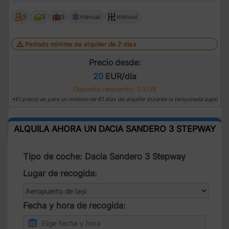
5
5
3
manual
manual
Período mínimo de alquiler de 2 días
Precio desde:
20
EUR/día
Depósito requerido: 0 EUR
*El precio es para un mínimo de 61 días de alquiler durante la temporada baja!
ALQUILA AHORA UN DACIA SANDERO 3 STEPWAY
Tipo de coche: Dacia Sandero 3 Stepway
Lugar de recogida:
Fecha y hora de recogida: