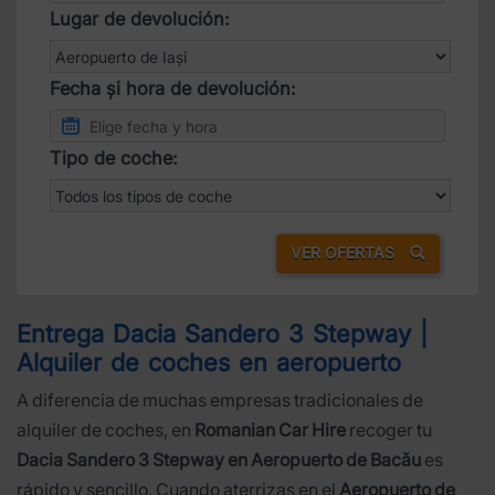
Lugar de devolución:
Fecha și hora de devolución:
Tipo de coche:
VER OFERTAS
Entrega Dacia Sandero 3 Stepway |
Alquiler de coches en aeropuerto
A diferencia de muchas empresas tradicionales de
alquiler de coches, en
Romanian Car Hire
recoger tu
Dacia Sandero 3 Stepway en Aeropuerto de Bacău
es
rápido y sencillo. Cuando aterrizas en el
Aeropuerto de