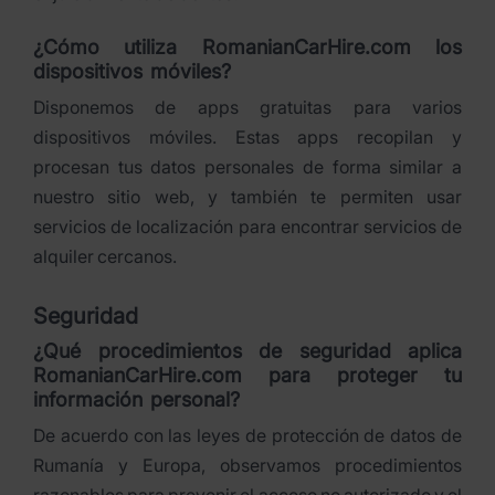
¿Cómo utiliza RomanianCarHire.com los
dispositivos móviles?
Disponemos de apps gratuitas para varios
dispositivos móviles. Estas apps recopilan y
procesan tus datos personales de forma similar a
nuestro sitio web, y también te permiten usar
servicios de localización para encontrar servicios de
alquiler cercanos.
Seguridad
¿Qué procedimientos de seguridad aplica
RomanianCarHire.com para proteger tu
información personal?
De acuerdo con las leyes de protección de datos de
Rumanía y Europa, observamos procedimientos