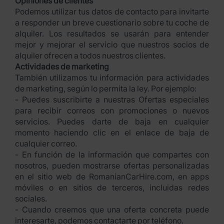
Opiniones de clientes
Podemos utilizar tus datos de contacto para invitarte
a responder un breve cuestionario sobre tu coche de
alquiler. Los resultados se usarán para entender
mejor y mejorar el servicio que nuestros socios de
alquiler ofrecen a todos nuestros clientes.
Actividades de marketing
También utilizamos tu información para actividades
de marketing, según lo permita la ley. Por ejemplo:
- Puedes suscribirte a nuestras Ofertas especiales
para recibir correos con promociones o nuevos
servicios. Puedes darte de baja en cualquier
momento haciendo clic en el enlace de baja de
cualquier correo.
- En función de la información que compartes con
nosotros, pueden mostrarse ofertas personalizadas
en el sitio web de RomanianCarHire.com, en apps
móviles o en sitios de terceros, incluidas redes
sociales.
- Cuando creemos que una oferta concreta puede
interesarte, podemos contactarte por teléfono.