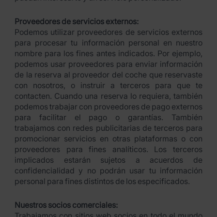
Proveedores de servicios externos:
Podemos utilizar proveedores de servicios externos
para procesar tu información personal en nuestro
nombre para los fines antes indicados. Por ejemplo,
podemos usar proveedores para enviar información
de la reserva al proveedor del coche que reservaste
con nosotros, o instruir a terceros para que te
contacten. Cuando una reserva lo requiera, también
podemos trabajar con proveedores de pago externos
para facilitar el pago o garantías. También
trabajamos con redes publicitarias de terceros para
promocionar servicios en otras plataformas o con
proveedores para fines analíticos. Los terceros
implicados estarán sujetos a acuerdos de
confidencialidad y no podrán usar tu información
personal para fines distintos de los especificados.
Nuestros socios comerciales:
Trabajamos con sitios web socios en todo el mundo