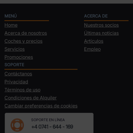
MENÚ
ACERCA DE
Home
Nuestros socios
Acerca de nosotros
Últimas noticias
Coches y precios
Artículos
Servicios
Empleo
Promociones
SOPORTE
Contáctanos
Privacidad
Términos de uso
Condiciones de Alquiler
Cambiar preferencias de cookies
SOPORTE EN LÍNEA
+4 0741 - 644 - 169