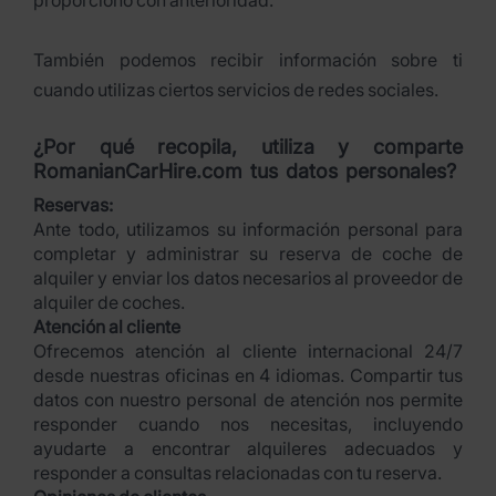
proporcionó con anterioridad.
También podemos recibir información sobre ti
cuando utilizas ciertos servicios de redes sociales.
¿Por qué recopila, utiliza y comparte
RomanianCarHire.com tus datos personales?
Reservas:
Ante todo, utilizamos su información personal para
completar y administrar su reserva de coche de
alquiler y enviar los datos necesarios al proveedor de
alquiler de coches.
Atención al cliente
Ofrecemos atención al cliente internacional 24/7
desde nuestras oficinas en 4 idiomas. Compartir tus
datos con nuestro personal de atención nos permite
responder cuando nos necesitas, incluyendo
ayudarte a encontrar alquileres adecuados y
responder a consultas relacionadas con tu reserva.