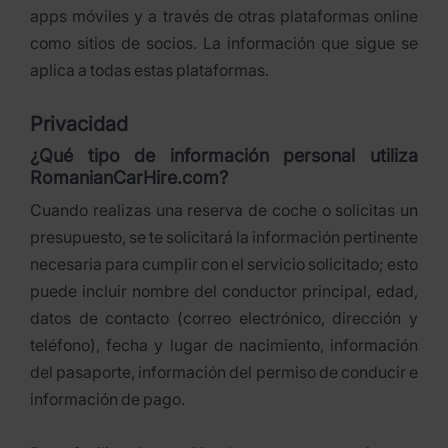
apps móviles y a través de otras plataformas online
como sitios de socios. La información que sigue se
aplica a todas estas plataformas.
Privacidad
¿Qué tipo de información personal utiliza
RomanianCarHire.com?
Cuando realizas una reserva de coche o solicitas un
presupuesto, se te solicitará la información pertinente
necesaria para cumplir con el servicio solicitado; esto
puede incluir nombre del conductor principal, edad,
datos de contacto (correo electrónico, dirección y
teléfono), fecha y lugar de nacimiento, información
del pasaporte, información del permiso de conducir e
información de pago.