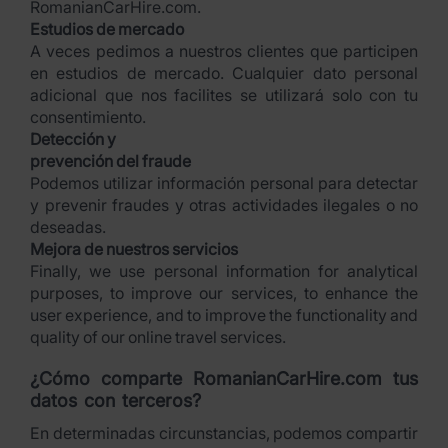
RomanianCarHire.com.
Estudios de mercado
A veces pedimos a nuestros clientes que participen
en estudios de mercado. Cualquier dato personal
adicional que nos facilites se utilizará solo con tu
consentimiento.
Detección y
prevención del fraude
Podemos utilizar información personal para detectar
y prevenir fraudes y otras actividades ilegales o no
deseadas.
Mejora de nuestros servicios
Finally, we use personal information for analytical
purposes, to improve our services, to enhance the
user experience, and to improve the functionality and
quality of our online travel services.
¿Cómo comparte RomanianCarHire.com tus
datos con terceros?
En determinadas circunstancias, podemos compartir