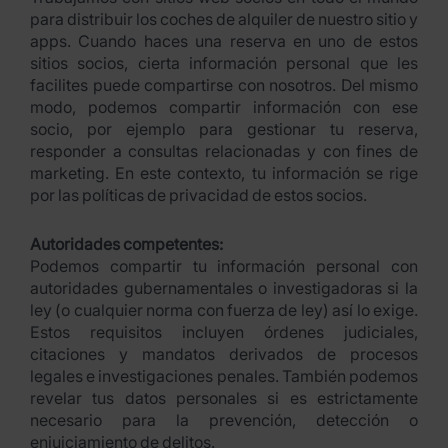
para distribuir los coches de alquiler de nuestro sitio y
apps. Cuando haces una reserva en uno de estos
sitios socios, cierta información personal que les
facilites puede compartirse con nosotros. Del mismo
modo, podemos compartir información con ese
socio, por ejemplo para gestionar tu reserva,
responder a consultas relacionadas y con fines de
marketing. En este contexto, tu información se rige
por las políticas de privacidad de estos socios.
Autoridades competentes:
Podemos compartir tu información personal con
autoridades gubernamentales o investigadoras si la
ley (o cualquier norma con fuerza de ley) así lo exige.
Estos requisitos incluyen órdenes judiciales,
citaciones y mandatos derivados de procesos
legales e investigaciones penales. También podemos
revelar tus datos personales si es estrictamente
necesario para la prevención, detección o
enjuiciamiento de delitos.