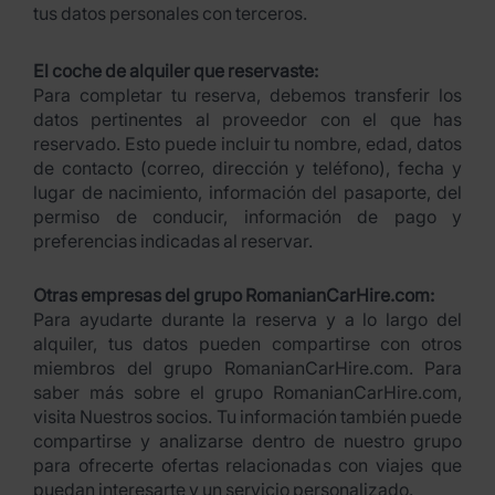
tus datos personales con terceros.
El coche de alquiler que reservaste:
Para completar tu reserva, debemos transferir los
datos pertinentes al proveedor con el que has
reservado. Esto puede incluir tu nombre, edad, datos
de contacto (correo, dirección y teléfono), fecha y
lugar de nacimiento, información del pasaporte, del
permiso de conducir, información de pago y
preferencias indicadas al reservar.
Otras empresas del grupo RomanianCarHire.com:
Para ayudarte durante la reserva y a lo largo del
alquiler, tus datos pueden compartirse con otros
miembros del grupo RomanianCarHire.com. Para
saber más sobre el grupo RomanianCarHire.com,
visita Nuestros socios. Tu información también puede
compartirse y analizarse dentro de nuestro grupo
para ofrecerte ofertas relacionadas con viajes que
puedan interesarte y un servicio personalizado.