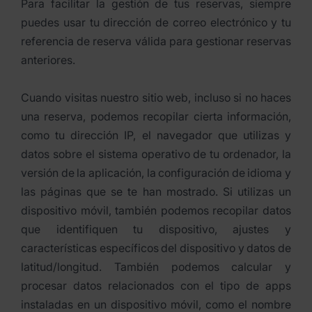
Para facilitar la gestión de tus reservas, siempre
puedes usar tu dirección de correo electrónico y tu
referencia de reserva válida para gestionar reservas
anteriores.
Cuando visitas nuestro sitio web, incluso si no haces
una reserva, podemos recopilar cierta información,
como tu dirección IP, el navegador que utilizas y
datos sobre el sistema operativo de tu ordenador, la
versión de la aplicación, la configuración de idioma y
las páginas que se te han mostrado. Si utilizas un
dispositivo móvil, también podemos recopilar datos
que identifiquen tu dispositivo, ajustes y
características específicos del dispositivo y datos de
latitud/longitud. También podemos calcular y
procesar datos relacionados con el tipo de apps
instaladas en un dispositivo móvil, como el nombre