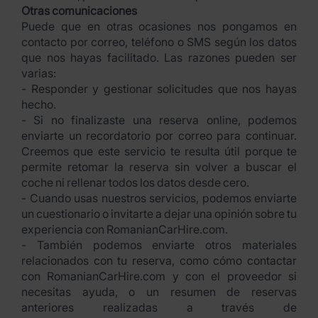
Otras comunicaciones
Puede que en otras ocasiones nos pongamos en
contacto por correo, teléfono o SMS según los datos
que nos hayas facilitado. Las razones pueden ser
varias:
- Responder y gestionar solicitudes que nos hayas
hecho.
- Si no finalizaste una reserva online, podemos
enviarte un recordatorio por correo para continuar.
Creemos que este servicio te resulta útil porque te
permite retomar la reserva sin volver a buscar el
coche ni rellenar todos los datos desde cero.
- Cuando usas nuestros servicios, podemos enviarte
un cuestionario o invitarte a dejar una opinión sobre tu
experiencia con RomanianCarHire.com.
- También podemos enviarte otros materiales
relacionados con tu reserva, como cómo contactar
con RomanianCarHire.com y con el proveedor si
necesitas ayuda, o un resumen de reservas
anteriores realizadas a través de