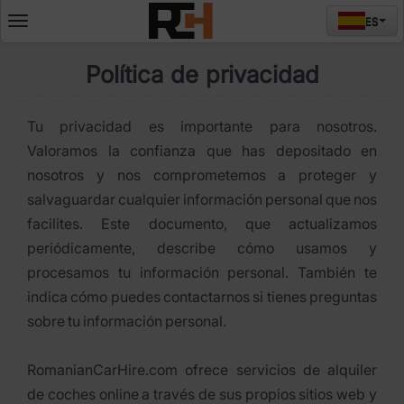
ES
Deschide
meniul
Política de privacidad
Tu privacidad es importante para nosotros.
Valoramos la confianza que has depositado en
nosotros y nos comprometemos a proteger y
salvaguardar cualquier información personal que nos
facilites. Este documento, que actualizamos
periódicamente, describe cómo usamos y
procesamos tu información personal. También te
indica cómo puedes contactarnos si tienes preguntas
sobre tu información personal.
RomanianCarHire.com ofrece servicios de alquiler
de coches online a través de sus propios sitios web y