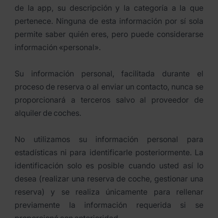
de la app, su descripción y la categoría a la que
pertenece. Ninguna de esta información por sí sola
permite saber quién eres, pero puede considerarse
información «personal».
Su información personal, facilitada durante el
proceso de reserva o al enviar un contacto, nunca se
proporcionará a terceros salvo al proveedor de
alquiler de coches.
No utilizamos su información personal para
estadísticas ni para identificarle posteriormente. La
identificación solo es posible cuando usted así lo
desea (realizar una reserva de coche, gestionar una
reserva) y se realiza únicamente para rellenar
previamente la información requerida si se