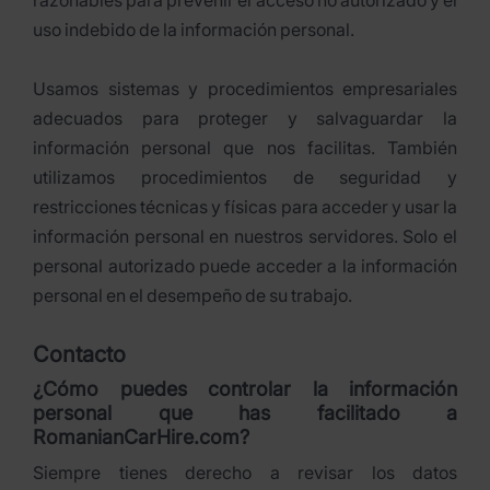
razonables para prevenir el acceso no autorizado y el
uso indebido de la información personal.
Usamos sistemas y procedimientos empresariales
adecuados para proteger y salvaguardar la
información personal que nos facilitas. También
utilizamos procedimientos de seguridad y
restricciones técnicas y físicas para acceder y usar la
información personal en nuestros servidores. Solo el
personal autorizado puede acceder a la información
personal en el desempeño de su trabajo.
Contacto
¿Cómo puedes controlar la información
personal que has facilitado a
RomanianCarHire.com?
Siempre tienes derecho a revisar los datos