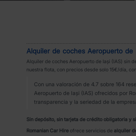
Alquiler de coches Aeropuerto de I
Alquiler de coches Aeropuerto de Iași (IAS) sin d
nuestra flota, con precios desde solo 15€/día, con
Con una valoración de 4.7 sobre 164 reseñ
Aeropuerto de Iași (IAS) ofrecidos por Ro
transparencia y la seriedad de la empre
Sin depósito, sin tarjeta de crédito obligatoria y s
Romanian Car Hire
ofrece servicios de
alquiler 