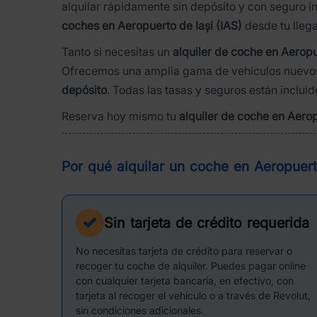
alquilar rápidamente sin depósito y con seguro i
coches en Aeropuerto de Iași (IAS)
desde tu llega
Tanto si necesitas un
alquiler de coche en Aeropu
Ofrecemos una amplia gama de vehículos nuevos
depósito
. Todas las tasas y seguros están incluid
Reserva hoy mismo tu
alquiler de coche en Aerop
Por qué alquilar un coche en Aeropuer
Sin tarjeta de crédito requerida
No necesitas tarjeta de crédito para reservar o
recoger tu coche de alquiler. Puedes pagar online
con cualquier tarjeta bancaria, en efectivo, con
tarjeta al recoger el vehículo o a través de Revolut,
sin condiciones adicionales.