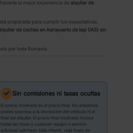
ofrecerte la mejor experiencia de
alquiler de
stá preparada para cumplir tus expectativas.
alquiler de coches en Aeropuerto de Iași (IAS) sin
modo por toda Rumanía.
Sin comisiones ni tasas ocultas
El precio mostrado es el precio final. No añadimos
costes sorpresa a la devolución del vehículo ni al
final del alquiler. El precio final mostrado incluye
todas las tasas y cualquier equipo o servicio
adicional solicitado (silla infantil, viaje fuera de