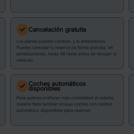
Cancelación gratuita
Los planes pueden cambiar, y lo entendemos.
Puedes cancelar tu reserva de forma gratuita, sin
penalizaciones, hasta 48 horas antes de recoger el
vehículo.
Coches automáticos
disponibles
Para quienes prefieren más comodidad al volante,
nuestra flota también incluye coches con cambio
automático, disponibles para reservar.