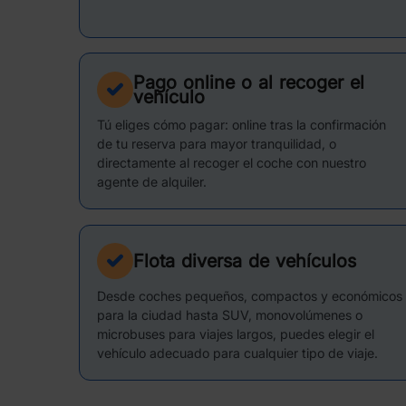
Pago online o al recoger el
vehículo
Tú eliges cómo pagar: online tras la confirmación
de tu reserva para mayor tranquilidad, o
directamente al recoger el coche con nuestro
agente de alquiler.
Flota diversa de vehículos
Desde coches pequeños, compactos y económicos
para la ciudad hasta SUV, monovolúmenes o
microbuses para viajes largos, puedes elegir el
vehículo adecuado para cualquier tipo de viaje.