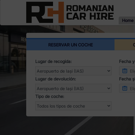
Home
RESERVAR UN COCHE
Lugar de recogida:
Fecha y
Lugar de devolución:
Fecha și
Tipo de coche: