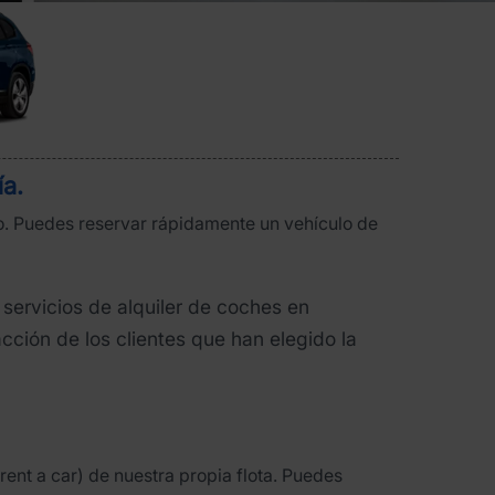
ía
.
ido. Puedes reservar rápidamente un vehículo de
 servicios de alquiler de coches en
cción de los clientes que han elegido la
rent a car) de nuestra propia flota. Puedes