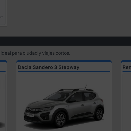
er
 ideal para ciudad y viajes cortos.
Dacia Sandero 3 Stepway
Ren