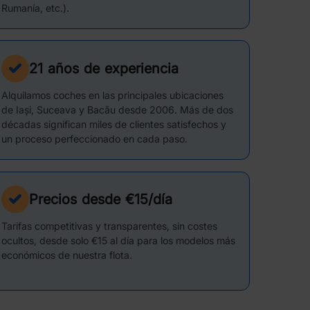
Rumanía, etc.).
21 años de experiencia
Alquilamos coches en las principales ubicaciones
de Iași, Suceava y Bacău desde 2006. Más de dos
décadas significan miles de clientes satisfechos y
un proceso perfeccionado en cada paso.
Precios desde €15/día
Tarifas competitivas y transparentes, sin costes
ocultos, desde solo €15 al día para los modelos más
económicos de nuestra flota.