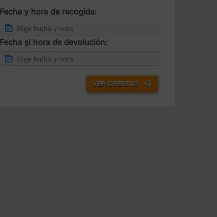
Fecha y hora de recogida:
Fecha și hora de devolución:
VER OFERTAS