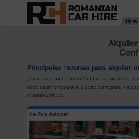
Home
Alquile
Conf
Principales razones para alquilar
¿Buscas un coche versátil y fácil de conducir para
desplazamientos por la ciudad como para viajes 
maniobrabilidad.
Vw Polo Automat