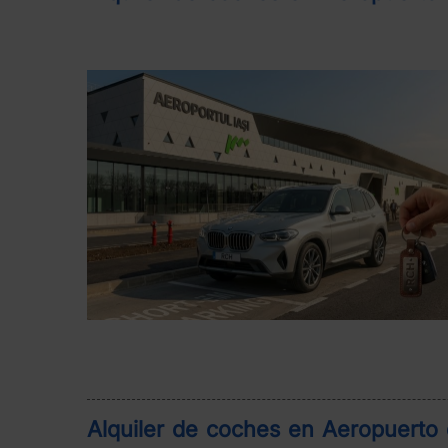
Alquiler de coches en Aeropuerto d