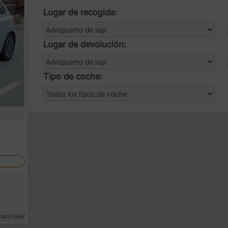
Lugar de recogida:
Lugar de devolución:
Tipo de coche:
rada baja!