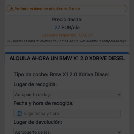
Período mínimo de alquiler de 2 días
Precio desde:
27
EUR/día
Depósito requerido: 50 EUR
*El precio es para un mínimo de 61 días de alquiler durante la temporada baja!
ALQUILA AHORA UN BMW X1 2.0 XDRIVE DIESEL
Tipo de coche: Bmw X1 2.0 Xdrive Diesel
Lugar de recogida:
Fecha y hora de recogida:
Lugar de devolución: