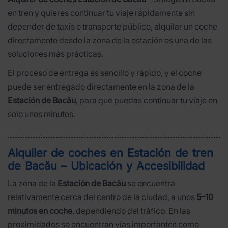
en tren y quieres continuar tu viaje rápidamente sin
depender de taxis o transporte público, alquilar un coche
directamente desde la zona de la estación es una de las
soluciones más prácticas.
El proceso de entrega es sencillo y rápido, y el coche
puede ser entregado directamente en la zona de la
Estación de Bacău
, para que puedas continuar tu viaje en
solo unos minutos.
Alquiler de coches en Estación de tren
de Bacău – Ubicación y Accesibilidad
La zona de la
Estación de Bacău
se encuentra
relativamente cerca del centro de la ciudad, a unos
5–10
minutos en coche
, dependiendo del tráfico. En las
proximidades se encuentran vías importantes como