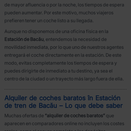
de mayor afluencia o por la noche, los tiempos de espera
pueden aumentar. Por este motivo, muchos viajeros
prefieren tener un coche listo a su llegada.
Aunque no disponemos de una oficina física en la
Estación de Bacău
, entendemos la necesidad de
movilidad inmediata, por lo que uno de nuestros agentes
entregará el coche directamente en la estación. De este
modo, evitas completamente los tiempos de espera y
puedes dirigirte de inmediato a tu destino, ya sea el
centro de la ciudad o un trayecto más largo fuera de ella.
Alquiler de coches baratos în Estación
de tren de Bacău – Lo que debe saber
Muchas ofertas de
“alquiler de coches baratos”
que
aparecen en comparadores online no incluyen los costes