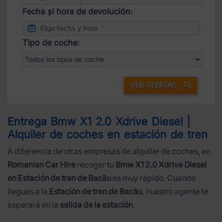
Fecha și hora de devolución:
Tipo de coche:
VER OFERTAS
Entrega Bmw X1 2.0 Xdrive Diesel |
Alquiler de coches en estación de tren
A diferencia de otras empresas de alquiler de coches, en
Romanian Car Hire
recoger tu
Bmw X1 2.0 Xdrive Diesel
en Estación de tren de Bacău
es muy rápido. Cuando
llegues a la
Estación de tren de Bacău
, nuestro agente te
esperará en la
salida de la estación
.