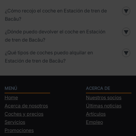
¿Cómo recojo el coche en Estación de tren de
▼
Bacău?
¿Dónde puedo devolver el coche en Estación
▼
de tren de Bacău?
¿Qué tipos de coches puedo alquilar en
▼
Estación de tren de Bacău?
MENÚ
ACERCA DE
Home
Nuestros socios
Acerca de nosotros
Últimas noticias
Coches y precios
Artículos
Servicios
Empleo
Promociones