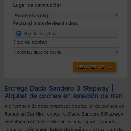
Lugar de devolución:
Fecha și hora de devolución:
Tipo de coche:
VER OFERTAS
Entrega Dacia Sandero 3 Stepway |
Alquiler de coches en estación de tren
A diferencia de otras empresas de alquiler de coches, en
Romanian Car Hire
recoger tu
Dacia Sandero 3 Stepway
en Estación de tren de Bacău
es muy rápido. Cuando
llegues a la
Estación de tren de Bacău
, nuestro agente te