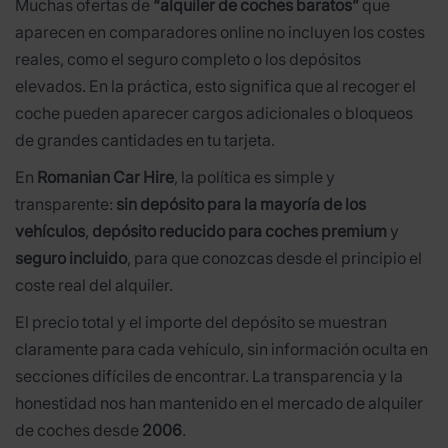
Muchas ofertas de
“alquiler de coches baratos”
que
aparecen en comparadores online no incluyen los costes
reales, como el seguro completo o los depósitos
elevados. En la práctica, esto significa que al recoger el
coche pueden aparecer cargos adicionales o bloqueos
de grandes cantidades en tu tarjeta.
En
Romanian Car Hire
, la política es simple y
transparente:
sin depósito para la mayoría de los
vehículos
,
depósito reducido para coches premium
y
seguro incluido
, para que conozcas desde el principio el
coste real del alquiler.
El precio total y el importe del depósito se muestran
claramente para cada vehículo, sin información oculta en
secciones difíciles de encontrar. La transparencia y la
honestidad nos han mantenido en el mercado de alquiler
de coches desde
2006
.