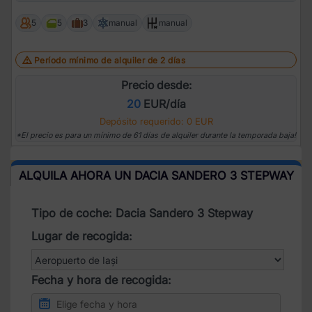
5
5
3
manual
manual
Período mínimo de alquiler de 2 días
Precio desde:
20
EUR/día
Depósito requerido: 0 EUR
*El precio es para un mínimo de 61 días de alquiler durante la temporada baja!
ALQUILA AHORA UN DACIA SANDERO 3 STEPWAY
Tipo de coche: Dacia Sandero 3 Stepway
Lugar de recogida:
Fecha y hora de recogida: