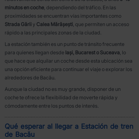
minutos en coche
, dependiendo del tráfico. En las
proximidades se encuentran vías importantes como
Strada Gării
y
Calea Mărășești
, que permiten un acceso
rápido a las principales zonas de la ciudad.
La estación también es un punto de tránsito frecuente
para quienes llegan desde
Iași, Bucarest o Suceava
, lo
que hace que alquilar un coche desde esta ubicación sea
una opción eficiente para continuar el viaje o explorar los
alrededores de Bacău.
Aunque la ciudad no es muy grande, disponer de un
coche te ofrece la flexibilidad de moverte rápida y
cómodamente entre los puntos de interés.
Qué esperar al llegar a Estación de tren
de Bacău