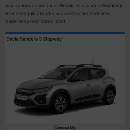
viajes cortos alrededor de
Bacău
, este modelo
Economy
ofrece el equilibrio adecuado entre características
modernas y maniobrabilidad.
Dacia Sandero 3 Stepway
Compact Mic