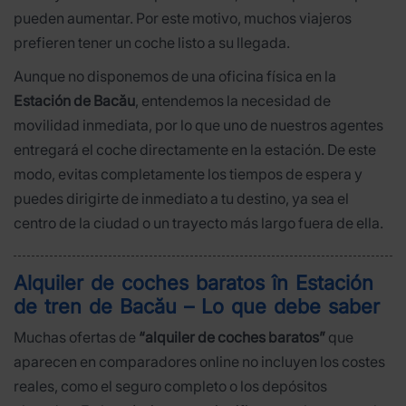
pueden aumentar. Por este motivo, muchos viajeros
prefieren tener un coche listo a su llegada.
Aunque no disponemos de una oficina física en la
Estación de Bacău
, entendemos la necesidad de
movilidad inmediata, por lo que uno de nuestros agentes
entregará el coche directamente en la estación. De este
modo, evitas completamente los tiempos de espera y
puedes dirigirte de inmediato a tu destino, ya sea el
centro de la ciudad o un trayecto más largo fuera de ella.
Alquiler de coches baratos în Estación
de tren de Bacău – Lo que debe saber
Muchas ofertas de
“alquiler de coches baratos”
que
aparecen en comparadores online no incluyen los costes
reales, como el seguro completo o los depósitos