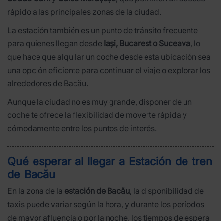
rápido a las principales zonas de la ciudad.
La estación también es un punto de tránsito frecuente
para quienes llegan desde
Iași, Bucarest o Suceava
, lo
que hace que alquilar un coche desde esta ubicación sea
una opción eficiente para continuar el viaje o explorar los
alrededores de Bacău.
Aunque la ciudad no es muy grande, disponer de un
coche te ofrece la flexibilidad de moverte rápida y
cómodamente entre los puntos de interés.
Qué esperar al llegar a Estación de tren
de Bacău
En la zona de la
estación de Bacău
, la disponibilidad de
taxis puede variar según la hora, y durante los períodos
de mayor afluencia o por la noche, los tiempos de espera