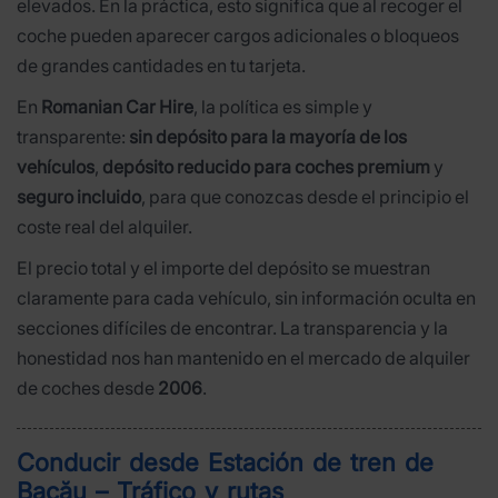
elevados. En la práctica, esto significa que al recoger el
coche pueden aparecer cargos adicionales o bloqueos
de grandes cantidades en tu tarjeta.
En
Romanian Car Hire
, la política es simple y
transparente:
sin depósito para la mayoría de los
vehículos
,
depósito reducido para coches premium
y
seguro incluido
, para que conozcas desde el principio el
coste real del alquiler.
El precio total y el importe del depósito se muestran
claramente para cada vehículo, sin información oculta en
secciones difíciles de encontrar. La transparencia y la
honestidad nos han mantenido en el mercado de alquiler
de coches desde
2006
.
Conducir desde Estación de tren de
Bacău – Tráfico y rutas