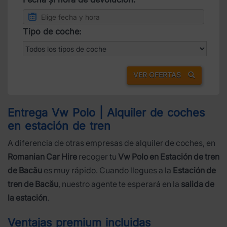
Tipo de coche:
VER OFERTAS
Entrega Vw Polo | Alquiler de coches
en estación de tren
A diferencia de otras empresas de alquiler de coches, en
Romanian Car Hire
recoger tu
Vw Polo en Estación de tren
de Bacău
es muy rápido. Cuando llegues a la
Estación de
tren de Bacău
, nuestro agente te esperará en la
salida de
la estación
.
Ventajas premium incluidas