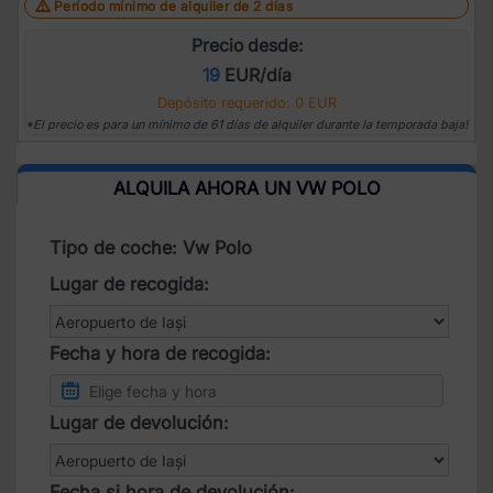
Período mínimo de alquiler de 2 días
Precio desde:
19
EUR/día
Depósito requerido: 0 EUR
*El precio es para un mínimo de 61 días de alquiler durante la temporada baja!
ALQUILA AHORA UN VW POLO
Tipo de coche: Vw Polo
Lugar de recogida:
Fecha y hora de recogida:
Lugar de devolución:
Fecha și hora de devolución: