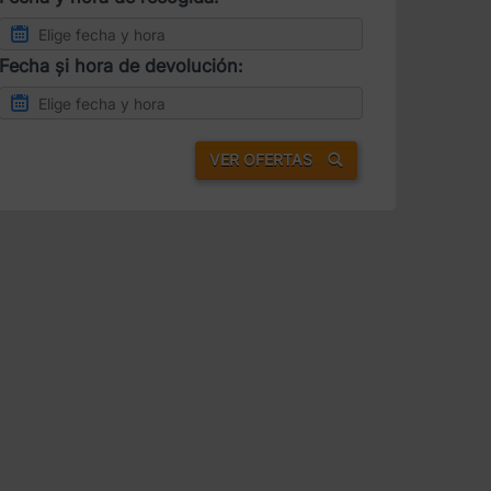
Fecha și hora de devolución:
VER OFERTAS