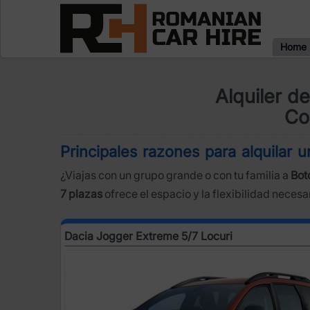
Home
Alquiler d
Co
Principales razones para alquilar
¿Viajas con un grupo grande o con tu familia a
Bot
7 plazas
ofrece el espacio y la flexibilidad necesa
Dacia Jogger Extreme 5/7 Locuri