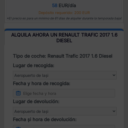
58
EUR/día
Depósito requerido: 200 EUR
*El precio es para un mínimo de 61 días de alquiler durante la temporada baja!
ALQUILA AHORA UN RENAULT TRAFIC 2017 1.6
DIESEL
Tipo de coche: Renault Trafic 2017 1.6 Diesel
Lugar de recogida:
Fecha y hora de recogida:
Lugar de devolución:
Fecha și hora de devolución: