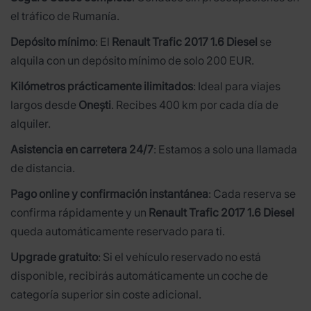
el tráfico de Rumanía.
Depósito mínimo
: El
Renault Trafic 2017 1.6 Diesel
se
alquila con un depósito mínimo de solo 200 EUR.
Kilómetros prácticamente ilimitados
: Ideal para viajes
largos desde
Onești
. Recibes 400 km por cada día de
alquiler.
Asistencia en carretera 24/7
: Estamos a solo una llamada
de distancia.
Pago online y confirmación instantánea
: Cada reserva se
confirma rápidamente y un
Renault Trafic 2017 1.6 Diesel
queda automáticamente reservado para ti.
Upgrade gratuito
: Si el vehículo reservado no está
disponible, recibirás automáticamente un coche de
categoría superior sin coste adicional.