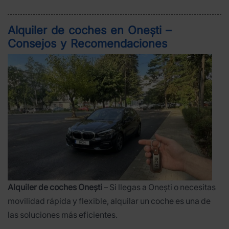
Alquiler de coches en Onești –
Consejos y Recomendaciones
Alquiler de coches Onești
– Si llegas a Onești o necesitas
movilidad rápida y flexible, alquilar un coche es una de
las soluciones más eficientes.