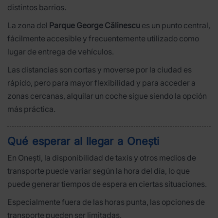
distintos barrios.
La zona del
Parque George Călinescu
es un punto central,
fácilmente accesible y frecuentemente utilizado como
lugar de entrega de vehículos.
Las distancias son cortas y moverse por la ciudad es
rápido, pero para mayor flexibilidad y para acceder a
zonas cercanas, alquilar un coche sigue siendo la opción
más práctica.
Qué esperar al llegar a Onești
En Onești, la disponibilidad de taxis y otros medios de
transporte puede variar según la hora del día, lo que
puede generar tiempos de espera en ciertas situaciones.
Especialmente fuera de las horas punta, las opciones de
transporte pueden ser limitadas.