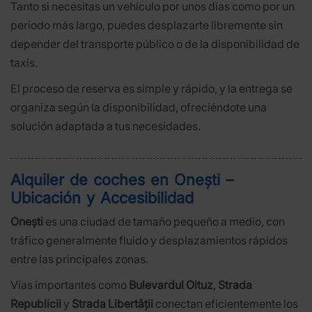
Tanto si necesitas un vehículo por unos días como por un
periodo más largo, puedes desplazarte libremente sin
depender del transporte público o de la disponibilidad de
taxis.
El proceso de reserva es simple y rápido, y la entrega se
organiza según la disponibilidad, ofreciéndote una
solución adaptada a tus necesidades.
Alquiler de coches en Onești –
Ubicación y Accesibilidad
Onești
es una ciudad de tamaño pequeño a medio, con
tráfico generalmente fluido y desplazamientos rápidos
entre las principales zonas.
Vías importantes como
Bulevardul Oituz
,
Strada
Republicii
y
Strada Libertății
conectan eficientemente los