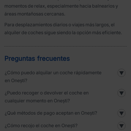
momentos de relax, especialmente hacia balnearios y
áreas montañosas cercanas.
Para desplazamientos diarios o viajes más largos, el
alquiler de coches sigue siendo la opción más eficiente.
Preguntas frecuentes
¿Cómo puedo alquilar un coche rápidamente
▼
en Onești?
¿Puedo recoger o devolver el coche en
▼
cualquier momento en Onești?
¿Qué métodos de pago aceptan en Onești?
▼
¿Cómo recojo el coche en Onești?
▼