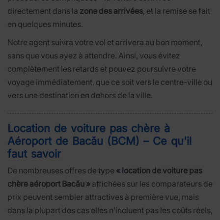
directement dans la
zone des arrivées
, et la remise se fait
en quelques minutes.
Notre agent suivra votre vol et arrivera au bon moment,
sans que vous ayez à attendre. Ainsi, vous évitez
complètement les retards et pouvez poursuivre votre
voyage immédiatement, que ce soit vers le centre-ville ou
vers une destination en dehors de la ville.
Location de voiture pas chère à
Aéroport de Bacău (BCM) – Ce qu'il
faut savoir
De nombreuses offres de type
« location de voiture pas
chère aéroport Bacău »
affichées sur les comparateurs de
prix peuvent sembler attractives à première vue, mais
dans la plupart des cas elles n’incluent pas les coûts réels,