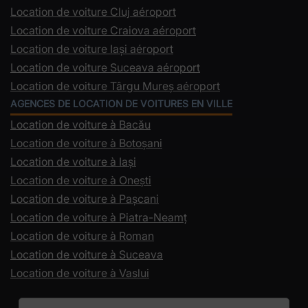
Location de voiture Cluj aéroport
Location de voiture Craiova aéroport
Location de voiture Iași aéroport
Location de voiture Suceava aéroport
Location de voiture Târgu Mureș aéroport
AGENCES DE LOCATION DE VOITURES EN VILLE
Location de voiture à Bacău
Location de voiture à Botoșani
Location de voiture à Iași
Location de voiture à Onești
Location de voiture à Pașcani
Location de voiture à Piatra-Neamț
Location de voiture à Roman
Location de voiture à Suceava
Location de voiture à Vaslui