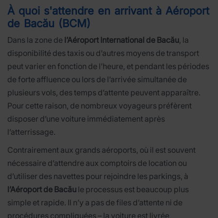
À quoi s'attendre en arrivant à Aéroport
de Bacău (BCM)
Dans la zone de
l’Aéroport International de Bacău
, la
disponibilité des taxis ou d’autres moyens de transport
peut varier en fonction de l’heure, et pendant les périodes
de forte affluence ou lors de l’arrivée simultanée de
plusieurs vols, des temps d’attente peuvent apparaître.
Pour cette raison, de nombreux voyageurs préfèrent
disposer d’une voiture immédiatement après
l’atterrissage.
Contrairement aux grands aéroports, où il est souvent
nécessaire d’attendre aux comptoirs de location ou
d’utiliser des navettes pour rejoindre les parkings, à
l’Aéroport de Bacău
le processus est beaucoup plus
simple et rapide. Il n’y a pas de files d’attente ni de
procédures compliquées – la voiture est livrée