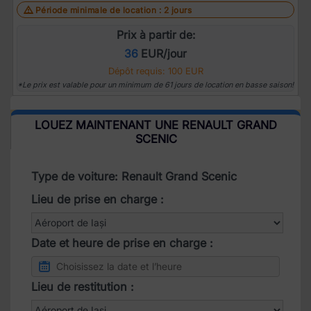
Période minimale de location : 2 jours
Prix à partir de:
36
EUR/jour
Dépôt requis: 100 EUR
*Le prix est valable pour un minimum de 61 jours de location en basse saison!
LOUEZ MAINTENANT UNE RENAULT GRAND
SCENIC
Type de voiture: Renault Grand Scenic
Lieu de prise en charge :
Date et heure de prise en charge :
Lieu de restitution :