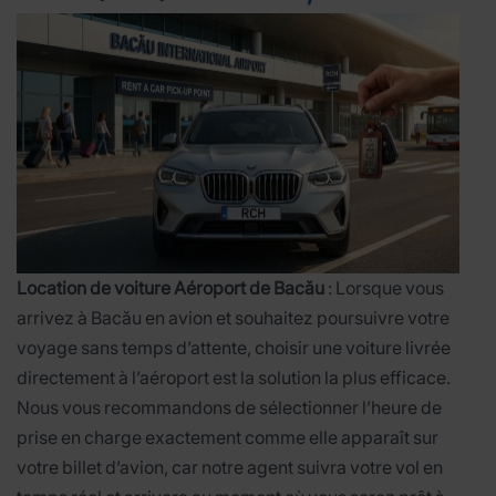
Location de voiture Aéroport de Bacău
: Lorsque vous
arrivez à Bacău en avion et souhaitez poursuivre votre
voyage sans temps d’attente, choisir une voiture livrée
directement à l’aéroport est la solution la plus efficace.
Nous vous recommandons de sélectionner l’heure de
prise en charge exactement comme elle apparaît sur
votre billet d’avion, car notre agent suivra votre vol en