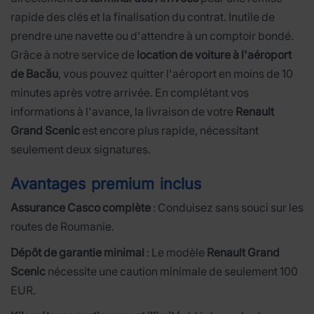
rapide des clés et la finalisation du contrat. Inutile de
prendre une navette ou d'attendre à un comptoir bondé.
Grâce à notre service de
location de voiture à l'aéroport
de Bacău
, vous pouvez quitter l'aéroport en moins de 10
minutes après votre arrivée. En complétant vos
informations à l'avance, la livraison de votre
Renault
Grand Scenic
est encore plus rapide, nécessitant
seulement deux signatures.
Avantages premium inclus
Assurance Casco complète
: Conduisez sans souci sur les
routes de Roumanie.
Dépôt de garantie minimal
: Le modèle
Renault Grand
Scenic
nécessite une caution minimale de seulement 100
EUR.