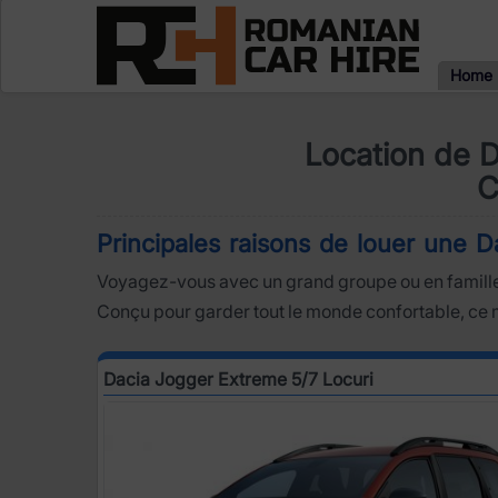
Home
Location de 
C
Principales raisons de louer une 
Voyagez-vous avec un grand groupe ou en famill
Conçu pour garder tout le monde confortable, ce
Dacia Jogger Extreme 5/7 Locuri