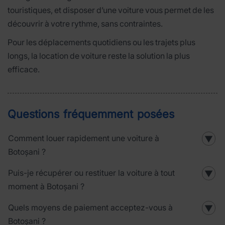
touristiques, et disposer d’une voiture vous permet de les
découvrir à votre rythme, sans contraintes.
Pour les déplacements quotidiens ou les trajets plus
longs, la location de voiture reste la solution la plus
efficace.
Questions fréquemment posées
Comment louer rapidement une voiture à
▼
Botoșani ?
Puis-je récupérer ou restituer la voiture à tout
▼
moment à Botoșani ?
Quels moyens de paiement acceptez-vous à
▼
Botoșani ?