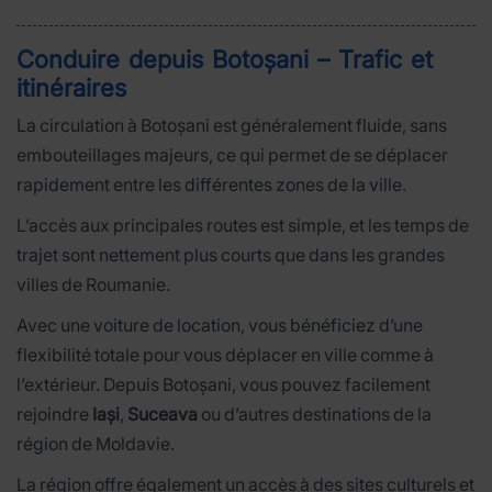
Conduire depuis Botoșani – Trafic et
itinéraires
La circulation à Botoșani est généralement fluide, sans
embouteillages majeurs, ce qui permet de se déplacer
rapidement entre les différentes zones de la ville.
L’accès aux principales routes est simple, et les temps de
trajet sont nettement plus courts que dans les grandes
villes de Roumanie.
Avec une voiture de location, vous bénéficiez d’une
flexibilité totale pour vous déplacer en ville comme à
l’extérieur. Depuis Botoșani, vous pouvez facilement
rejoindre
Iași
,
Suceava
ou d’autres destinations de la
région de Moldavie.
La région offre également un accès à des sites culturels et