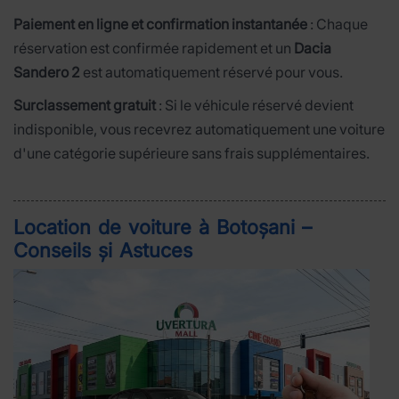
Paiement en ligne et confirmation instantanée
: Chaque
réservation est confirmée rapidement et un
Dacia
Sandero 2
est automatiquement réservé pour vous.
Surclassement gratuit
: Si le véhicule réservé devient
indisponible, vous recevrez automatiquement une voiture
d'une catégorie supérieure sans frais supplémentaires.
Location de voiture à Botoșani –
Conseils și Astuces