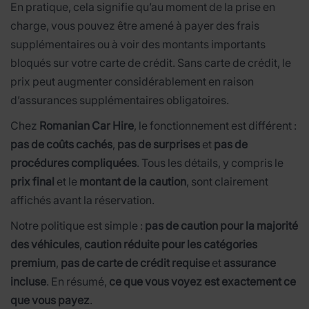
En pratique, cela signifie qu’au moment de la prise en
charge, vous pouvez être amené à payer des frais
supplémentaires ou à voir des montants importants
bloqués sur votre carte de crédit. Sans carte de crédit, le
prix peut augmenter considérablement en raison
d’assurances supplémentaires obligatoires.
Chez
Romanian Car Hire
, le fonctionnement est différent :
pas de coûts cachés
,
pas de surprises
et
pas de
procédures compliquées
. Tous les détails, y compris le
prix final
et le
montant de la caution
, sont clairement
affichés avant la réservation.
Notre politique est simple :
pas de caution pour la majorité
des véhicules
,
caution réduite pour les catégories
premium
,
pas de carte de crédit requise
et
assurance
incluse
. En résumé,
ce que vous voyez est exactement ce
que vous payez
.