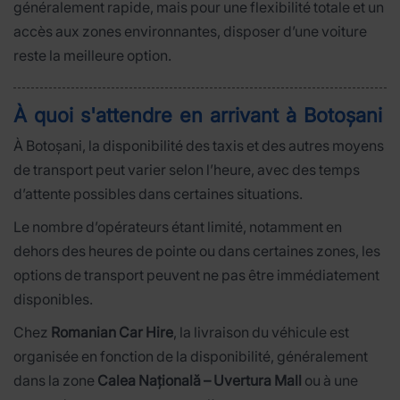
généralement rapide, mais pour une flexibilité totale et un
accès aux zones environnantes, disposer d’une voiture
reste la meilleure option.
À quoi s'attendre en arrivant à Botoșani
À Botoșani, la disponibilité des taxis et des autres moyens
de transport peut varier selon l’heure, avec des temps
d’attente possibles dans certaines situations.
Le nombre d’opérateurs étant limité, notamment en
dehors des heures de pointe ou dans certaines zones, les
options de transport peuvent ne pas être immédiatement
disponibles.
Chez
Romanian Car Hire
, la livraison du véhicule est
organisée en fonction de la disponibilité, généralement
dans la zone
Calea Națională – Uvertura Mall
ou à une