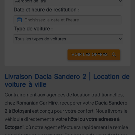
Date et heure de restitution :
Type de voiture :
VOIR LES OFFRES
Livraison Dacia Sandero 2 | Location de
voiture à ville
Contrairement aux agences de location traditionnelles,
chez
Romanian Car Hire
, récupérer votre
Dacia Sandero
2 à Botoșani
est conçu pour votre confort. Nous livrons le
véhicule directement à
votre hôtel ou votre adresse à
Botoșani
, où notre agent effectuera rapidement la remise