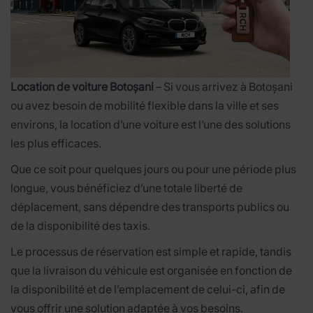
Location de voiture Botoșani
– Si vous arrivez à Botoșani
ou avez besoin de mobilité flexible dans la ville et ses
environs, la location d’une voiture est l’une des solutions
les plus efficaces.
Que ce soit pour quelques jours ou pour une période plus
longue, vous bénéficiez d’une totale liberté de
déplacement, sans dépendre des transports publics ou
de la disponibilité des taxis.
Le processus de réservation est simple et rapide, tandis
que la livraison du véhicule est organisée en fonction de
la disponibilité et de l’emplacement de celui-ci, afin de
vous offrir une solution adaptée à vos besoins.