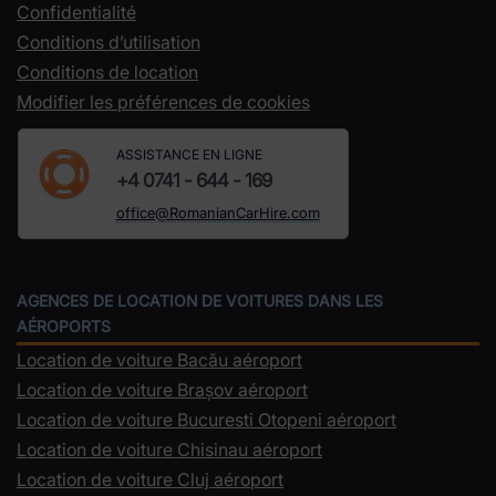
Confidentialité
Conditions d’utilisation
Conditions de location
Modifier les préférences de cookies
ASSISTANCE EN LIGNE
+4 0741 - 644 - 169
office@RomanianCarHire.com
AGENCES DE LOCATION DE VOITURES DANS LES
AÉROPORTS
Location de voiture Bacău aéroport
Location de voiture Brașov aéroport
Location de voiture Bucuresti Otopeni aéroport
Location de voiture Chisinau aéroport
Location de voiture Cluj aéroport