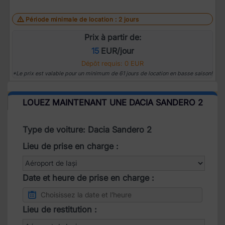
Période minimale de location : 2 jours
Prix à partir de:
15
EUR/jour
Dépôt requis: 0 EUR
*Le prix est valable pour un minimum de 61 jours de location en basse saison!
LOUEZ MAINTENANT UNE DACIA SANDERO 2
Type de voiture: Dacia Sandero 2
Lieu de prise en charge :
Date et heure de prise en charge :
Lieu de restitution :