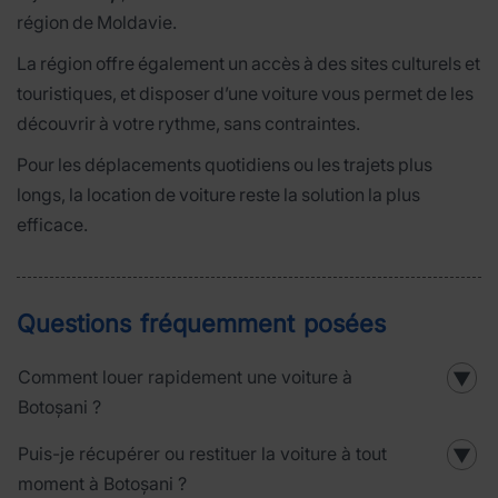
région de Moldavie.
La région offre également un accès à des sites culturels et
touristiques, et disposer d’une voiture vous permet de les
découvrir à votre rythme, sans contraintes.
Pour les déplacements quotidiens ou les trajets plus
longs, la location de voiture reste la solution la plus
efficace.
Questions fréquemment posées
Comment louer rapidement une voiture à
▼
Botoșani ?
Puis-je récupérer ou restituer la voiture à tout
▼
moment à Botoșani ?