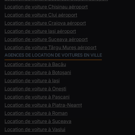
Location de voiture Chisinau aéroport
Location de voiture Cluj aéroport
Location de voiture Craiova aéroport
Location de voiture Iași aéroport
Location de voiture Suceava aéroport
Location de voiture Târgu Mureș aéroport
AGENCES DE LOCATION DE VOITURES EN VILLE
Location de voiture à Bacău
Location de voiture à Botoșani
Location de voiture à Iași
Location de voiture à Onești
Location de voiture à Pașcani
Location de voiture à Piatra-Neamț
Location de voiture à Roman
Location de voiture à Suceava
Location de voiture à Vaslui