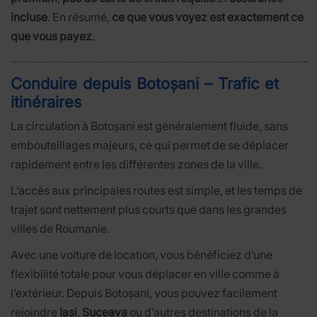
incluse
. En résumé,
ce que vous voyez est exactement ce
que vous payez
.
Conduire depuis Botoșani – Trafic et
itinéraires
La circulation à Botoșani est généralement fluide, sans
embouteillages majeurs, ce qui permet de se déplacer
rapidement entre les différentes zones de la ville.
L’accès aux principales routes est simple, et les temps de
trajet sont nettement plus courts que dans les grandes
villes de Roumanie.
Avec une voiture de location, vous bénéficiez d’une
flexibilité totale pour vous déplacer en ville comme à
l’extérieur. Depuis Botoșani, vous pouvez facilement
rejoindre
Iași
,
Suceava
ou d’autres destinations de la