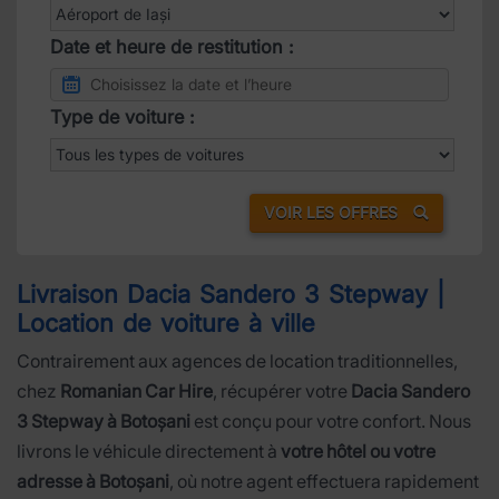
Date et heure de restitution :
Type de voiture :
VOIR LES OFFRES
Livraison Dacia Sandero 3 Stepway |
Location de voiture à ville
Contrairement aux agences de location traditionnelles,
chez
Romanian Car Hire
, récupérer votre
Dacia Sandero
3 Stepway à Botoșani
est conçu pour votre confort. Nous
livrons le véhicule directement à
votre hôtel ou votre
adresse à Botoșani
, où notre agent effectuera rapidement