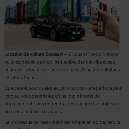
Location de voiture Botoșani
– Si vous arrivez à Botoșani
ou avez besoin de mobilité flexible dans la ville et ses
environs, la location d’une voiture est l’une des solutions
les plus efficaces.
Que ce soit pour quelques jours ou pour une période plus
longue, vous bénéficiez d’une totale liberté de
déplacement, sans dépendre des transports publics ou
de la disponibilité des taxis.
Le processus de réservation est simple et rapide, tandis