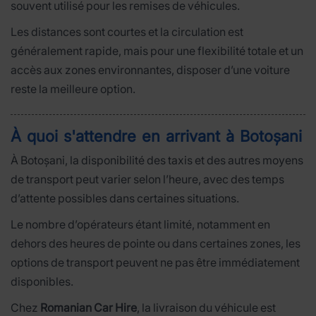
souvent utilisé pour les remises de véhicules.
Les distances sont courtes et la circulation est
généralement rapide, mais pour une flexibilité totale et un
accès aux zones environnantes, disposer d’une voiture
reste la meilleure option.
À quoi s'attendre en arrivant à Botoșani
À Botoșani, la disponibilité des taxis et des autres moyens
de transport peut varier selon l’heure, avec des temps
d’attente possibles dans certaines situations.
Le nombre d’opérateurs étant limité, notamment en
dehors des heures de pointe ou dans certaines zones, les
options de transport peuvent ne pas être immédiatement
disponibles.
Chez
Romanian Car Hire
, la livraison du véhicule est