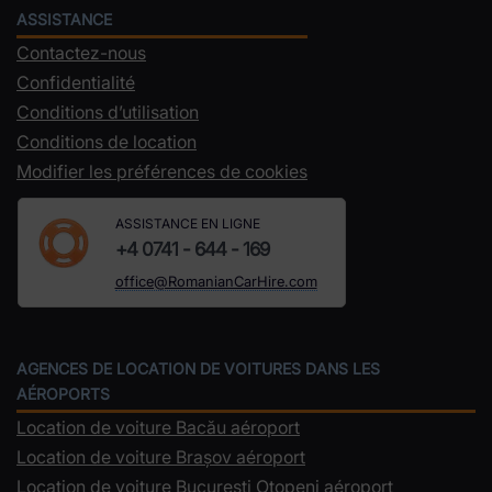
ASSISTANCE
Contactez-nous
Confidentialité
Conditions d’utilisation
Conditions de location
Modifier les préférences de cookies
ASSISTANCE EN LIGNE
+4 0741 - 644 - 169
office@RomanianCarHire.com
AGENCES DE LOCATION DE VOITURES DANS LES
AÉROPORTS
Location de voiture Bacău aéroport
Location de voiture Brașov aéroport
Location de voiture Bucuresti Otopeni aéroport