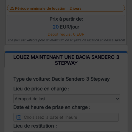
Période minimale de location : 2 jours
Prix à partir de:
20
EUR/jour
Dépôt requis: 0 EUR
*Le prix est valable pour un minimum de 61 jours de location en basse saison!
LOUEZ MAINTENANT UNE DACIA SANDERO 3
STEPWAY
Type de voiture: Dacia Sandero 3 Stepway
Lieu de prise en charge :
Date et heure de prise en charge :
Lieu de restitution :