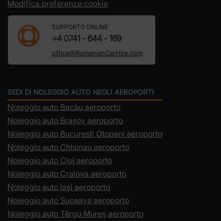
Modifica preferenze cookie
SUPPORTO ONLINE
+4 0741 - 644 - 169
office@RomanianCarHire.com
SEDI DI NOLEGGIO AUTO NEGLI AEROPORTI
Noleggio auto Bacău aeroporto
Noleggio auto Brașov aeroporto
Noleggio auto Bucuresti Otopeni aeroporto
Noleggio auto Chisinau aeroporto
Noleggio auto Cluj aeroporto
Noleggio auto Craiova aeroporto
Noleggio auto Iași aeroporto
Noleggio auto Suceava aeroporto
Noleggio auto Târgu Mureș aeroporto