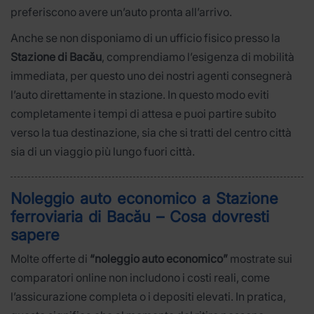
preferiscono avere un’auto pronta all’arrivo.
Anche se non disponiamo di un ufficio fisico presso la
Stazione di Bacău
, comprendiamo l’esigenza di mobilità
immediata, per questo uno dei nostri agenti consegnerà
l’auto direttamente in stazione. In questo modo eviti
completamente i tempi di attesa e puoi partire subito
verso la tua destinazione, sia che si tratti del centro città
sia di un viaggio più lungo fuori città.
Noleggio auto economico a Stazione
ferroviaria di Bacău – Cosa dovresti
sapere
Molte offerte di
“noleggio auto economico”
mostrate sui
comparatori online non includono i costi reali, come
l’assicurazione completa o i depositi elevati. In pratica,