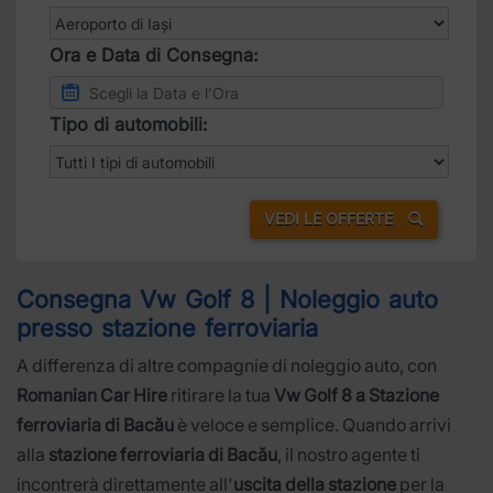
Ora e Data di Consegna:
Tipo di automobili:
VEDI LE OFFERTE
Consegna Vw Golf 8 | Noleggio auto
presso stazione ferroviaria
A differenza di altre compagnie di noleggio auto, con
Romanian Car Hire
ritirare la tua
Vw Golf 8 a Stazione
ferroviaria di Bacău
è veloce e semplice. Quando arrivi
alla
stazione ferroviaria di Bacău
, il nostro agente ti
incontrerà direttamente all'
uscita della stazione
per la