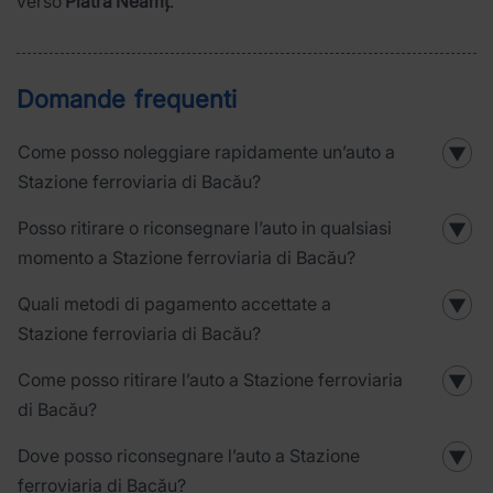
verso
Piatra Neamț
.
Domande frequenti
Come posso noleggiare rapidamente un’auto a
▼
Stazione ferroviaria di Bacău?
Posso ritirare o riconsegnare l’auto in qualsiasi
▼
momento a Stazione ferroviaria di Bacău?
Quali metodi di pagamento accettate a
▼
Stazione ferroviaria di Bacău?
Come posso ritirare l’auto a Stazione ferroviaria
▼
di Bacău?
Dove posso riconsegnare l’auto a Stazione
▼
ferroviaria di Bacău?