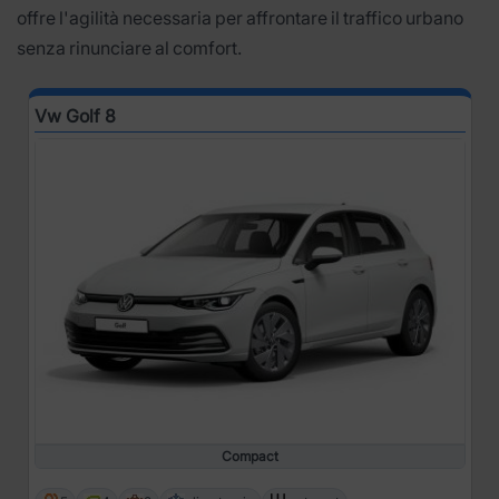
offre l'agilità necessaria per affrontare il traffico urbano
senza rinunciare al comfort.
Vw Golf 8
Compact