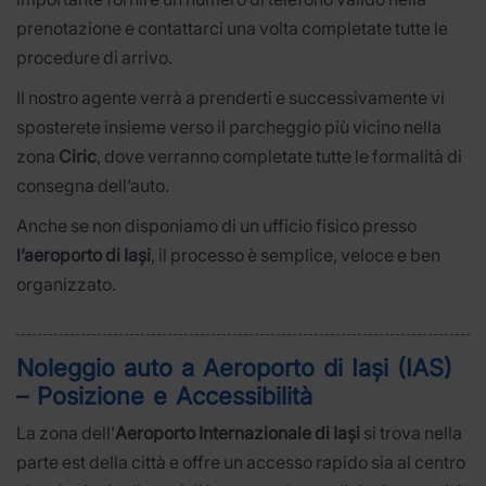
prenotazione e contattarci una volta completate tutte le
procedure di arrivo.
Il nostro agente verrà a prenderti e successivamente vi
sposterete insieme verso il parcheggio più vicino nella
zona
Ciric
, dove verranno completate tutte le formalità di
consegna dell’auto.
Anche se non disponiamo di un ufficio fisico presso
l’aeroporto di Iași
, il processo è semplice, veloce e ben
organizzato.
Noleggio auto a Aeroporto di Iași (IAS)
– Posizione e Accessibilità
La zona dell’
Aeroporto Internazionale di Iași
si trova nella
parte est della città e offre un accesso rapido sia al centro