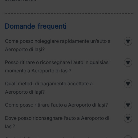
Domande frequenti
Come posso noleggiare rapidamente un’auto a
▼
Aeroporto di Iași?
Posso ritirare o riconsegnare l’auto in qualsiasi
▼
momento a Aeroporto di Iași?
Quali metodi di pagamento accettate a
▼
Aeroporto di Iași?
Come posso ritirare l’auto a Aeroporto di Iași?
▼
Dove posso riconsegnare l’auto a Aeroporto di
▼
Iași?