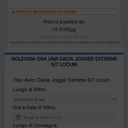
Minimo 2 giorni periodo di noleggio
Prezzo a partire da:
26
EUR/gg
Deposito richiesto: 50 EUR
*Il prezzo è valido per un minimo di 61 giorni di noleggio in bassa stagione!
NOLEGGIA ORA UNA DACIA JOGGER EXTREME
5/7 LOCURI
Tipo Auto: Dacia Jogger Extreme 5/7 Locuri
Luogo di Ritiro:
Ora e Data di Ritiro:
Luogo di Consegna: