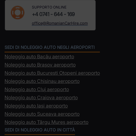
SUPPORTO ONLINE
+4 0741 - 644 - 169
office@RomanianCarHire.com
SEDI DI NOLEGGIO AUTO NEGLI AEROPORTI
Noleggio auto Bacău aeroporto
Noleggio auto Brașov aeroporto
Noleggio auto Bucuresti Otopeni aeroporto
Noleggio auto Chisinau aeroporto
Noleggio auto Cluj aeroporto
Noleggio auto Craiova aeroporto
Noleggio auto Iași aeroporto
Noleggio auto Suceava aeroporto
Noleggio auto Târgu Mureș aeroporto
SEDI DI NOLEGGIO AUTO IN CITTÀ