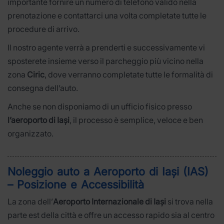
importante fornire un numero di telefono valido nella
prenotazione e contattarci una volta completate tutte le
procedure di arrivo.
Il nostro agente verrà a prenderti e successivamente vi
sposterete insieme verso il parcheggio più vicino nella
zona
Ciric
, dove verranno completate tutte le formalità di
consegna dell’auto.
Anche se non disponiamo di un ufficio fisico presso
l’aeroporto di Iași
, il processo è semplice, veloce e ben
organizzato.
Noleggio auto a Aeroporto di Iași (IAS)
– Posizione e Accessibilità
La zona dell’
Aeroporto Internazionale di Iași
si trova nella
parte est della città e offre un accesso rapido sia al centro