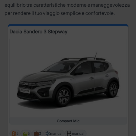
equilibrio tra caratteristiche moderne e maneggevolezza
per rendere il tuo viaggio semplice e confortevole.
Dacia Sandero 3 Stepway
Compact Mic
5
5
3
manual
manual