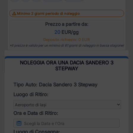
Minimo 2 giorni periodo di noleggio
Prezzo a partire da:
20
EUR/gg
Deposito richiesto: 0 EUR
*Il prezzo è valido per un minimo di 61 giorni di noleggio in bassa stagione!
NOLEGGIA ORA UNA DACIA SANDERO 3
STEPWAY
Tipo Auto: Dacia Sandero 3 Stepway
Luogo di Ritiro:
Ora e Data di Ritiro:
Luogo di Consegna: