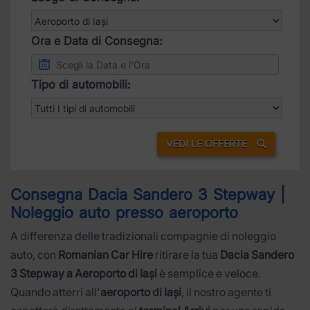
Ora e Data di Consegna:
Tipo di automobili:
VEDI LE OFFERTE
Consegna Dacia Sandero 3 Stepway |
Noleggio auto presso aeroporto
A differenza delle tradizionali compagnie di noleggio
auto, con
Romanian Car Hire
ritirare la tua
Dacia Sandero
3 Stepway a Aeroporto di Iași
è semplice e veloce.
Quando atterri all'
aeroporto di Iași
, il nostro agente ti