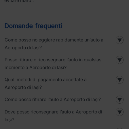
evitare ritardi.
Domande frequenti
Come posso noleggiare rapidamente un’auto a
▼
Aeroporto di Iași?
Posso ritirare o riconsegnare l’auto in qualsiasi
▼
momento a Aeroporto di Iași?
Quali metodi di pagamento accettate a
▼
Aeroporto di Iași?
Come posso ritirare l’auto a Aeroporto di Iași?
▼
Dove posso riconsegnare l’auto a Aeroporto di
▼
Iași?