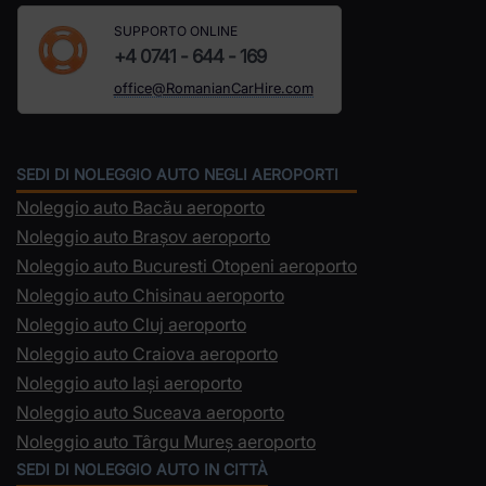
SUPPORTO ONLINE
+4 0741 - 644 - 169
office@RomanianCarHire.com
SEDI DI NOLEGGIO AUTO NEGLI AEROPORTI
Noleggio auto Bacău aeroporto
Noleggio auto Brașov aeroporto
Noleggio auto Bucuresti Otopeni aeroporto
Noleggio auto Chisinau aeroporto
Noleggio auto Cluj aeroporto
Noleggio auto Craiova aeroporto
Noleggio auto Iași aeroporto
Noleggio auto Suceava aeroporto
Noleggio auto Târgu Mureș aeroporto
SEDI DI NOLEGGIO AUTO IN CITTÀ