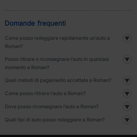
Domande frequenti
Come posso noleggiare rapidamente un’auto a
▼
Roman?
Posso ritirare o riconsegnare l’auto in qualsiasi
▼
momento a Roman?
Quali metodi di pagamento accettate a Roman?
▼
Come posso ritirare l’auto a Roman?
▼
Dove posso riconsegnare l’auto a Roman?
▼
Quali tipi di auto posso noleggiare a Roman?
▼