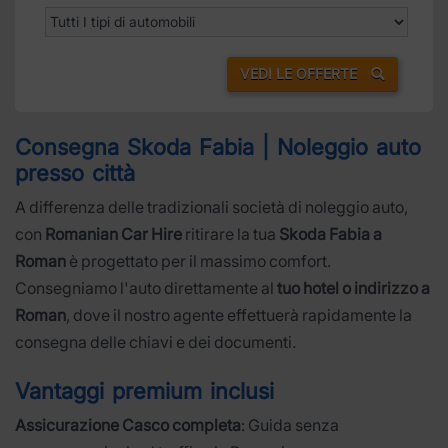
VEDI LE OFFERTE
Consegna Skoda Fabia | Noleggio auto
presso città
A differenza delle tradizionali società di noleggio auto,
con
Romanian Car Hire
ritirare la tua
Skoda Fabia a
Roman
è progettato per il massimo comfort.
Consegniamo l'auto direttamente al
tuo hotel o indirizzo a
Roman
, dove il nostro agente effettuerà rapidamente la
consegna delle chiavi e dei documenti.
Vantaggi premium inclusi
Assicurazione Casco completa
: Guida senza