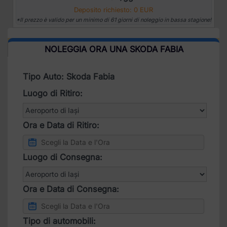
Deposito richiesto: 0 EUR
*Il prezzo è valido per un minimo di 61 giorni di noleggio in bassa stagione!
NOLEGGIA ORA UNA SKODA FABIA
Tipo Auto: Skoda Fabia
Luogo di Ritiro:
Ora e Data di Ritiro:
Luogo di Consegna:
Ora e Data di Consegna:
Tipo di automobili: