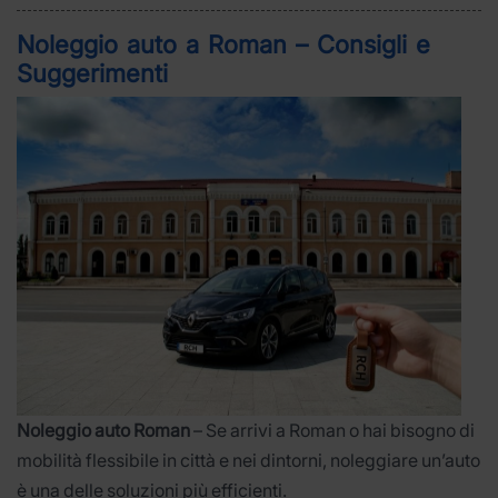
Noleggio auto a Roman – Consigli e
Suggerimenti
Noleggio auto Roman
– Se arrivi a Roman o hai bisogno di
mobilità flessibile in città e nei dintorni, noleggiare un’auto
è una delle soluzioni più efficienti.