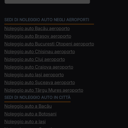
SEDI DI NOLEGGIO AUTO NEGLI AEROPORTI
Noleggio auto Bacău aeroporto
Noleggio auto Brașov aeroporto
Noleggio auto Bucuresti Otopeni aeroporto
Noleggio auto Chisinau aeroporto
Noleggio auto Cluj aeroporto
Noleggio auto Craiova aeroporto
Noleggio auto Iași aeroporto
Noleggio auto Suceava aeroporto
Noleggio auto Târgu Mureș aeroporto
SEDI DI NOLEGGIO AUTO IN CITTÀ
Noleggio auto a Bacău
Noleggio auto a Botoșani
Noleggio auto a Iași