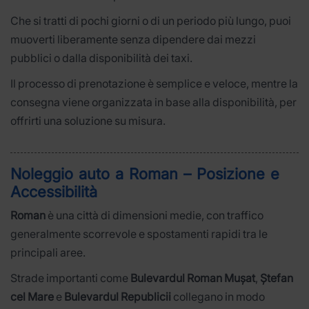
Che si tratti di pochi giorni o di un periodo più lungo, puoi
muoverti liberamente senza dipendere dai mezzi
pubblici o dalla disponibilità dei taxi.
Il processo di prenotazione è semplice e veloce, mentre la
consegna viene organizzata in base alla disponibilità, per
offrirti una soluzione su misura.
Noleggio auto a Roman – Posizione e
Accessibilità
Roman
è una città di dimensioni medie, con traffico
generalmente scorrevole e spostamenti rapidi tra le
principali aree.
Strade importanti come
Bulevardul Roman Mușat
,
Ștefan
cel Mare
e
Bulevardul Republicii
collegano in modo