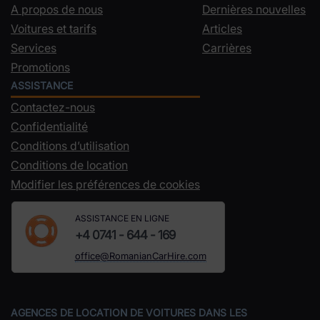
A propos de nous
Dernières nouvelles
Voitures et tarifs
Articles
Services
Carrières
Promotions
ASSISTANCE
Contactez-nous
Confidentialité
Conditions d’utilisation
Conditions de location
Modifier les préférences de cookies
ASSISTANCE EN LIGNE
+4 0741 - 644 - 169
office@RomanianCarHire.com
AGENCES DE LOCATION DE VOITURES DANS LES