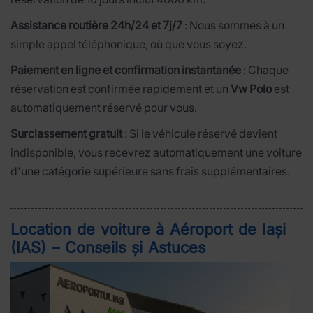
Assistance routière 24h/24 et 7j/7
: Nous sommes à un
simple appel téléphonique, où que vous soyez.
Paiement en ligne et confirmation instantanée
: Chaque
réservation est confirmée rapidement et un
Vw Polo
est
automatiquement réservé pour vous.
Surclassement gratuit
: Si le véhicule réservé devient
indisponible, vous recevrez automatiquement une voiture
d'une catégorie supérieure sans frais supplémentaires.
Location de voiture à Aéroport de Iași
(IAS) – Conseils și Astuces