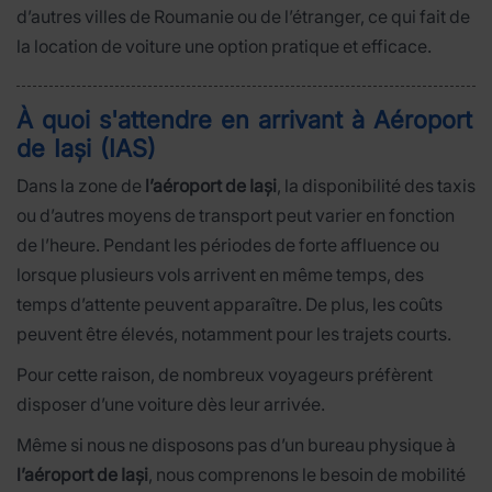
d’autres villes de Roumanie ou de l’étranger, ce qui fait de
la location de voiture une option pratique et efficace.
À quoi s'attendre en arrivant à Aéroport
de Iași (IAS)
Dans la zone de
l’aéroport de Iași
, la disponibilité des taxis
ou d’autres moyens de transport peut varier en fonction
de l’heure. Pendant les périodes de forte affluence ou
lorsque plusieurs vols arrivent en même temps, des
temps d’attente peuvent apparaître. De plus, les coûts
peuvent être élevés, notamment pour les trajets courts.
Pour cette raison, de nombreux voyageurs préfèrent
disposer d’une voiture dès leur arrivée.
Même si nous ne disposons pas d’un bureau physique à
l’aéroport de Iași
, nous comprenons le besoin de mobilité