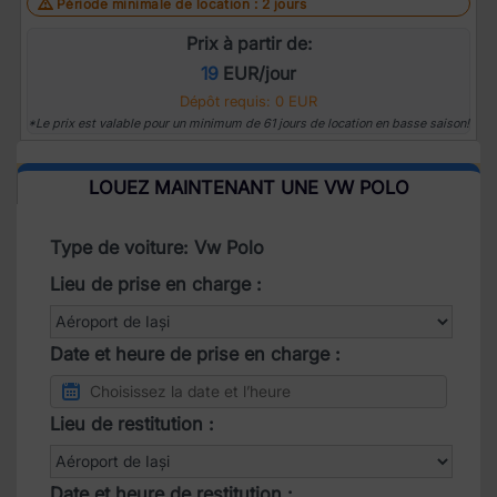
Période minimale de location : 2 jours
Prix à partir de:
19
EUR/jour
Dépôt requis: 0 EUR
*Le prix est valable pour un minimum de 61 jours de location en basse saison!
LOUEZ MAINTENANT UNE VW POLO
Type de voiture: Vw Polo
Lieu de prise en charge :
Date et heure de prise en charge :
Lieu de restitution :
Date et heure de restitution :