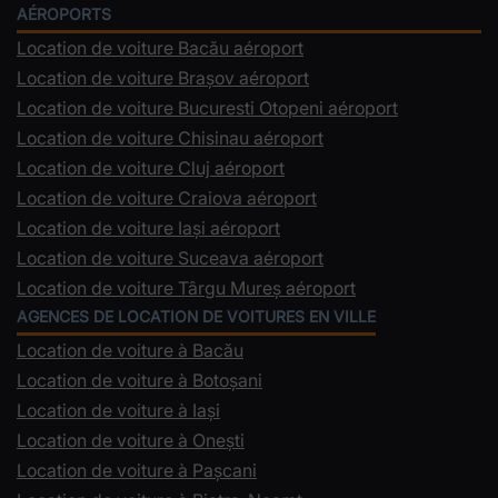
AÉROPORTS
Location de voiture Bacău aéroport
Location de voiture Brașov aéroport
Location de voiture Bucuresti Otopeni aéroport
Location de voiture Chisinau aéroport
Location de voiture Cluj aéroport
Location de voiture Craiova aéroport
Location de voiture Iași aéroport
Location de voiture Suceava aéroport
Location de voiture Târgu Mureș aéroport
AGENCES DE LOCATION DE VOITURES EN VILLE
Location de voiture à Bacău
Location de voiture à Botoșani
Location de voiture à Iași
Location de voiture à Onești
Location de voiture à Pașcani