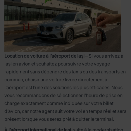
Location de voiture à l’aéroport de Iași
– Si vous arrivez à
Iași en avion et souhaitez poursuivre votre voyage
rapidement sans dépendre des taxis ou des transports en
commun, choisir une voiture livrée directement à
l’aéroport est l’une des solutions les plus efficaces. Nous
vous recommandons de sélectionner l’heure de prise en
charge exactement comme indiquée sur votre billet
d’avion, car notre agent suit votre vol en temps réel et sera
présent lorsque vous serez prêt à quitter le terminal.
À
l’aéroport international de Iași
, suite à la modernisation