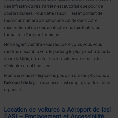
des infrastructures, l’arrêt n’est autorisé que pour de
courtes durées. Pour cette raison, il est important de
fournir un numéro de téléphone valide dans votre
réservation et de nous contacter une fois toutes les
formalités d’arrivée terminées.
Notre agent viendra vous récupérer, puis vous vous
rendrez ensemble vers le parking le plus proche dans la
zone de
Ciric
, où toutes les formalités de remise du
véhicule seront finalisées.
Même si nous ne disposons pas d’un bureau physique à
l’aéroport de Iași
, le processus est simple, rapide et bien
organisé.
Location de voitures à Aéroport de Iași
(IAS) – Emplacement et Accessibilité