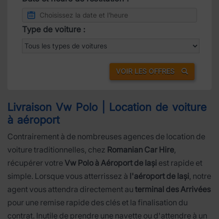
Type de voiture :
VOIR LES OFFRES
Livraison Vw Polo | Location de voiture
à aéroport
Contrairement à de nombreuses agences de location de
voiture traditionnelles, chez
Romanian Car Hire
,
récupérer votre
Vw Polo à Aéroport de Iași
est rapide et
simple. Lorsque vous atterrissez à
l'aéroport de Iași
, notre
agent vous attendra directement au
terminal des Arrivées
pour une remise rapide des clés et la finalisation du
contrat. Inutile de prendre une navette ou d'attendre à un