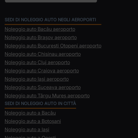
SEDI DI NOLEGGIO AUTO NEGLI AEROPORTI
Noleggio auto Bacău aeroporto
Noleggio auto Brașov aeroporto
Noleggio auto Bucuresti Otopeni aeroporto
Noleggio auto Chisinau aeroporto
Noleggio auto Cluj aeroporto
Noleggio auto Craiova aeroporto
Noleggio auto Iași aeroporto
Noleggio auto Suceava aeroporto
Noleggio auto Târgu Mureș aeroporto
SEDI DI NOLEGGIO AUTO IN CITTÀ
Noleggio auto a Bacău
Noleggio auto a Botoșani
Noleggio auto a Iași
Noleggio auto a Onești