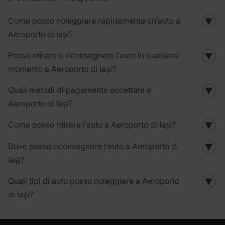
Come posso noleggiare rapidamente un’auto a
▼
Aeroporto di Iași?
Posso ritirare o riconsegnare l’auto in qualsiasi
▼
momento a Aeroporto di Iași?
Quali metodi di pagamento accettate a
▼
Aeroporto di Iași?
Come posso ritirare l’auto a Aeroporto di Iași?
▼
Dove posso riconsegnare l’auto a Aeroporto di
▼
Iași?
Quali tipi di auto posso noleggiare a Aeroporto
▼
di Iași?