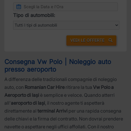
Tipo di automobili:
VEDI LE OFFERTE
Consegna Vw Polo | Noleggio auto
presso aeroporto
A differenza delle tradizionali compagnie di noleggio
auto, con
Romanian Car Hire
ritirare la tua
Vw Polo a
Aeroporto di Iași
è semplice e veloce. Quando atterri
all'
aeroporto di Iași
, il nostro agente ti aspetterà
direttamente al
terminal Arrivi
per una rapida consegna
delle chiavi e la firma del contratto. Non dovrai prendere
navette o aspettare negli uffici affollati. Con il nostro