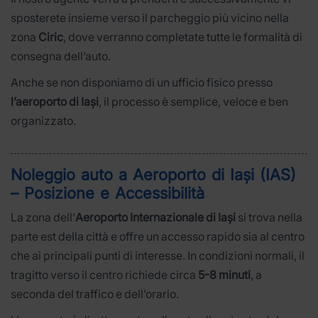
sposterete insieme verso il parcheggio più vicino nella
zona
Ciric
, dove verranno completate tutte le formalità di
consegna dell’auto.
Anche se non disponiamo di un ufficio fisico presso
l’aeroporto di Iași
, il processo è semplice, veloce e ben
organizzato.
Noleggio auto a Aeroporto di Iași (IAS)
– Posizione e Accessibilità
La zona dell’
Aeroporto Internazionale di Iași
si trova nella
parte est della città e offre un accesso rapido sia al centro
che ai principali punti di interesse. In condizioni normali, il
tragitto verso il centro richiede circa
5-8 minuti
, a
seconda del traffico e dell’orario.