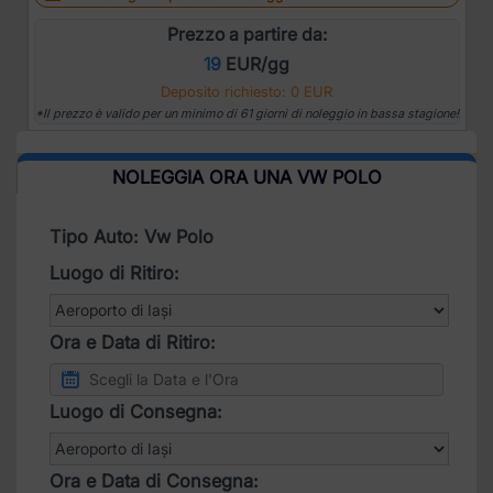
Prezzo a partire da:
19
EUR/gg
Deposito richiesto: 0 EUR
*Il prezzo è valido per un minimo di 61 giorni di noleggio in bassa stagione!
NOLEGGIA ORA UNA VW POLO
Tipo Auto: Vw Polo
Luogo di Ritiro:
Ora e Data di Ritiro:
Luogo di Consegna:
Ora e Data di Consegna: