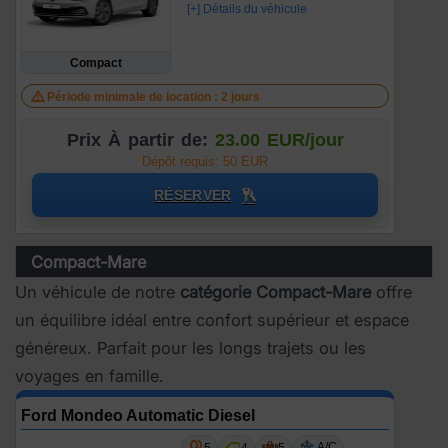
[+] Détails du véhicule
Compact
Période minimale de location : 2 jours
Prix À partir de:
23.00 EUR/jour
Dépôt requis: 50 EUR
RÉSERVER
Compact-Mare
Un véhicule de notre
catégorie Compact-Mare
offre
un équilibre idéal entre confort supérieur et espace
généreux. Parfait pour les longs trajets ou les
voyages en famille.
Ford Mondeo Automatic Diesel
A/C