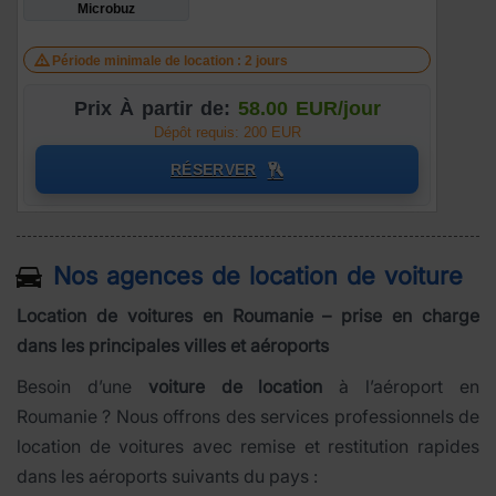
Microbuz
Période minimale de location : 2 jours
Prix À partir de:
58.00 EUR/jour
Dépôt requis: 200 EUR
RÉSERVER
Nos agences de location de voiture
Location de voitures en Roumanie – prise en charge
dans les principales villes et aéroports
Besoin d’une
voiture de location
à l’aéroport en
Roumanie ? Nous offrons des services professionnels de
location de voitures avec remise et restitution rapides
dans les aéroports suivants du pays :