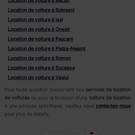
Location de voiture à Bacău
Location de voiture à Botoșani
Location de voiture à Iași
Location de voiture à Onești
Location de voiture à Pașcani
Location de voiture à Piatra-Neamț
Location de voiture à Roman
Location de voiture à Suceava
Location de voiture à Vaslui
Pour toute question concernant nos
services de location
de voitures
ou pour la livraison d’une
voiture de location
à une adresse spécifique, veuillez nous
contactez-nous
pour plus de détails.