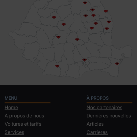
MENU
À PROPOS
Home
Nos partenaires
A propos de nous
Dernières nouvelles
Voitures et tarifs
Articles
Services
Carrières