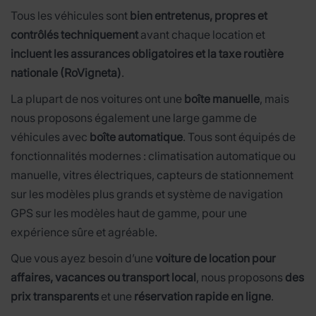
Tous les véhicules sont
bien entretenus, propres et
contrôlés techniquement
avant chaque location et
incluent les assurances obligatoires et la taxe routière
nationale (RoVigneta)
.
La plupart de nos voitures ont une
boîte manuelle
, mais
nous proposons également une large gamme de
véhicules avec
boîte automatique
. Tous sont équipés de
fonctionnalités modernes : climatisation automatique ou
manuelle, vitres électriques, capteurs de stationnement
sur les modèles plus grands et système de navigation
GPS sur les modèles haut de gamme, pour une
expérience sûre et agréable.
Que vous ayez besoin d’une
voiture de location pour
affaires, vacances ou transport local
, nous proposons
des
prix transparents
et une
réservation rapide en ligne
.