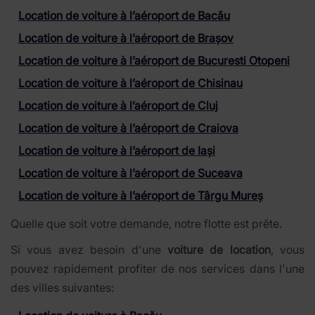
Location de voiture à l’aéroport de Bacău
Location de voiture à l’aéroport de Brașov
Location de voiture à l’aéroport de Bucuresti Otopeni
Location de voiture à l’aéroport de Chisinau
Location de voiture à l’aéroport de Cluj
Location de voiture à l’aéroport de Craiova
Location de voiture à l’aéroport de Iași
Location de voiture à l’aéroport de Suceava
Location de voiture à l’aéroport de Târgu Mureș
Quelle que soit votre demande, notre flotte est prête.
Si vous avez besoin d'une
voiture de location
, vous
pouvez rapidement profiter de nos services dans l'une
des villes suivantes: