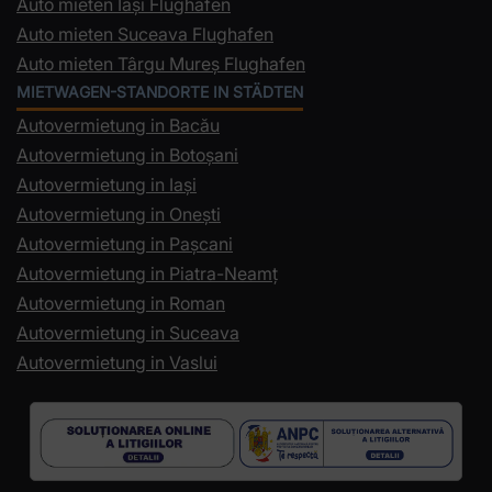
Auto mieten Iași Flughafen
Auto mieten Suceava Flughafen
Auto mieten Târgu Mureș Flughafen
MIETWAGEN-STANDORTE IN STÄDTEN
Autovermietung in Bacău
Autovermietung in Botoșani
Autovermietung in Iași
Autovermietung in Onești
Autovermietung in Pașcani
Autovermietung in Piatra-Neamț
Autovermietung in Roman
Autovermietung in Suceava
Autovermietung in Vaslui