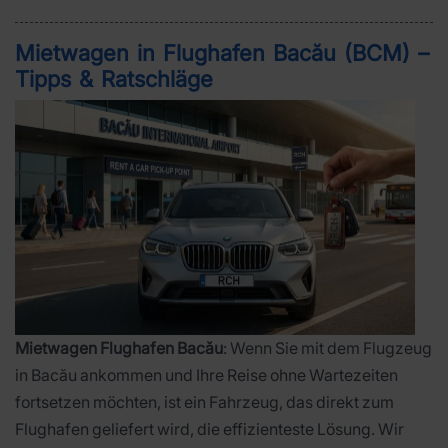
Mietwagen in Flughafen Bacău (BCM) –
Tipps & Ratschläge
Mietwagen Flughafen Bacău
: Wenn Sie mit dem Flugzeug
in Bacău ankommen und Ihre Reise ohne Wartezeiten
fortsetzen möchten, ist ein Fahrzeug, das direkt zum
Flughafen geliefert wird, die effizienteste Lösung. Wir