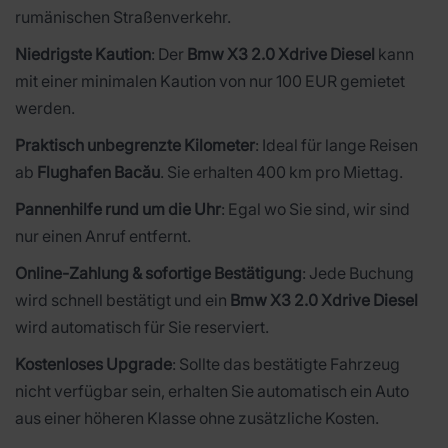
rumänischen Straßenverkehr.
Niedrigste Kaution
: Der
Bmw X3 2.0 Xdrive Diesel
kann
mit einer minimalen Kaution von nur 100 EUR gemietet
werden.
Praktisch unbegrenzte Kilometer
: Ideal für lange Reisen
ab
Flughafen Bacău
. Sie erhalten 400 km pro Miettag.
Pannenhilfe rund um die Uhr
: Egal wo Sie sind, wir sind
nur einen Anruf entfernt.
Online-Zahlung & sofortige Bestätigung
: Jede Buchung
wird schnell bestätigt und ein
Bmw X3 2.0 Xdrive Diesel
wird automatisch für Sie reserviert.
Kostenloses Upgrade
: Sollte das bestätigte Fahrzeug
nicht verfügbar sein, erhalten Sie automatisch ein Auto
aus einer höheren Klasse ohne zusätzliche Kosten.