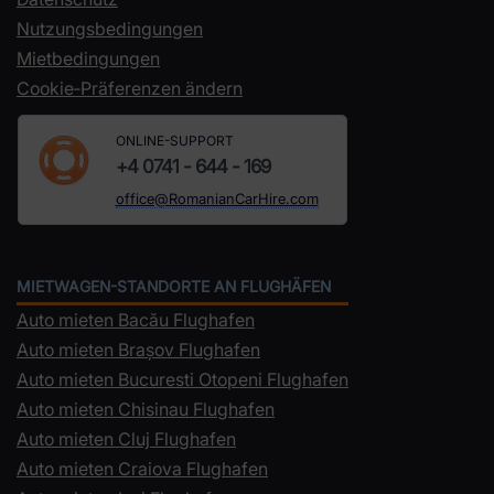
Nutzungsbedingungen
Mietbedingungen
Cookie‑Präferenzen ändern
ONLINE-SUPPORT
+4 0741 - 644 - 169
office@RomanianCarHire.com
MIETWAGEN-STANDORTE AN FLUGHÄFEN
Auto mieten Bacău Flughafen
Auto mieten Brașov Flughafen
Auto mieten Bucuresti Otopeni Flughafen
Auto mieten Chisinau Flughafen
Auto mieten Cluj Flughafen
Auto mieten Craiova Flughafen