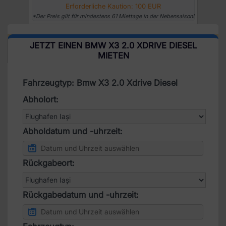
Erforderliche Kaution: 100 EUR
*Der Preis gilt für mindestens 61 Miettage in der Nebensaison!
JETZT EINEN BMW X3 2.0 XDRIVE DIESEL
MIETEN
Fahrzeugtyp: Bmw X3 2.0 Xdrive Diesel
Abholort:
Abholdatum und -uhrzeit:
Rückgabeort:
Rückgabedatum und -uhrzeit: