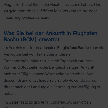
Flughafen bietet Ihnen die Flexibilität, schnell überall hin
zu gelangen, ohne auf öffentliche Verkehrsmittel oder
Taxis angewiesen zu sein.
Was Sie bei der Ankunft in Flughafen
Bacău (BCM) erwartet
Im Bereich des
Internationalen Flughafens Bacău
kann die
Verfügbarkeit von Taxis oder anderen
Transportmöglichkeiten je nach Tageszeit variieren.
Während Stoßzeiten oder bei gleichzeitiger Ankunft
mehrerer Flüge können Wartezeiten entstehen. Aus
diesem Grund entscheiden sich viele Reisende dafür,
direkt nach der Landung ein Fahrzeug zur Verfügung zu
haben.
Im Gegensatz zu großen Flughäfen, wo man oft an