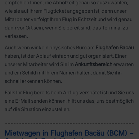
empfehlen Ihnen, die Abholzeit genau so auszuwählen,
wie sie auf Ihrem Flugticket angegeben ist, denn unser
Mitarbeiter verfolgt Ihren Flug in Echtzeit und wird genau
dann vor Ort sein, wenn Sie bereit sind, das Terminal zu
verlassen.
Auch wenn wir kein physisches Büro am
Flughafen Bacău
haben, ist der Ablauf einfach und gut organisiert. Einer
unserer Mitarbeiter wird Sie im
Ankunftsbereich
erwarten
und ein Schild mit Ihrem Namen halten, damit Sie ihn
schnell erkennen können.
Falls Ihr Flug bereits beim Abflug verspätet ist und Sie uns
eine E-Mail senden können, hilft uns das, uns bestmöglich
auf die Situation einzustellen.
Mietwagen in Flughafen Bacău (BCM) –