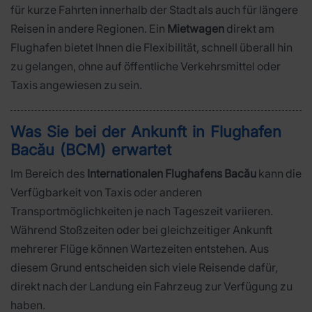
für kurze Fahrten innerhalb der Stadt als auch für längere
Reisen in andere Regionen. Ein
Mietwagen
direkt am
Flughafen bietet Ihnen die Flexibilität, schnell überall hin
zu gelangen, ohne auf öffentliche Verkehrsmittel oder
Taxis angewiesen zu sein.
Was Sie bei der Ankunft in Flughafen
Bacău (BCM) erwartet
Im Bereich des
Internationalen Flughafens Bacău
kann die
Verfügbarkeit von Taxis oder anderen
Transportmöglichkeiten je nach Tageszeit variieren.
Während Stoßzeiten oder bei gleichzeitiger Ankunft
mehrerer Flüge können Wartezeiten entstehen. Aus
diesem Grund entscheiden sich viele Reisende dafür,
direkt nach der Landung ein Fahrzeug zur Verfügung zu
haben.