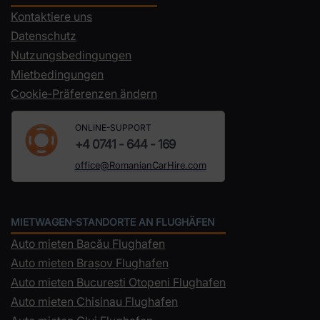
Kontaktiere uns
Datenschutz
Nutzungsbedingungen
Mietbedingungen
Cookie‑Präferenzen ändern
ONLINE-SUPPORT
+4 0741 - 644 - 169
office@RomanianCarHire.com
MIETWAGEN-STANDORTE AN FLUGHÄFEN
Auto mieten Bacău Flughafen
Auto mieten Brașov Flughafen
Auto mieten Bucuresti Otopeni Flughafen
Auto mieten Chisinau Flughafen