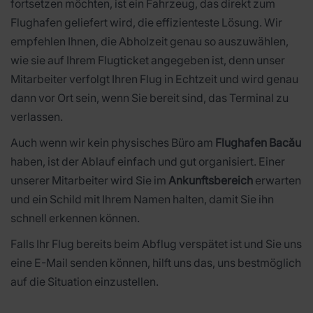
fortsetzen möchten, ist ein Fahrzeug, das direkt zum
Flughafen geliefert wird, die effizienteste Lösung. Wir
empfehlen Ihnen, die Abholzeit genau so auszuwählen,
wie sie auf Ihrem Flugticket angegeben ist, denn unser
Mitarbeiter verfolgt Ihren Flug in Echtzeit und wird genau
dann vor Ort sein, wenn Sie bereit sind, das Terminal zu
verlassen.
Auch wenn wir kein physisches Büro am
Flughafen Bacău
haben, ist der Ablauf einfach und gut organisiert. Einer
unserer Mitarbeiter wird Sie im
Ankunftsbereich
erwarten
und ein Schild mit Ihrem Namen halten, damit Sie ihn
schnell erkennen können.
Falls Ihr Flug bereits beim Abflug verspätet ist und Sie uns
eine E-Mail senden können, hilft uns das, uns bestmöglich
auf die Situation einzustellen.