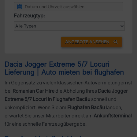
Fahrzeugtyp:
ANGEBOTE ANSEHEN
Dacia Jogger Extreme 5/7 Locuri
Lieferung | Auto mieten bei flughafen
Im Gegensatz zu vielen klassischen Autovermietungen ist
bei
Romanian Car Hire
die Abholung Ihres
Dacia Jogger
Extreme 5/7 Locuri in Flughafen Bacău
schnell und
unkompliziert. Wenn Sie am
Flughafen Bacău
landen,
erwartet Sie unser Mitarbeiter direkt am
Ankunftsterminal
für eine schnelle Fahrzeugübergabe.