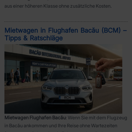
aus einer höheren Klasse ohne zusätzliche Kosten.
Mietwagen in Flughafen Bacău (BCM) –
Tipps & Ratschläge
Mietwagen Flughafen Bacău
: Wenn Sie mit dem Flugzeug
in Bacău ankommen und Ihre Reise ohne Wartezeiten