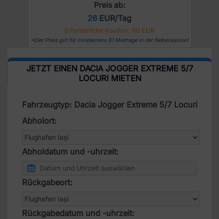
Preis ab:
26
EUR/Tag
Erforderliche Kaution: 50 EUR
*Der Preis gilt für mindestens 61 Miettage in der Nebensaison!
JETZT EINEN DACIA JOGGER EXTREME 5/7
LOCURI MIETEN
Fahrzeugtyp: Dacia Jogger Extreme 5/7 Locuri
Abholort:
Abholdatum und -uhrzeit:
Rückgabeort:
Rückgabedatum und -uhrzeit: