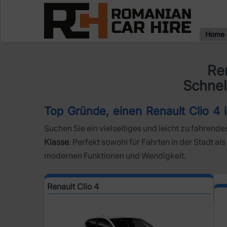
Home
Re
Schnel
Top Gründe, einen Renault Clio 4 
Suchen Sie ein vielseitiges und leicht zu fahrendes
Klasse
. Perfekt sowohl für Fahrten in der Stadt a
modernen Funktionen und Wendigkeit.
Renault Clio 4