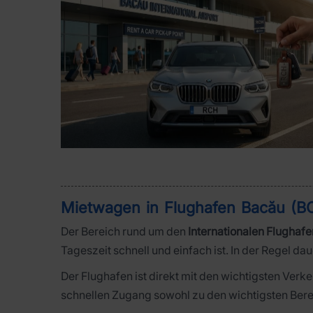
Mietwagen in Flughafen Bacău (BC
Der Bereich rund um den
Internationalen Flughaf
Tageszeit schnell und einfach ist. In der Regel da
Der Flughafen ist direkt mit den wichtigsten Ver
schnellen Zugang sowohl zu den wichtigsten Bere