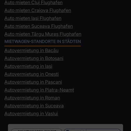
Auto mieten Cluj Flughafen
Auto mieten Craiova Flughafen
Auto mieten Iași Flughafen
Auto mieten Suceava Flughafen
Auto mieten Târgu Mureș Flughafen
MIETWAGEN-STANDORTE IN STÄDTEN
Autovermietung in Bacău
Autovermietung in Botoșani
Autovermietung in Iași
Autovermietung in Onești
Autovermietung in Pașcani
Autovermietung in Piatra-Neamț
Autovermietung in Roman
Autovermietung in Suceava
Autovermietung in Vaslui