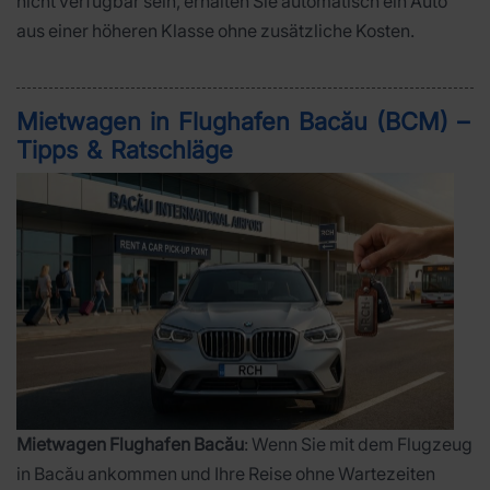
nicht verfügbar sein, erhalten Sie automatisch ein Auto
aus einer höheren Klasse ohne zusätzliche Kosten.
Mietwagen in Flughafen Bacău (BCM) –
Tipps & Ratschläge
Mietwagen Flughafen Bacău
: Wenn Sie mit dem Flugzeug
in Bacău ankommen und Ihre Reise ohne Wartezeiten