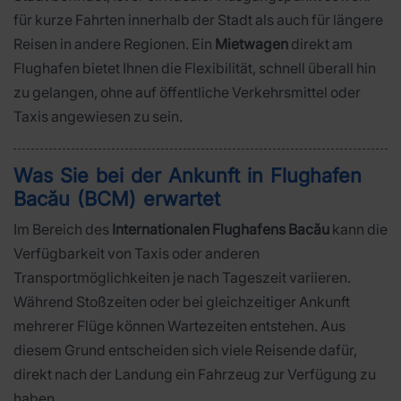
für kurze Fahrten innerhalb der Stadt als auch für längere
Reisen in andere Regionen. Ein
Mietwagen
direkt am
Flughafen bietet Ihnen die Flexibilität, schnell überall hin
zu gelangen, ohne auf öffentliche Verkehrsmittel oder
Taxis angewiesen zu sein.
Was Sie bei der Ankunft in Flughafen
Bacău (BCM) erwartet
Im Bereich des
Internationalen Flughafens Bacău
kann die
Verfügbarkeit von Taxis oder anderen
Transportmöglichkeiten je nach Tageszeit variieren.
Während Stoßzeiten oder bei gleichzeitiger Ankunft
mehrerer Flüge können Wartezeiten entstehen. Aus
diesem Grund entscheiden sich viele Reisende dafür,
direkt nach der Landung ein Fahrzeug zur Verfügung zu
haben.