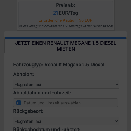
Preis ab:
21
EUR/Tag
Erforderliche Kaution: 50 EUR
*Der Preis gilt für mindestens 61 Miettage in der Nebensaison!
JETZT EINEN RENAULT MEGANE 1.5 DIESEL
MIETEN
Fahrzeugtyp: Renault Megane 1.5 Diesel
Abholort:
Abholdatum und -uhrzeit:
Rückgabeort:
Rückgabedatum und -uhrzeit: