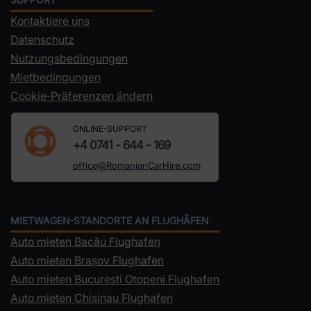
Kontaktiere uns
Datenschutz
Nutzungsbedingungen
Mietbedingungen
Cookie‑Präferenzen ändern
ONLINE-SUPPORT
+4 0741 - 644 - 169
office@RomanianCarHire.com
MIETWAGEN-STANDORTE AN FLUGHÄFEN
Auto mieten Bacău Flughafen
Auto mieten Brașov Flughafen
Auto mieten Bucuresti Otopeni Flughafen
Auto mieten Chisinau Flughafen