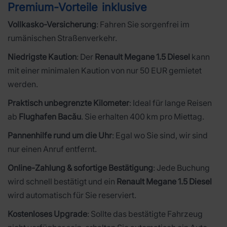
Premium-Vorteile inklusive
Vollkasko-Versicherung
: Fahren Sie sorgenfrei im
rumänischen Straßenverkehr.
Niedrigste Kaution
: Der
Renault Megane 1.5 Diesel
kann
mit einer minimalen Kaution von nur 50 EUR gemietet
werden.
Praktisch unbegrenzte Kilometer
: Ideal für lange Reisen
ab
Flughafen Bacău
. Sie erhalten 400 km pro Miettag.
Pannenhilfe rund um die Uhr
: Egal wo Sie sind, wir sind
nur einen Anruf entfernt.
Online-Zahlung & sofortige Bestätigung
: Jede Buchung
wird schnell bestätigt und ein
Renault Megane 1.5 Diesel
wird automatisch für Sie reserviert.
Kostenloses Upgrade
: Sollte das bestätigte Fahrzeug