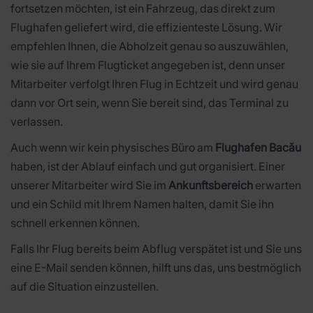
fortsetzen möchten, ist ein Fahrzeug, das direkt zum
Flughafen geliefert wird, die effizienteste Lösung. Wir
empfehlen Ihnen, die Abholzeit genau so auszuwählen,
wie sie auf Ihrem Flugticket angegeben ist, denn unser
Mitarbeiter verfolgt Ihren Flug in Echtzeit und wird genau
dann vor Ort sein, wenn Sie bereit sind, das Terminal zu
verlassen.
Auch wenn wir kein physisches Büro am
Flughafen Bacău
haben, ist der Ablauf einfach und gut organisiert. Einer
unserer Mitarbeiter wird Sie im
Ankunftsbereich
erwarten
und ein Schild mit Ihrem Namen halten, damit Sie ihn
schnell erkennen können.
Falls Ihr Flug bereits beim Abflug verspätet ist und Sie uns
eine E-Mail senden können, hilft uns das, uns bestmöglich
auf die Situation einzustellen.