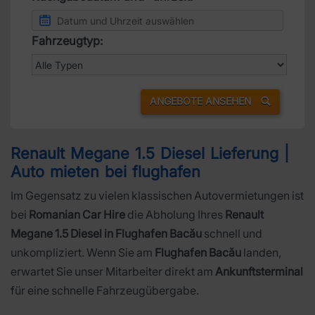
Fahrzeugtyp:
ANGEBOTE ANSEHEN
Renault Megane 1.5 Diesel Lieferung |
Auto mieten bei flughafen
Im Gegensatz zu vielen klassischen Autovermietungen ist
bei
Romanian Car Hire
die Abholung Ihres
Renault
Megane 1.5 Diesel in Flughafen Bacău
schnell und
unkompliziert. Wenn Sie am
Flughafen Bacău
landen,
erwartet Sie unser Mitarbeiter direkt am
Ankunftsterminal
für eine schnelle Fahrzeugübergabe.