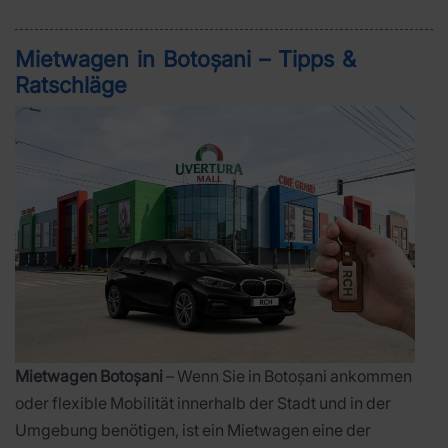
Mietwagen in Botoșani – Tipps &
Ratschläge
Mietwagen Botoșani
– Wenn Sie in Botoșani ankommen
oder flexible Mobilität innerhalb der Stadt und in der
Umgebung benötigen, ist ein Mietwagen eine der