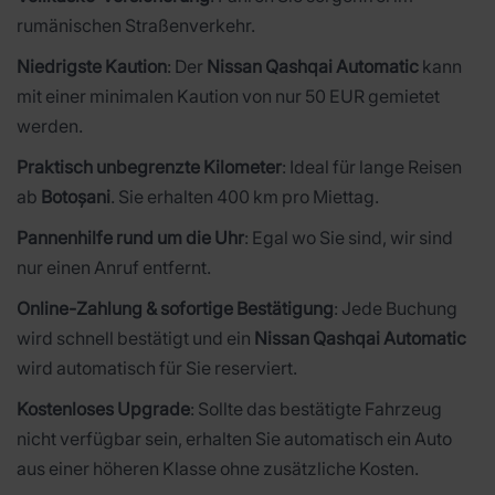
rumänischen Straßenverkehr.
Niedrigste Kaution
: Der
Nissan Qashqai Automatic
kann
mit einer minimalen Kaution von nur 50 EUR gemietet
werden.
Praktisch unbegrenzte Kilometer
: Ideal für lange Reisen
ab
Botoșani
. Sie erhalten 400 km pro Miettag.
Pannenhilfe rund um die Uhr
: Egal wo Sie sind, wir sind
nur einen Anruf entfernt.
Online-Zahlung & sofortige Bestätigung
: Jede Buchung
wird schnell bestätigt und ein
Nissan Qashqai Automatic
wird automatisch für Sie reserviert.
Kostenloses Upgrade
: Sollte das bestätigte Fahrzeug
nicht verfügbar sein, erhalten Sie automatisch ein Auto
aus einer höheren Klasse ohne zusätzliche Kosten.