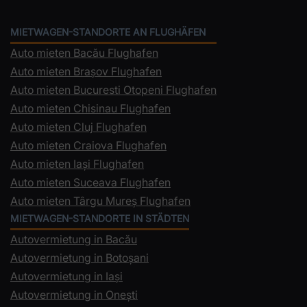
MIETWAGEN-STANDORTE AN FLUGHÄFEN
Auto mieten Bacău Flughafen
Auto mieten Brașov Flughafen
Auto mieten Bucuresti Otopeni Flughafen
Auto mieten Chisinau Flughafen
Auto mieten Cluj Flughafen
Auto mieten Craiova Flughafen
Auto mieten Iași Flughafen
Auto mieten Suceava Flughafen
Auto mieten Târgu Mureș Flughafen
MIETWAGEN-STANDORTE IN STÄDTEN
Autovermietung in Bacău
Autovermietung in Botoșani
Autovermietung in Iași
Autovermietung in Onești