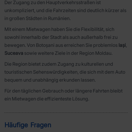
Der Zugang zu den Hauptverkehrsstraßen ist
unkompliziert, und die Fahrzeiten sind deutlich kürzer als
in großen Städten in Rumänien.
Mit einem Mietwagen haben Sie die Flexibilität, sich
sowohl innerhalb der Stadt als auch außerhalb frei zu
bewegen. Von Botoșani aus erreichen Sie problemlos
Iași
,
Suceava
sowie weitere Ziele in der Region Moldau.
Die Region bietet zudem Zugang zu kulturellen und
touristischen Sehenswürdigkeiten, die sich mit dem Auto
bequem und unabhängig erkunden lassen.
Für den täglichen Gebrauch oder längere Fahrten bleibt
ein Mietwagen die effizienteste Lösung.
Häufige Fragen