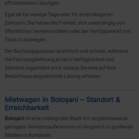
effizientesten Lösungen.
Egal ob für wenige Tage oder für einen längeren
Zeitraum, Sie haben die Freiheit, sich unabhängig von
öffentlichen Verkehrsmitteln oder der Verfügbarkeit von
Taxis zu bewegen.
Der Buchungsprozess ist einfach und schnell, während
die Fahrzeuglieferung je nach Verfügbarkeit und
Standort organisiert wird, sodass Sie eine auf Ihre
Bedürfnisse abgestimmte Lösung erhalten.
Mietwagen in Botoșani – Standort &
Erreichbarkeit
Botoșani
ist eine mittelgroße Stadt mit vergleichsweise
geringem Verkehrsaufkommen im Vergleich zu größeren
Städten in Rumänien.