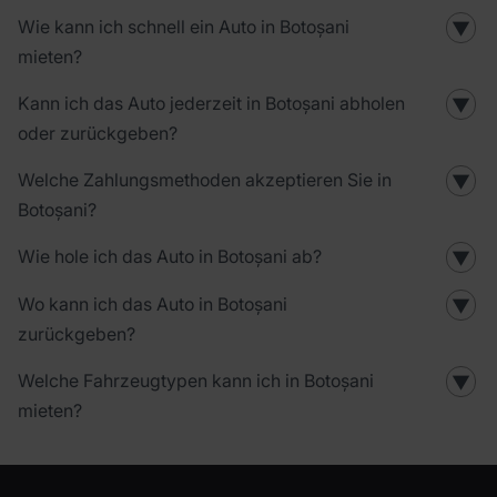
Wie kann ich schnell ein Auto in Botoșani
▼
mieten?
Kann ich das Auto jederzeit in Botoșani abholen
▼
oder zurückgeben?
Welche Zahlungsmethoden akzeptieren Sie in
▼
Botoșani?
Wie hole ich das Auto in Botoșani ab?
▼
Wo kann ich das Auto in Botoșani
▼
zurückgeben?
Welche Fahrzeugtypen kann ich in Botoșani
▼
mieten?