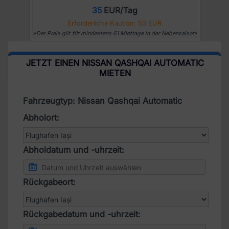
35
EUR/Tag
Erforderliche Kaution: 50 EUR
*Der Preis gilt für mindestens 61 Miettage in der Nebensaison!
JETZT EINEN NISSAN QASHQAI AUTOMATIC
MIETEN
Fahrzeugtyp: Nissan Qashqai Automatic
Abholort:
Abholdatum und -uhrzeit:
Rückgabeort:
Rückgabedatum und -uhrzeit: