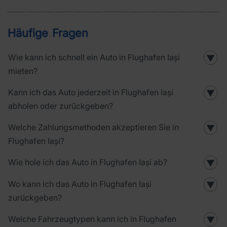
Häufige Fragen
Wie kann ich schnell ein Auto in Flughafen Iași
▼
mieten?
Kann ich das Auto jederzeit in Flughafen Iași
▼
abholen oder zurückgeben?
Welche Zahlungsmethoden akzeptieren Sie in
▼
Flughafen Iași?
Wie hole ich das Auto in Flughafen Iași ab?
▼
Wo kann ich das Auto in Flughafen Iași
▼
zurückgeben?
Welche Fahrzeugtypen kann ich in Flughafen
▼