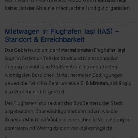
haben, ist der Ablauf einfach, schnell und gut organisiert.
Mietwagen in Flughafen Iași (IAS) –
Standort & Erreichbarkeit
Das Gebiet rund um den
Internationalen Flughafen Iași
liegt im östlichen Teil der Stadt und bietet schnellen
Zugang sowohl zum Stadtzentrum als auch zu den
wichtigsten Bereichen. Unter normalen Bedingungen
dauert die Fahrt ins Zentrum etwa
5–8 Minuten
, abhängig
von Verkehr und Tageszeit.
Der Flughafen ist direkt an das Straßennetz der Stadt
angebunden, über wichtige Verkehrsadern wie die
Șoseaua Moara de Vânt
, die eine schnelle Verbindung zu
zentralen und Wohngebieten von Iași ermöglicht.