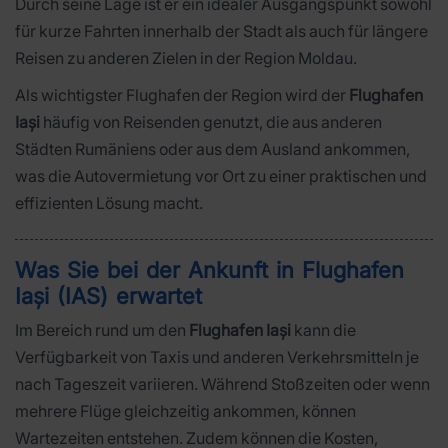
Durch seine Lage ist er ein idealer Ausgangspunkt sowohl
für kurze Fahrten innerhalb der Stadt als auch für längere
Reisen zu anderen Zielen in der Region Moldau.
Als wichtigster Flughafen der Region wird der
Flughafen
Iași
häufig von Reisenden genutzt, die aus anderen
Städten Rumäniens oder aus dem Ausland ankommen,
was die Autovermietung vor Ort zu einer praktischen und
effizienten Lösung macht.
Was Sie bei der Ankunft in Flughafen
Iași (IAS) erwartet
Im Bereich rund um den
Flughafen Iași
kann die
Verfügbarkeit von Taxis und anderen Verkehrsmitteln je
nach Tageszeit variieren. Während Stoßzeiten oder wenn
mehrere Flüge gleichzeitig ankommen, können
Wartezeiten entstehen. Zudem können die Kosten,