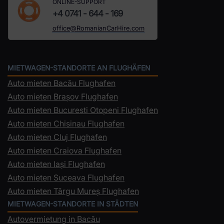
ONLINE-SUPPORT
+4 0741 - 644 - 169
office@RomanianCarHire.com
MIETWAGEN-STANDORTE AN FLUGHÄFEN
Auto mieten Bacău Flughafen
Auto mieten Brașov Flughafen
Auto mieten Bucuresti Otopeni Flughafen
Auto mieten Chisinau Flughafen
Auto mieten Cluj Flughafen
Auto mieten Craiova Flughafen
Auto mieten Iași Flughafen
Auto mieten Suceava Flughafen
Auto mieten Târgu Mureș Flughafen
MIETWAGEN-STANDORTE IN STÄDTEN
Autovermietung in Bacău