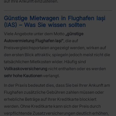
auf Ihre Ankunft einzustellen.
Günstige Mietwagen in Flughafen Iași
(IAS) – Was Sie wissen sollten
Viele Angebote unter dem Motto
„günstige
Autovermietung Flughafen Iași“
, die auf
Preisvergleichsportalen angezeigt werden, wirken auf
den ersten Blick attraktiv, spiegeln jedoch meist nicht die
tatsächlichen Mietkosten wider. Häufig sind
Vollkaskoversicherung
nicht enthalten oder es werden
sehr hohe Kautionen
verlangt.
In der Praxis bedeutet dies, dass Sie bei Ihrer Ankunft am
Flughafen zusätzliche Gebühren zahlen müssen oder
erhebliche Beträge auf Ihrer Kreditkarte blockiert
werden. Ohne Kreditkarte kann sich der Preis durch
verpflichtende Zusatzversicherungen deutlich erhöhen,