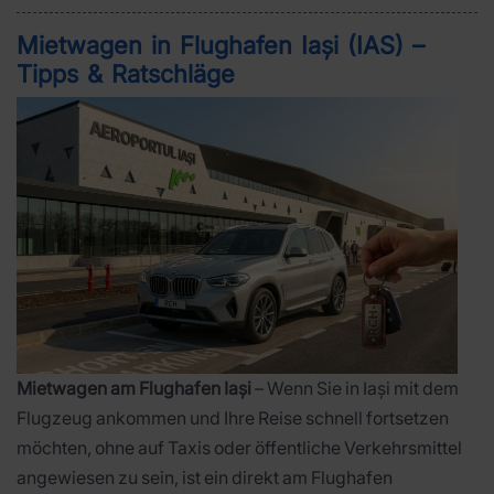
Mietwagen in Flughafen Iași (IAS) –
Tipps & Ratschläge
Mietwagen am Flughafen Iași
– Wenn Sie in Iași mit dem
Flugzeug ankommen und Ihre Reise schnell fortsetzen
möchten, ohne auf Taxis oder öffentliche Verkehrsmittel
angewiesen zu sein, ist ein direkt am Flughafen