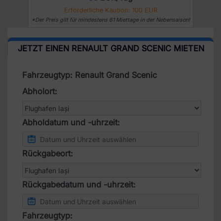
Erforderliche Kaution: 100 EUR
*Der Preis gilt für mindestens 61 Miettage in der Nebensaison!
JETZT EINEN RENAULT GRAND SCENIC MIETEN
Fahrzeugtyp: Renault Grand Scenic
Abholort:
Abholdatum und -uhrzeit:
Rückgabeort:
Rückgabedatum und -uhrzeit:
Fahrzeugtyp: