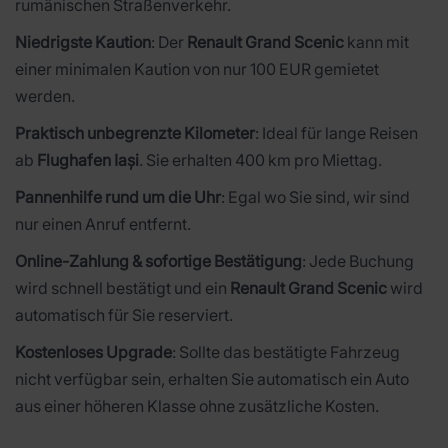
rumänischen Straßenverkehr.
Niedrigste Kaution
: Der
Renault Grand Scenic
kann mit
einer minimalen Kaution von nur 100 EUR gemietet
werden.
Praktisch unbegrenzte Kilometer
: Ideal für lange Reisen
ab
Flughafen Iași
. Sie erhalten 400 km pro Miettag.
Pannenhilfe rund um die Uhr
: Egal wo Sie sind, wir sind
nur einen Anruf entfernt.
Online-Zahlung & sofortige Bestätigung
: Jede Buchung
wird schnell bestätigt und ein
Renault Grand Scenic
wird
automatisch für Sie reserviert.
Kostenloses Upgrade
: Sollte das bestätigte Fahrzeug
nicht verfügbar sein, erhalten Sie automatisch ein Auto
aus einer höheren Klasse ohne zusätzliche Kosten.