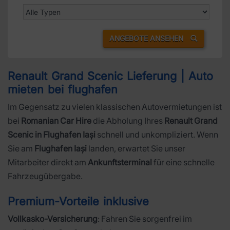
ANGEBOTE ANSEHEN
Renault Grand Scenic Lieferung | Auto
mieten bei flughafen
Im Gegensatz zu vielen klassischen Autovermietungen ist
bei
Romanian Car Hire
die Abholung Ihres
Renault Grand
Scenic in Flughafen Iași
schnell und unkompliziert. Wenn
Sie am
Flughafen Iași
landen, erwartet Sie unser
Mitarbeiter direkt am
Ankunftsterminal
für eine schnelle
Fahrzeugübergabe.
Premium-Vorteile inklusive
Vollkasko-Versicherung
: Fahren Sie sorgenfrei im