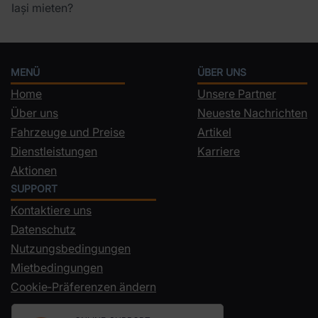
Iași mieten?
MENÜ
ÜBER UNS
Home
Unsere Partner
Über uns
Neueste Nachrichten
Fahrzeuge und Preise
Artikel
Dienstleistungen
Karriere
Aktionen
SUPPORT
Kontaktiere uns
Datenschutz
Nutzungsbedingungen
Mietbedingungen
Cookie‑Präferenzen ändern