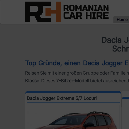
Home
Dacia J
Schn
Top Gründe, einen Dacia Jogger E
Reisen Sie mit einer großen Gruppe oder Familie 
Klasse
. Dieses
7-Sitzer-Modell
bietet ausreichend 
Dacia Jogger Extreme 5/7 Locuri