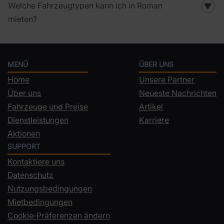
Welche Fahrzeugtypen kann ich in Roman
▼
mieten?
MENÜ
ÜBER UNS
Home
Unsere Partner
Über uns
Neueste Nachrichten
Fahrzeuge und Preise
Artikel
Dienstleistungen
Karriere
Aktionen
SUPPORT
Kontaktiere uns
Datenschutz
Nutzungsbedingungen
Mietbedingungen
Cookie‑Präferenzen ändern