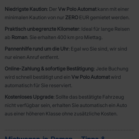
Niedrigste Kaution
: Der
Vw Polo Automat
kann mit einer
minimalen Kaution von nur
ZERO
EUR gemietet werden.
Praktisch unbegrenzte Kilometer
: Ideal für lange Reisen
ab
Roman
. Sie erhalten 400 km pro Miettag.
Pannenhilfe rund um die Uhr
: Egal wo Sie sind, wir sind
nur einen Anruf entfernt.
Online-Zahlung & sofortige Bestätigung
: Jede Buchung
wird schnell bestätigt und ein
Vw Polo Automat
wird
automatisch für Sie reserviert.
Kostenloses Upgrade
: Sollte das bestätigte Fahrzeug
nicht verfügbar sein, erhalten Sie automatisch ein Auto
aus einer höheren Klasse ohne zusätzliche Kosten.