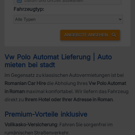
Fahrzeugtyp:
ANGEBOTE ANSEHEN
Vw Polo Automat Lieferung | Auto
mieten bei stadt
Im Gegensatz zu klassischen Autovermietungen ist bei
Romanian Car Hire
die Abholung Ihres
Vw Polo Automat
in Roman
maximal komfortabel. Wir liefern das Fahrzeug
direkt zu
Ihrem Hotel oder Ihrer Adresse in Roman
.
Premium-Vorteile inklusive
Vollkasko-Versicherung
: Fahren Sie sorgenfrei im
rumänischen Straßenverkehr.