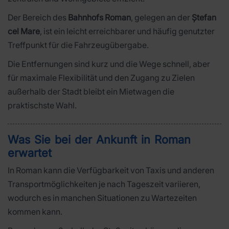
Der Bereich des
Bahnhofs Roman
, gelegen an der
Ștefan
cel Mare
, ist ein leicht erreichbarer und häufig genutzter
Treffpunkt für die Fahrzeugübergabe.
Die Entfernungen sind kurz und die Wege schnell, aber
für maximale Flexibilität und den Zugang zu Zielen
außerhalb der Stadt bleibt ein Mietwagen die
praktischste Wahl.
Was Sie bei der Ankunft in Roman
erwartet
In Roman kann die Verfügbarkeit von Taxis und anderen
Transportmöglichkeiten je nach Tageszeit variieren,
wodurch es in manchen Situationen zu Wartezeiten
kommen kann.