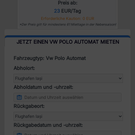
Preis ab:
23
EUR/Tag
Erforderliche Kaution: 0 EUR
*Der Preis gilt für mindestens 61 Miettage in der Nebensaison!
JETZT EINEN VW POLO AUTOMAT MIETEN
Fahrzeugtyp: Vw Polo Automat
Abholort:
Abholdatum und -uhrzeit:
Rückgabeort:
Rückgabedatum und -uhrzeit: