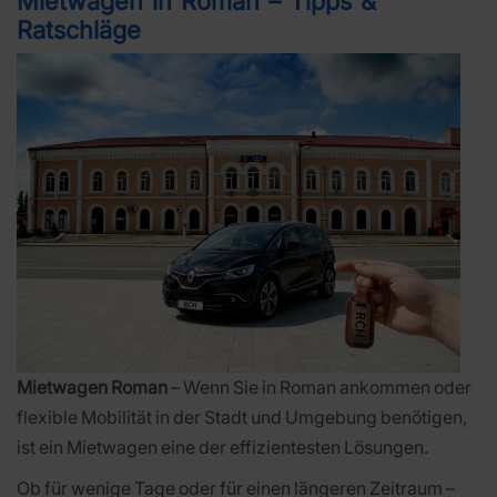
Mietwagen in Roman – Tipps &
Ratschläge
Mietwagen Roman
– Wenn Sie in Roman ankommen oder
flexible Mobilität in der Stadt und Umgebung benötigen,
ist ein Mietwagen eine der effizientesten Lösungen.
Ob für wenige Tage oder für einen längeren Zeitraum –