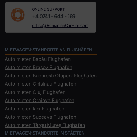
ONLINE-SUPPORT
+4 0741 - 644 - 169
office@RomanianCarHire.com
MIETWAGEN-STANDORTE AN FLUGHÄFEN
Auto mieten Bacău Flughafen
Auto mieten Brașov Flughafen
Auto mieten Bucuresti Otopeni Flughafen
Auto mieten Chisinau Flughafen
Auto mieten Cluj Flughafen
Auto mieten Craiova Flughafen
Auto mieten Iași Flughafen
Auto mieten Suceava Flughafen
Auto mieten Târgu Mureș Flughafen
MIETWAGEN-STANDORTE IN STÄDTEN