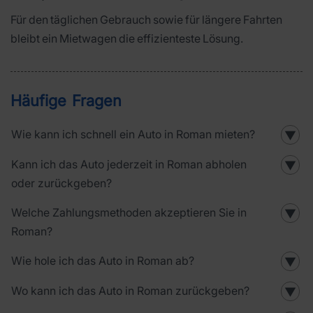
Für den täglichen Gebrauch sowie für längere Fahrten
bleibt ein Mietwagen die effizienteste Lösung.
Häufige Fragen
Wie kann ich schnell ein Auto in Roman mieten?
▼
Kann ich das Auto jederzeit in Roman abholen
▼
oder zurückgeben?
Welche Zahlungsmethoden akzeptieren Sie in
▼
Roman?
Wie hole ich das Auto in Roman ab?
▼
Wo kann ich das Auto in Roman zurückgeben?
▼