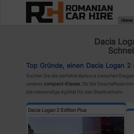
Home
Dacia Loga
Schnel
Top Gründe, einen Dacia Logan 2 E
Suchen Sie die perfekte Balance zwischen Elegan
unserer
compact-Klasse
. Ob Sie Geschäftstermi
die notwendige Agilität für den Stadtverkehr.
Dacia Logan 2 Edition Plus