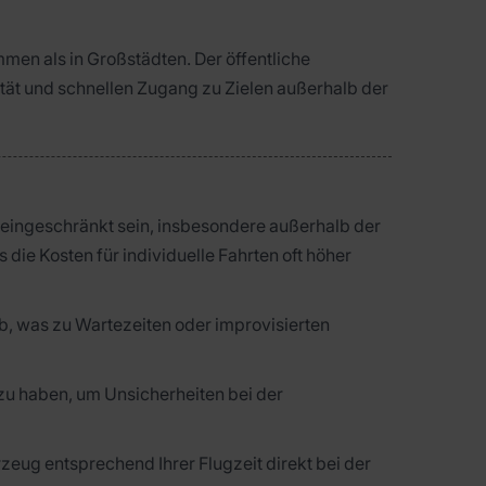
men als in Großstädten. Der öffentliche
ilität und schnellen Zugang zu Zielen außerhalb der
 eingeschränkt sein, insbesondere außerhalb der
 die Kosten für individuelle Fahrten oft höher
ab, was zu Wartezeiten oder improvisierten
zu haben, um Unsicherheiten bei der
zeug entsprechend Ihrer Flugzeit direkt bei der